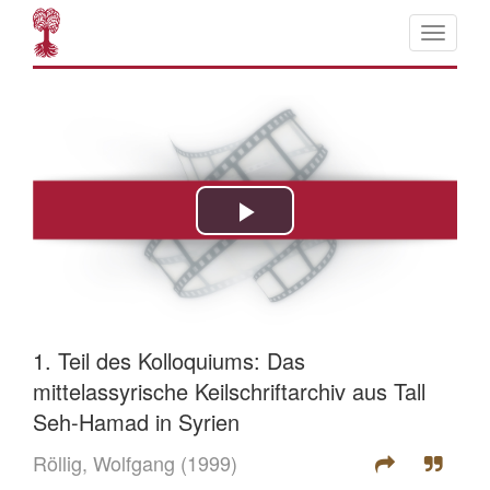
1. Teil des Kolloquiums: Das
mittelassyrische Keilschriftarchiv aus Tall
Seh-Hamad in Syrien
Röllig, Wolfgang
(1999)