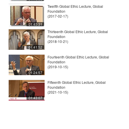
Twelfth Global Ethic Lecture, Global
Foundation
(2017-02-17)
01:45:31
Thirteenth Global Ethic Lecture, Global
Foundation
(2018-10-21)
01:41:52
Fourteenth Global Ethic Lecture, Global
Foundation
(2019-10-15)
01:24:57
Fifteenth Global Ethic Lecture, Global
Foundation
(2021-10-15)
01:43:07