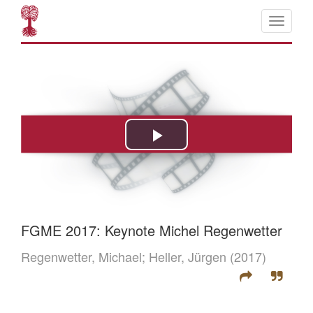
FGME 2017: Keynote Michel Regenwetter
Regenwetter, Michael;
Heller, Jürgen
(2017)