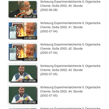
Vorlesung Experimentalchemie II, Organische
Chemie, SoSe 2002, 40. Stunde
(2002-06-28)
00:44:36
Vorlesung Experimentalchemie II, Organische
Chemie, SoSe 2002, 41. Stunde
(2002-07-04)
00:49:11
Vorlesung Experimentalchemie II, Organische
Chemie, SoSe 2002, 42. Stunde
(2002-07-04)
00:43:26
Vorlesung Experimentalchemie II, Organische
Chemie, SoSe 2002, 43. Stunde
(2002-07-05)
00:43:28
Vorlesung Experimentalchemie II, Organische
Chemie, SoSe 2002, 44. Stunde
(2002-07-05)
00:43:42
Vorlesung Experimentalchemie II, Organische