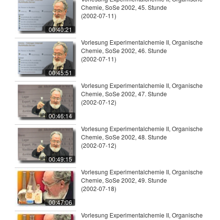
Chemie, SoSe 2002, 45. Stunde
(2002-07-11)
00:40:21
Vorlesung Experimentalchemie II, Organische
Chemie, SoSe 2002, 46. Stunde
(2002-07-11)
00:45:51
Vorlesung Experimentalchemie II, Organische
Chemie, SoSe 2002, 47. Stunde
(2002-07-12)
00:46:14
Vorlesung Experimentalchemie II, Organische
Chemie, SoSe 2002, 48. Stunde
(2002-07-12)
00:49:15
Vorlesung Experimentalchemie II, Organische
Chemie, SoSe 2002, 49. Stunde
(2002-07-18)
00:47:06
Vorlesung Experimentalchemie II, Organische