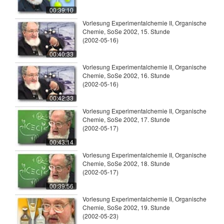
00:39:10
Vorlesung Experimentalchemie II, Organische
Chemie, SoSe 2002, 15. Stunde
(2002-05-16)
00:40:33
Vorlesung Experimentalchemie II, Organische
Chemie, SoSe 2002, 16. Stunde
(2002-05-16)
00:42:33
Vorlesung Experimentalchemie II, Organische
Chemie, SoSe 2002, 17. Stunde
(2002-05-17)
00:43:14
Vorlesung Experimentalchemie II, Organische
Chemie, SoSe 2002, 18. Stunde
(2002-05-17)
00:39:56
Vorlesung Experimentalchemie II, Organische
Chemie, SoSe 2002, 19. Stunde
(2002-05-23)