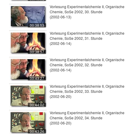
Vorlesung Experimentalchemie II, Organische
Chemie, SoSe 2002, 30. Stunde
(2002-06-13)
00:38:53
Vorlesung Experimentalchemie II, Organische
Chemie, SoSe 2002, 31. Stunde
(2002-06-14)
00:38:57
Vorlesung Experimentalchemie II, Organische
Chemie, SoSe 2002, 32. Stunde
(2002-06-14)
00:43:27
Vorlesung Experimentalchemie II, Organische
Chemie, SoSe 2002, 33. Stunde
(2002-06-20)
00:44:02
Vorlesung Experimentalchemie II, Organische
Chemie, SoSe 2002, 34. Stunde
(2002-06-20)
00:43:26