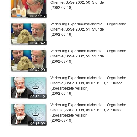
Chemie, SoSe 2002, 50. Stunde
(2002-07-18)
00:41:15
Vorlesung Experimentalchemie II, Organische
Chemie, SoSe 2002, 51. Stunde
(2002-07-19)
00:48:42
Vorlesung Experimentalchemie II, Organische
Chemie, SoSe 2002, 52. Stunde
(2002-07-19)
00:42:20
Vorlesung Experimentalchemie II, Organische
Chemie, SoSe 1999, 09.07.1999, 1. Stunde
(überarbeitete Version)
(2002-07-19)
00:50:12
Vorlesung Experimentalchemie II, Organische
Chemie, SoSe 1999, 09.07.1999, 2. Stunde
(überarbeitete Version)
(2002-07-19)
00:15:02