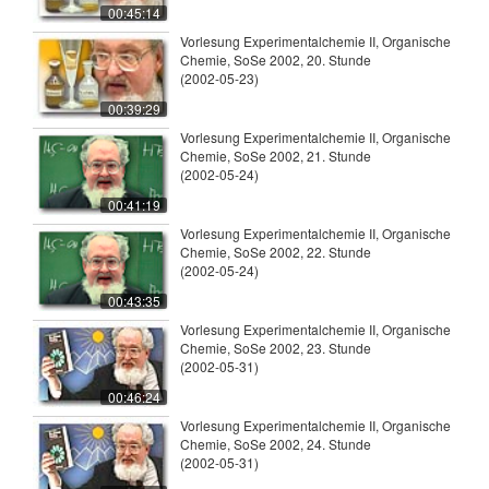
00:45:14
Vorlesung Experimentalchemie II, Organische
Chemie, SoSe 2002, 20. Stunde
(2002-05-23)
00:39:29
Vorlesung Experimentalchemie II, Organische
Chemie, SoSe 2002, 21. Stunde
(2002-05-24)
00:41:19
Vorlesung Experimentalchemie II, Organische
Chemie, SoSe 2002, 22. Stunde
(2002-05-24)
00:43:35
Vorlesung Experimentalchemie II, Organische
Chemie, SoSe 2002, 23. Stunde
(2002-05-31)
00:46:24
Vorlesung Experimentalchemie II, Organische
Chemie, SoSe 2002, 24. Stunde
(2002-05-31)