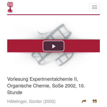
Vorlesung Experimentalchemie II,
Organische Chemie, SoSe 2002, 10.
Stunde
Häfelinger, Günter
(2002)