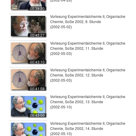
00:38:20
Vorlesung Experimentalchemie II, Organische
Chemie, SoSe 2002, 9. Stunde
(2002-05-02)
00:43:27
Vorlesung Experimentalchemie II, Organische
Chemie, SoSe 2002, 11. Stunde
(2002-05-03)
00:43:10
Vorlesung Experimentalchemie II, Organische
Chemie, SoSe 2002, 12. Stunde
(2002-05-03)
00:41:58
Vorlesung Experimentalchemie II, Organische
Chemie, SoSe 2002, 13. Stunde
(2002-05-10)
00:43:00
Vorlesung Experimentalchemie II, Organische
Chemie, SoSe 2002, 14. Stunde
(2002-05-10)