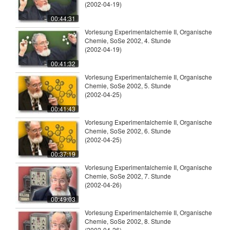
(2002-04-19)
00:44:31
Vorlesung Experimentalchemie II, Organische
Chemie, SoSe 2002, 4. Stunde
(2002-04-19)
00:41:32
Vorlesung Experimentalchemie II, Organische
Chemie, SoSe 2002, 5. Stunde
(2002-04-25)
00:41:43
Vorlesung Experimentalchemie II, Organische
Chemie, SoSe 2002, 6. Stunde
(2002-04-25)
00:37:19
Vorlesung Experimentalchemie II, Organische
Chemie, SoSe 2002, 7. Stunde
(2002-04-26)
00:49:03
Vorlesung Experimentalchemie II, Organische
Chemie, SoSe 2002, 8. Stunde
(2002-04-26)