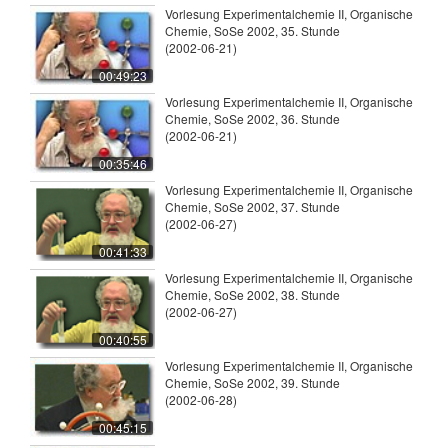
Vorlesung Experimentalchemie II, Organische
Chemie, SoSe 2002, 35. Stunde
(2002-06-21)
00:49:23
Vorlesung Experimentalchemie II, Organische
Chemie, SoSe 2002, 36. Stunde
(2002-06-21)
00:35:46
Vorlesung Experimentalchemie II, Organische
Chemie, SoSe 2002, 37. Stunde
(2002-06-27)
00:41:33
Vorlesung Experimentalchemie II, Organische
Chemie, SoSe 2002, 38. Stunde
(2002-06-27)
00:40:55
Vorlesung Experimentalchemie II, Organische
Chemie, SoSe 2002, 39. Stunde
(2002-06-28)
00:45:15