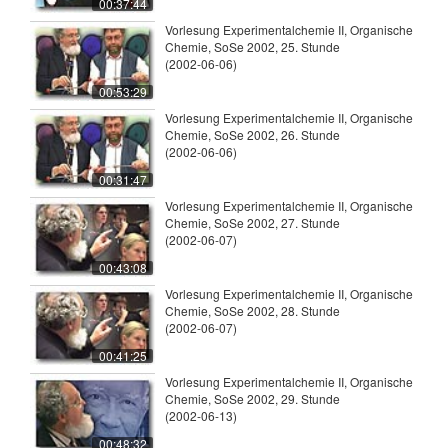
00:37:44
Vorlesung Experimentalchemie II, Organische
Chemie, SoSe 2002, 25. Stunde
(2002-06-06)
00:53:29
Vorlesung Experimentalchemie II, Organische
Chemie, SoSe 2002, 26. Stunde
(2002-06-06)
00:31:47
Vorlesung Experimentalchemie II, Organische
Chemie, SoSe 2002, 27. Stunde
(2002-06-07)
00:43:08
Vorlesung Experimentalchemie II, Organische
Chemie, SoSe 2002, 28. Stunde
(2002-06-07)
00:41:25
Vorlesung Experimentalchemie II, Organische
Chemie, SoSe 2002, 29. Stunde
(2002-06-13)
00:48:32