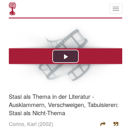
Stasi als Thema in der Literatur -
Ausklammern, Verschweigen, Tabuisieren:
Stasi als Nicht-Thema
Corino, Karl
(2002)