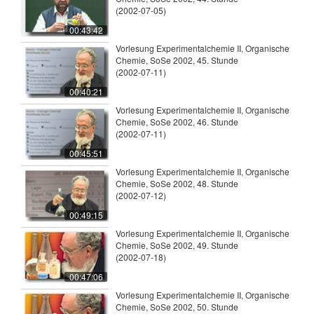
(2002-07-05)
00:43:42
Vorlesung Experimentalchemie II, Organische
Chemie, SoSe 2002, 45. Stunde
(2002-07-11)
00:40:21
Vorlesung Experimentalchemie II, Organische
Chemie, SoSe 2002, 46. Stunde
(2002-07-11)
00:45:51
Vorlesung Experimentalchemie II, Organische
Chemie, SoSe 2002, 48. Stunde
(2002-07-12)
00:49:15
Vorlesung Experimentalchemie II, Organische
Chemie, SoSe 2002, 49. Stunde
(2002-07-18)
00:47:06
Vorlesung Experimentalchemie II, Organische
Chemie, SoSe 2002, 50. Stunde