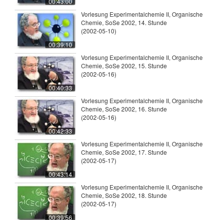
00:43:00
Vorlesung Experimentalchemie II, Organische
Chemie, SoSe 2002, 14. Stunde
(2002-05-10)
00:39:10
Vorlesung Experimentalchemie II, Organische
Chemie, SoSe 2002, 15. Stunde
(2002-05-16)
00:40:33
Vorlesung Experimentalchemie II, Organische
Chemie, SoSe 2002, 16. Stunde
(2002-05-16)
00:42:33
Vorlesung Experimentalchemie II, Organische
Chemie, SoSe 2002, 17. Stunde
(2002-05-17)
00:43:14
Vorlesung Experimentalchemie II, Organische
Chemie, SoSe 2002, 18. Stunde
(2002-05-17)
00:39:56