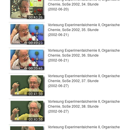
Chemie, SoSe 2002, 34. Stunde
(2002-06-20)
00:43:26
Vorlesung Experimentalchemie II, Organische
Chemie, SoSe 2002, 35. Stunde
(2002-06-21)
00:49:23
Vorlesung Experimentalchemie II, Organische
Chemie, SoSe 2002, 36. Stunde
(2002-06-21)
00:35:46
Vorlesung Experimentalchemie II, Organische
Chemie, SoSe 2002, 37. Stunde
(2002-06-27)
00:41:33
Vorlesung Experimentalchemie II, Organische
Chemie, SoSe 2002, 38. Stunde
(2002-06-27)
00:40:55
Vorlesung Experimentalchemie II, Organische