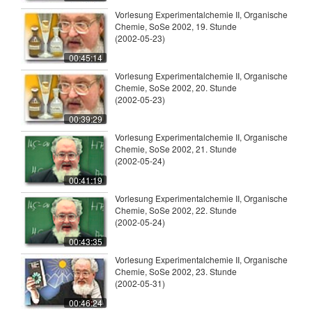
Vorlesung Experimentalchemie II, Organische
Chemie, SoSe 2002, 19. Stunde
(2002-05-23)
00:45:14
Vorlesung Experimentalchemie II, Organische
Chemie, SoSe 2002, 20. Stunde
(2002-05-23)
00:39:29
Vorlesung Experimentalchemie II, Organische
Chemie, SoSe 2002, 21. Stunde
(2002-05-24)
00:41:19
Vorlesung Experimentalchemie II, Organische
Chemie, SoSe 2002, 22. Stunde
(2002-05-24)
00:43:35
Vorlesung Experimentalchemie II, Organische
Chemie, SoSe 2002, 23. Stunde
(2002-05-31)
00:46:24