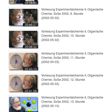
00:38:20
Vorlesung Experimentalchemie II, Organische
Chemie, SoSe 2002, 9. Stunde
(2002-05-02)
00:43:27
Vorlesung Experimentalchemie II, Organische
Chemie, SoSe 2002, 10. Stunde
(2002-05-02)
00:39:32
Vorlesung Experimentalchemie II, Organische
Chemie, SoSe 2002, 11. Stunde
(2002-05-03)
00:43:10
Vorlesung Experimentalchemie II, Organische
Chemie, SoSe 2002, 12. Stunde
(2002-05-03)
00:41:58
Vorlesung Experimentalchemie II, Organische
Chemie, SoSe 2002, 13. Stunde
(2002-05-10)