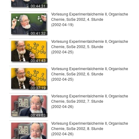
00:44:31
Vorlesung Experimentalchemie II, Organische
Chemie, SoSe 2002, 4. Stunde
(2002-04-19)
00:41:32
Vorlesung Experimentalchemie II, Organische
Chemie, SoSe 2002, 5. Stunde
(2002-04-25)
00:41:43
Vorlesung Experimentalchemie II, Organische
Chemie, SoSe 2002, 6. Stunde
(2002-04-25)
00:37:19
Vorlesung Experimentalchemie II, Organische
Chemie, SoSe 2002, 7. Stunde
(2002-04-26)
00:49:03
Vorlesung Experimentalchemie II, Organische
Chemie, SoSe 2002, 8. Stunde
(2002-04-26)