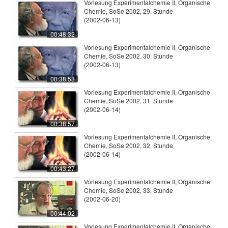
Vorlesung Experimentalchemie II, Organische
Chemie, SoSe 2002, 29. Stunde
(2002-06-13)
00:48:32
Vorlesung Experimentalchemie II, Organische
Chemie, SoSe 2002, 30. Stunde
(2002-06-13)
00:38:53
Vorlesung Experimentalchemie II, Organische
Chemie, SoSe 2002, 31. Stunde
(2002-06-14)
00:38:57
Vorlesung Experimentalchemie II, Organische
Chemie, SoSe 2002, 32. Stunde
(2002-06-14)
00:43:27
Vorlesung Experimentalchemie II, Organische
Chemie, SoSe 2002, 33. Stunde
(2002-06-20)
00:44:02
Vorlesung Experimentalchemie II, Organische