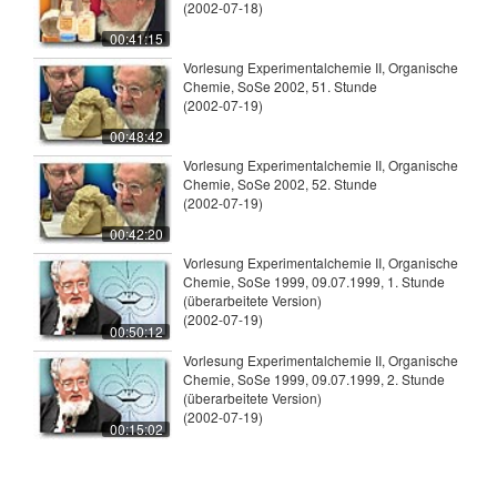
(2002-07-18)
00:41:15
Vorlesung Experimentalchemie II, Organische
Chemie, SoSe 2002, 51. Stunde
(2002-07-19)
00:48:42
Vorlesung Experimentalchemie II, Organische
Chemie, SoSe 2002, 52. Stunde
(2002-07-19)
00:42:20
Vorlesung Experimentalchemie II, Organische
Chemie, SoSe 1999, 09.07.1999, 1. Stunde
(überarbeitete Version)
(2002-07-19)
00:50:12
Vorlesung Experimentalchemie II, Organische
Chemie, SoSe 1999, 09.07.1999, 2. Stunde
(überarbeitete Version)
(2002-07-19)
00:15:02