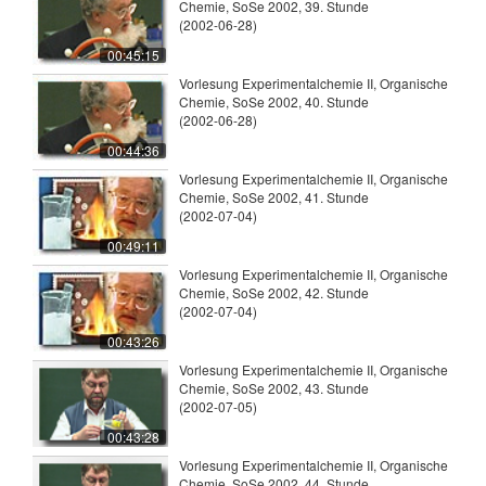
Chemie, SoSe 2002, 39. Stunde
(2002-06-28)
00:45:15
Vorlesung Experimentalchemie II, Organische
Chemie, SoSe 2002, 40. Stunde
(2002-06-28)
00:44:36
Vorlesung Experimentalchemie II, Organische
Chemie, SoSe 2002, 41. Stunde
(2002-07-04)
00:49:11
Vorlesung Experimentalchemie II, Organische
Chemie, SoSe 2002, 42. Stunde
(2002-07-04)
00:43:26
Vorlesung Experimentalchemie II, Organische
Chemie, SoSe 2002, 43. Stunde
(2002-07-05)
00:43:28
Vorlesung Experimentalchemie II, Organische
Chemie, SoSe 2002, 44. Stunde