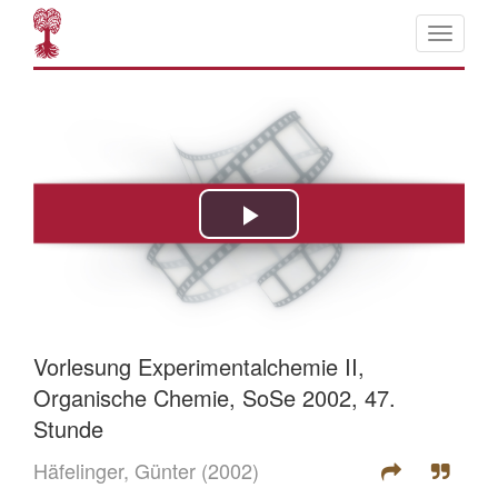
Vorlesung Experimentalchemie II,
Organische Chemie, SoSe 2002, 47.
Stunde
Häfelinger, Günter
(2002)