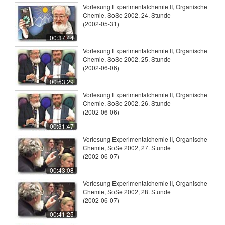
Vorlesung Experimentalchemie II, Organische
Chemie, SoSe 2002, 24. Stunde
(2002-05-31)
00:37:44
Vorlesung Experimentalchemie II, Organische
Chemie, SoSe 2002, 25. Stunde
(2002-06-06)
00:53:29
Vorlesung Experimentalchemie II, Organische
Chemie, SoSe 2002, 26. Stunde
(2002-06-06)
00:31:47
Vorlesung Experimentalchemie II, Organische
Chemie, SoSe 2002, 27. Stunde
(2002-06-07)
00:43:08
Vorlesung Experimentalchemie II, Organische
Chemie, SoSe 2002, 28. Stunde
(2002-06-07)
00:41:25