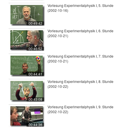
Vorlesung Experimentalphysik I, 5. Stunde
(2002-10-16)
00:49:42
Vorlesung Experimentalphysik I, 6. Stunde
(2002-10-21)
00:46:52
Vorlesung Experimentalphysik I, 7. Stunde
(2002-10-21)
00:44:41
Vorlesung Experimentalphysik I, 8. Stunde
(2002-10-22)
00:43:08
Vorlesung Experimentalphysik I, 9. Stunde
(2002-10-22)
00:44:36