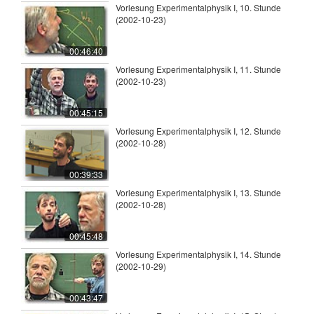
Vorlesung Experimentalphysik I, 10. Stunde
(2002-10-23)
00:46:40
Vorlesung Experimentalphysik I, 11. Stunde
(2002-10-23)
00:45:15
Vorlesung Experimentalphysik I, 12. Stunde
(2002-10-28)
00:39:33
Vorlesung Experimentalphysik I, 13. Stunde
(2002-10-28)
00:45:48
Vorlesung Experimentalphysik I, 14. Stunde
(2002-10-29)
00:43:47