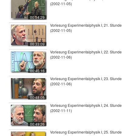
(2002-11-05)
00:54:29
Vorlesung Experimentalphysik I, 21. Stunde
(2002-11-05)
00:33:09
Vorlesung Experimentalphysik I, 22. Stunde
(2002-11-06)
00:46:16
Vorlesung Experimentalphysik I, 23. Stunde
(2002-11-06)
00:48:05
Vorlesung Experimentalphysik I, 24. Stunde
(2002-11-11)
00:49:26
Vorlesung Experimentalphysik I, 25. Stunde