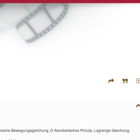
nsche Bewegungsgleichung,
D Alembertsches Prinzip,
Lagrange Gleichung,