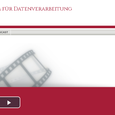
 für Datenverarbeitung
SCAST