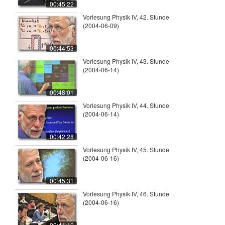
00:45:22
Vorlesung Physik IV, 42. Stunde
(2004-06-09)
00:44:53
Vorlesung Physik IV, 43. Stunde
(2004-06-14)
00:48:01
Vorlesung Physik IV, 44. Stunde
(2004-06-14)
00:42:28
Vorlesung Physik IV, 45. Stunde
(2004-06-16)
00:45:31
Vorlesung Physik IV, 46. Stunde
(2004-06-16)
00:44:42