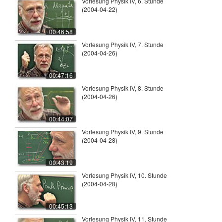
Vorlesung Physik IV, 6. Stunde
(2004-04-22)
00:46:58
Vorlesung Physik IV, 7. Stunde
(2004-04-26)
00:47:16
Vorlesung Physik IV, 8. Stunde
(2004-04-26)
00:44:07
Vorlesung Physik IV, 9. Stunde
(2004-04-28)
00:43:19
Vorlesung Physik IV, 10. Stunde
(2004-04-28)
00:45:13
Vorlesung Physik IV, 11. Stunde