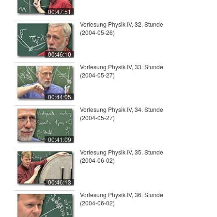
00:47:51
Vorlesung Physik IV, 32. Stunde
(2004-05-26)
00:46:10
Vorlesung Physik IV, 33. Stunde
(2004-05-27)
00:44:05
Vorlesung Physik IV, 34. Stunde
(2004-05-27)
00:41:09
Vorlesung Physik IV, 35. Stunde
(2004-06-02)
00:46:13
Vorlesung Physik IV, 36. Stunde
(2004-06-02)