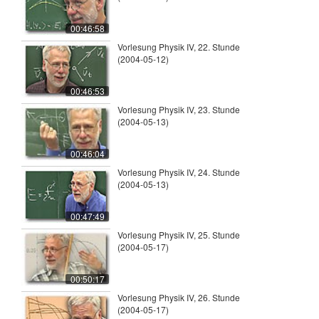
00:46:58
Vorlesung Physik IV, 22. Stunde
(2004-05-12)
00:46:53
Vorlesung Physik IV, 23. Stunde
(2004-05-13)
00:46:04
Vorlesung Physik IV, 24. Stunde
(2004-05-13)
00:47:49
Vorlesung Physik IV, 25. Stunde
(2004-05-17)
00:50:17
Vorlesung Physik IV, 26. Stunde
(2004-05-17)