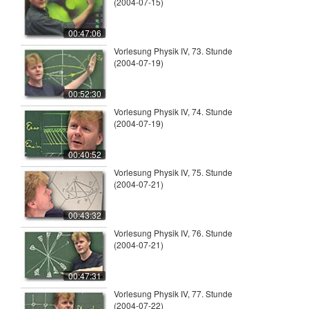
(2004-07-15)
00:47:06
Vorlesung Physik IV, 73. Stunde
(2004-07-19)
00:52:30
Vorlesung Physik IV, 74. Stunde
(2004-07-19)
00:40:52
Vorlesung Physik IV, 75. Stunde
(2004-07-21)
00:43:32
Vorlesung Physik IV, 76. Stunde
(2004-07-21)
00:47:31
Vorlesung Physik IV, 77. Stunde
(2004-07-22)