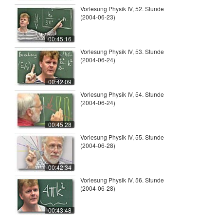
Vorlesung Physik IV, 52. Stunde
(2004-06-23)
00:45:16
Vorlesung Physik IV, 53. Stunde
(2004-06-24)
00:42:09
Vorlesung Physik IV, 54. Stunde
(2004-06-24)
00:45:28
Vorlesung Physik IV, 55. Stunde
(2004-06-28)
00:42:34
Vorlesung Physik IV, 56. Stunde
(2004-06-28)
00:43:48