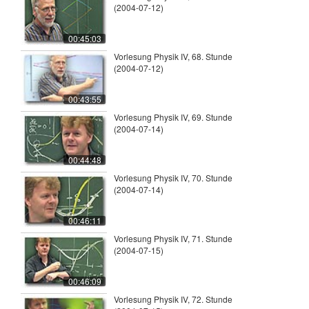
(2004-07-12)
00:45:03
Vorlesung Physik IV, 68. Stunde
(2004-07-12)
00:43:55
Vorlesung Physik IV, 69. Stunde
(2004-07-14)
00:44:48
Vorlesung Physik IV, 70. Stunde
(2004-07-14)
00:46:11
Vorlesung Physik IV, 71. Stunde
(2004-07-15)
00:46:09
Vorlesung Physik IV, 72. Stunde