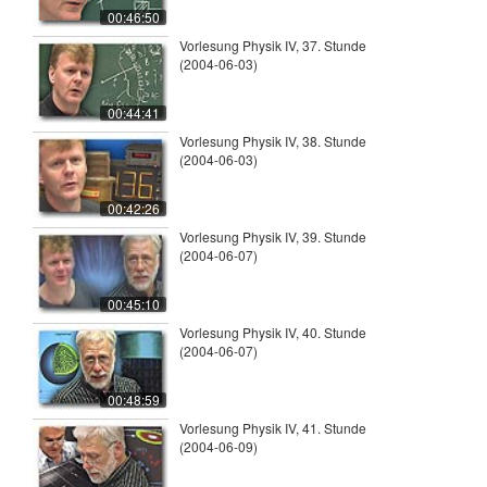
00:46:50
Vorlesung Physik IV, 37. Stunde
(2004-06-03)
00:44:41
Vorlesung Physik IV, 38. Stunde
(2004-06-03)
00:42:26
Vorlesung Physik IV, 39. Stunde
(2004-06-07)
00:45:10
Vorlesung Physik IV, 40. Stunde
(2004-06-07)
00:48:59
Vorlesung Physik IV, 41. Stunde
(2004-06-09)