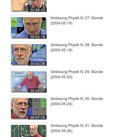
00:44:43
Vorlesung Physik IV, 27. Stunde
(2004-05-19)
00:43:18
Vorlesung Physik IV, 28. Stunde
(2004-05-19)
00:43:28
Vorlesung Physik IV, 29. Stunde
(2004-05-24)
00:45:27
Vorlesung Physik IV, 30. Stunde
(2004-05-24)
00:47:15
Vorlesung Physik IV, 31. Stunde
(2004-05-26)