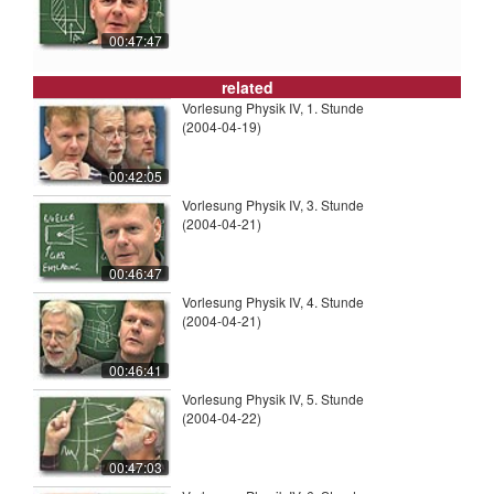
00:47:47
related
Vorlesung Physik IV, 1. Stunde
(2004-04-19)
00:42:05
Vorlesung Physik IV, 3. Stunde
(2004-04-21)
00:46:47
Vorlesung Physik IV, 4. Stunde
(2004-04-21)
00:46:41
Vorlesung Physik IV, 5. Stunde
(2004-04-22)
00:47:03