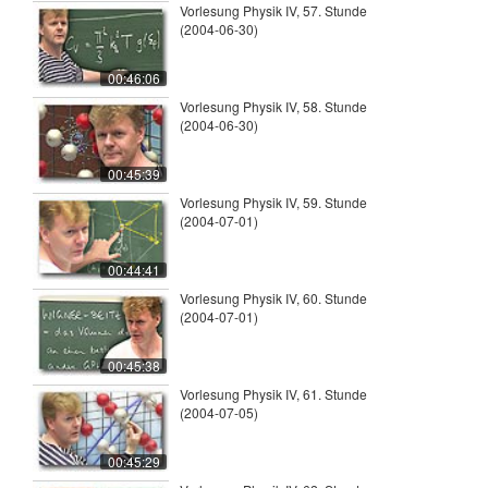
Vorlesung Physik IV, 57. Stunde
(2004-06-30)
00:46:06
Vorlesung Physik IV, 58. Stunde
(2004-06-30)
00:45:39
Vorlesung Physik IV, 59. Stunde
(2004-07-01)
00:44:41
Vorlesung Physik IV, 60. Stunde
(2004-07-01)
00:45:38
Vorlesung Physik IV, 61. Stunde
(2004-07-05)
00:45:29