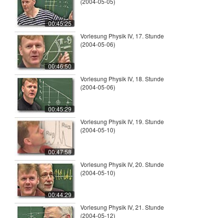
(2004-05-05)
00:45:25
Vorlesung Physik IV, 17. Stunde
(2004-05-06)
00:46:50
Vorlesung Physik IV, 18. Stunde
(2004-05-06)
00:45:29
Vorlesung Physik IV, 19. Stunde
(2004-05-10)
00:47:58
Vorlesung Physik IV, 20. Stunde
(2004-05-10)
00:44:29
Vorlesung Physik IV, 21. Stunde
(2004-05-12)