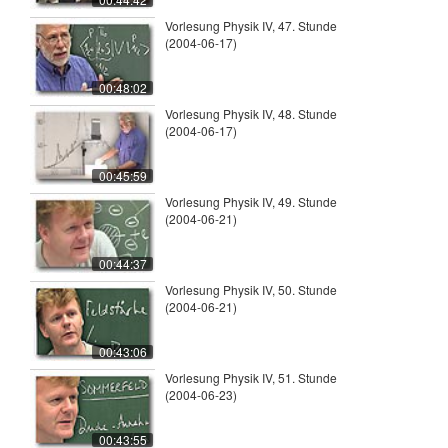
Vorlesung Physik IV, 47. Stunde
(2004-06-17)
00:48:02
Vorlesung Physik IV, 48. Stunde
(2004-06-17)
00:45:59
Vorlesung Physik IV, 49. Stunde
(2004-06-21)
00:44:37
Vorlesung Physik IV, 50. Stunde
(2004-06-21)
00:43:06
Vorlesung Physik IV, 51. Stunde
(2004-06-23)
00:43:55