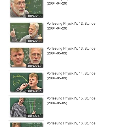
(2004-04-29)
00:46:55
Vorlesung Physik IV, 12. Stunde
(2004-04-29)
00:46:38
Vorlesung Physik IV, 13. Stunde
(2004-05-03)
00:46:47
Vorlesung Physik IV, 14. Stunde
(2004-05-03)
00:43:05
Vorlesung Physik IV, 15. Stunde
(2004-05-05)
00:46:40
Vorlesung Physik IV, 16. Stunde