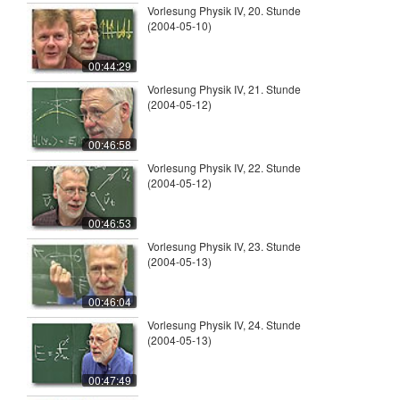
Vorlesung Physik IV, 20. Stunde
(2004-05-10)
00:44:29
Vorlesung Physik IV, 21. Stunde
(2004-05-12)
00:46:58
Vorlesung Physik IV, 22. Stunde
(2004-05-12)
00:46:53
Vorlesung Physik IV, 23. Stunde
(2004-05-13)
00:46:04
Vorlesung Physik IV, 24. Stunde
(2004-05-13)
00:47:49