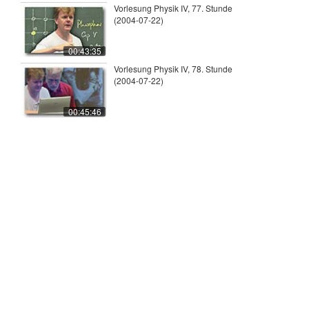
Vorlesung Physik IV, 77. Stunde
(2004-07-22)
00:43:35
Vorlesung Physik IV, 78. Stunde
(2004-07-22)
00:45:46