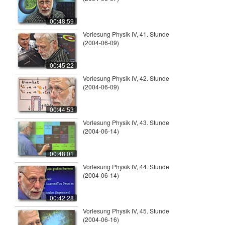
00:48:59
Vorlesung Physik IV, 41. Stunde
(2004-06-09)
00:45:22
Vorlesung Physik IV, 42. Stunde
(2004-06-09)
00:44:53
Vorlesung Physik IV, 43. Stunde
(2004-06-14)
00:48:01
Vorlesung Physik IV, 44. Stunde
(2004-06-14)
00:42:28
Vorlesung Physik IV, 45. Stunde
(2004-06-16)