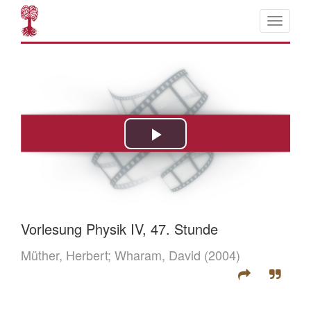
Vorlesung Physik IV, 47. Stunde
Müther, Herbert;
Wharam, David
(2004)