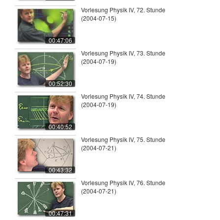
Vorlesung Physik IV, 72. Stunde
(2004-07-15)
00:47:06
Vorlesung Physik IV, 73. Stunde
(2004-07-19)
00:52:30
Vorlesung Physik IV, 74. Stunde
(2004-07-19)
00:40:52
Vorlesung Physik IV, 75. Stunde
(2004-07-21)
00:43:32
Vorlesung Physik IV, 76. Stunde
(2004-07-21)
00:47:31