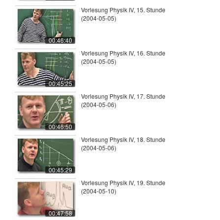
Vorlesung Physik IV, 15. Stunde
(2004-05-05)
00:46:40
Vorlesung Physik IV, 16. Stunde
(2004-05-05)
00:45:25
Vorlesung Physik IV, 17. Stunde
(2004-05-06)
00:46:50
Vorlesung Physik IV, 18. Stunde
(2004-05-06)
00:45:29
Vorlesung Physik IV, 19. Stunde
(2004-05-10)
00:47:58