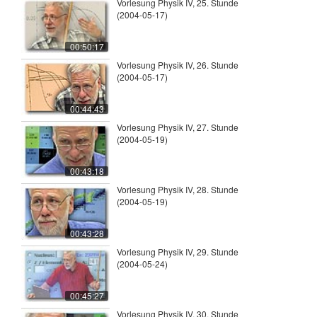
Vorlesung Physik IV, 25. Stunde
(2004-05-17)
00:50:17
Vorlesung Physik IV, 26. Stunde
(2004-05-17)
00:44:43
Vorlesung Physik IV, 27. Stunde
(2004-05-19)
00:43:18
Vorlesung Physik IV, 28. Stunde
(2004-05-19)
00:43:28
Vorlesung Physik IV, 29. Stunde
(2004-05-24)
00:45:27
Vorlesung Physik IV, 30. Stunde