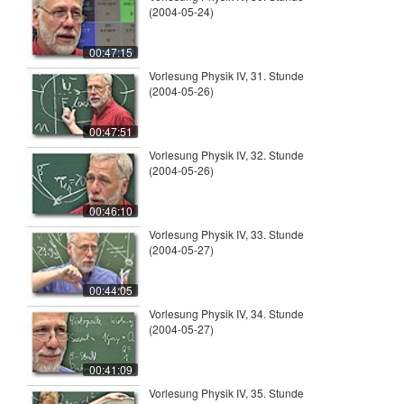
(2004-05-24)
00:47:15
Vorlesung Physik IV, 31. Stunde
(2004-05-26)
00:47:51
Vorlesung Physik IV, 32. Stunde
(2004-05-26)
00:46:10
Vorlesung Physik IV, 33. Stunde
(2004-05-27)
00:44:05
Vorlesung Physik IV, 34. Stunde
(2004-05-27)
00:41:09
Vorlesung Physik IV, 35. Stunde