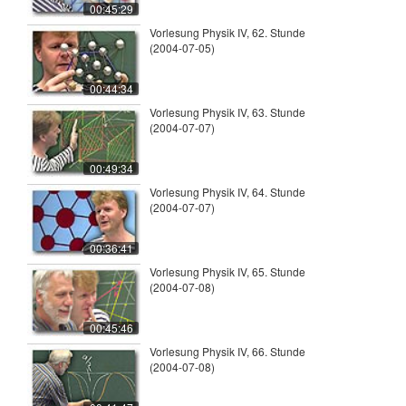
00:45:29
Vorlesung Physik IV, 62. Stunde
(2004-07-05)
00:44:34
Vorlesung Physik IV, 63. Stunde
(2004-07-07)
00:49:34
Vorlesung Physik IV, 64. Stunde
(2004-07-07)
00:36:41
Vorlesung Physik IV, 65. Stunde
(2004-07-08)
00:45:46
Vorlesung Physik IV, 66. Stunde
(2004-07-08)