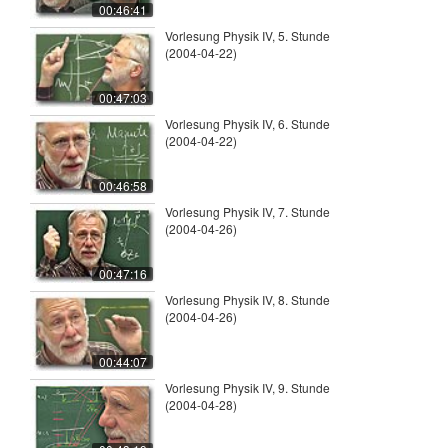
00:46:41
Vorlesung Physik IV, 5. Stunde
(2004-04-22)
00:47:03
Vorlesung Physik IV, 6. Stunde
(2004-04-22)
00:46:58
Vorlesung Physik IV, 7. Stunde
(2004-04-26)
00:47:16
Vorlesung Physik IV, 8. Stunde
(2004-04-26)
00:44:07
Vorlesung Physik IV, 9. Stunde
(2004-04-28)