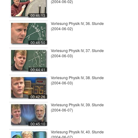
(2004-06-02)
00:46:13
Vorlesung Physik IV, 36. Stunde
(2004-06-02)
00:46:50
Vorlesung Physik IV, 37. Stunde
(2004-06-03)
00:44:41
Vorlesung Physik IV, 38. Stunde
(2004-06-03)
00:42:26
Vorlesung Physik IV, 39. Stunde
(2004-06-07)
00:45:10
Vorlesung Physik IV, 40. Stunde
(2004-06-07)