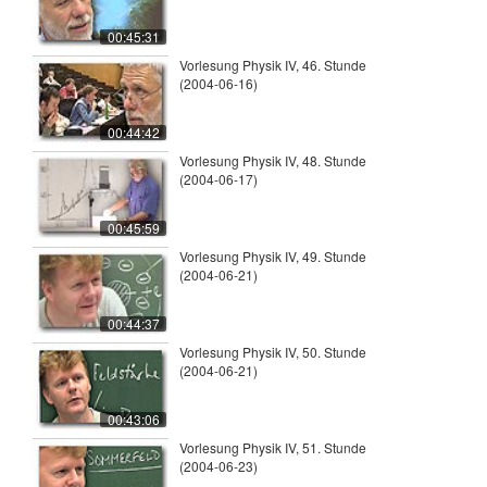
00:45:31
Vorlesung Physik IV, 46. Stunde
(2004-06-16)
00:44:42
Vorlesung Physik IV, 48. Stunde
(2004-06-17)
00:45:59
Vorlesung Physik IV, 49. Stunde
(2004-06-21)
00:44:37
Vorlesung Physik IV, 50. Stunde
(2004-06-21)
00:43:06
Vorlesung Physik IV, 51. Stunde
(2004-06-23)