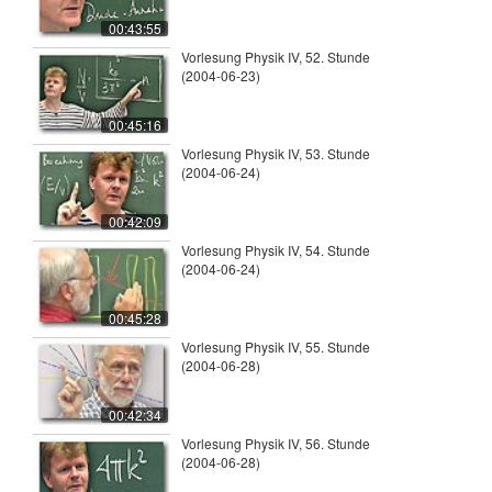
00:43:55
Vorlesung Physik IV, 52. Stunde
(2004-06-23)
00:45:16
Vorlesung Physik IV, 53. Stunde
(2004-06-24)
00:42:09
Vorlesung Physik IV, 54. Stunde
(2004-06-24)
00:45:28
Vorlesung Physik IV, 55. Stunde
(2004-06-28)
00:42:34
Vorlesung Physik IV, 56. Stunde
(2004-06-28)