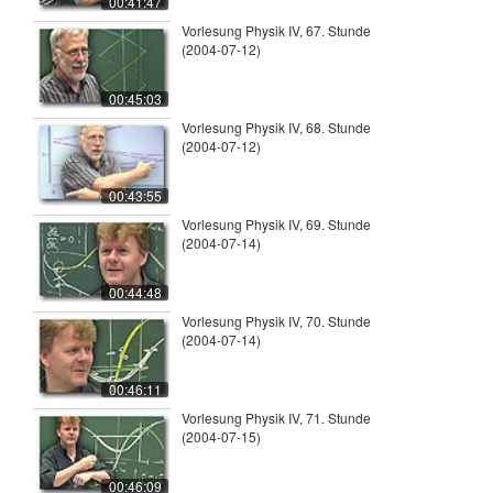
00:41:47
Vorlesung Physik IV, 67. Stunde
(2004-07-12)
00:45:03
Vorlesung Physik IV, 68. Stunde
(2004-07-12)
00:43:55
Vorlesung Physik IV, 69. Stunde
(2004-07-14)
00:44:48
Vorlesung Physik IV, 70. Stunde
(2004-07-14)
00:46:11
Vorlesung Physik IV, 71. Stunde
(2004-07-15)
00:46:09