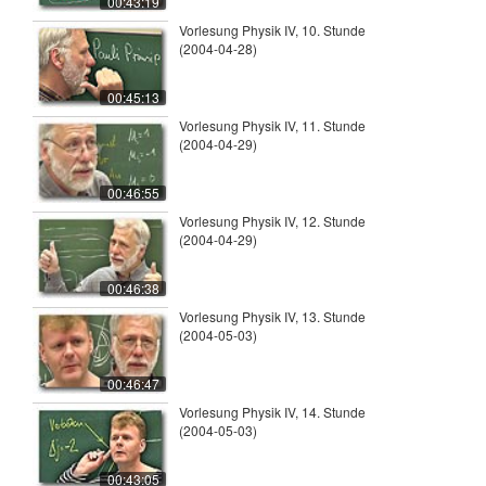
00:43:19
Vorlesung Physik IV, 10. Stunde
(2004-04-28)
00:45:13
Vorlesung Physik IV, 11. Stunde
(2004-04-29)
00:46:55
Vorlesung Physik IV, 12. Stunde
(2004-04-29)
00:46:38
Vorlesung Physik IV, 13. Stunde
(2004-05-03)
00:46:47
Vorlesung Physik IV, 14. Stunde
(2004-05-03)
00:43:05