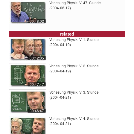
Vorlesung Physik IV, 47. Stunde
(2004-06-17)
00:48:02
related
Vorlesung Physik IV, 1. Stunde
(2004-04-19)
00:42:05
Vorlesung Physik IV, 2. Stunde
(2004-04-19)
00:47:47
Vorlesung Physik IV, 3. Stunde
(2004-04-21)
00:46:47
Vorlesung Physik IV, 4. Stunde
(2004-04-21)