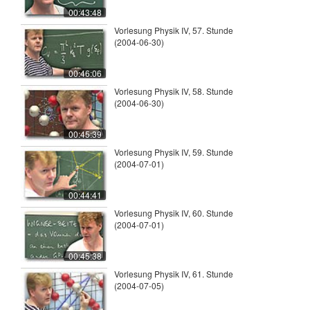
00:43:48
Vorlesung Physik IV, 57. Stunde
(2004-06-30)
00:46:06
Vorlesung Physik IV, 58. Stunde
(2004-06-30)
00:45:39
Vorlesung Physik IV, 59. Stunde
(2004-07-01)
00:44:41
Vorlesung Physik IV, 60. Stunde
(2004-07-01)
00:45:38
Vorlesung Physik IV, 61. Stunde
(2004-07-05)