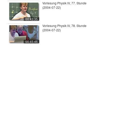
Vorlesung Physik IV, 77. Stunde
(2004-07-22)
00:43:35
Vorlesung Physik IV, 78. Stunde
(2004-07-22)
00:45:46