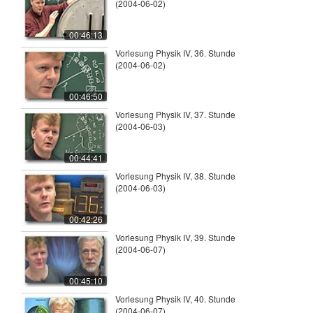
(2004-06-02)
00:46:13
Vorlesung Physik IV, 36. Stunde
(2004-06-02)
00:46:50
Vorlesung Physik IV, 37. Stunde
(2004-06-03)
00:44:41
Vorlesung Physik IV, 38. Stunde
(2004-06-03)
00:42:26
Vorlesung Physik IV, 39. Stunde
(2004-06-07)
00:45:10
Vorlesung Physik IV, 40. Stunde
(2004-06-07)