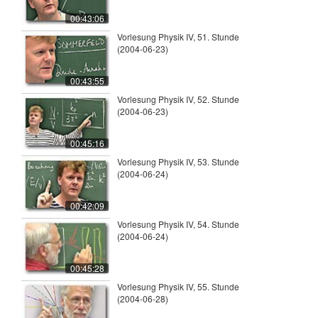
00:43:06
Vorlesung Physik IV, 51. Stunde
(2004-06-23)
00:43:55
Vorlesung Physik IV, 52. Stunde
(2004-06-23)
00:45:16
Vorlesung Physik IV, 53. Stunde
(2004-06-24)
00:42:09
Vorlesung Physik IV, 54. Stunde
(2004-06-24)
00:45:28
Vorlesung Physik IV, 55. Stunde
(2004-06-28)