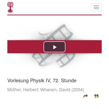
Vorlesung Physik IV, 72. Stunde
Müther, Herbert;
Wharam, David
(2004)