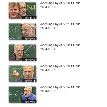
Vorlesung Physik IV, 20. Stunde
(2004-05-10)
00:44:29
Vorlesung Physik IV, 21. Stunde
(2004-05-12)
00:46:58
Vorlesung Physik IV, 22. Stunde
(2004-05-12)
00:46:53
Vorlesung Physik IV, 23. Stunde
(2004-05-13)
00:46:04
Vorlesung Physik IV, 24. Stunde
(2004-05-13)
00:47:49