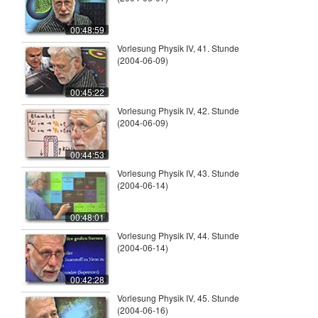
00:48:59
Vorlesung Physik IV, 41. Stunde
(2004-06-09)
00:45:22
Vorlesung Physik IV, 42. Stunde
(2004-06-09)
00:44:53
Vorlesung Physik IV, 43. Stunde
(2004-06-14)
00:48:01
Vorlesung Physik IV, 44. Stunde
(2004-06-14)
00:42:28
Vorlesung Physik IV, 45. Stunde
(2004-06-16)