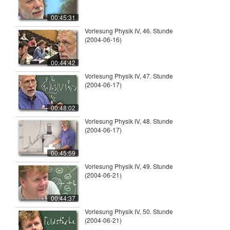
00:45:31
Vorlesung Physik IV, 46. Stunde
(2004-06-16)
00:44:42
Vorlesung Physik IV, 47. Stunde
(2004-06-17)
00:48:02
Vorlesung Physik IV, 48. Stunde
(2004-06-17)
00:45:59
Vorlesung Physik IV, 49. Stunde
(2004-06-21)
00:44:37
Vorlesung Physik IV, 50. Stunde
(2004-06-21)