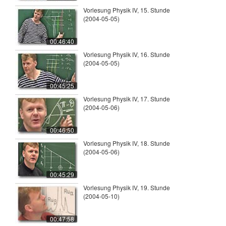
Vorlesung Physik IV, 15. Stunde
(2004-05-05)
00:46:40
Vorlesung Physik IV, 16. Stunde
(2004-05-05)
00:45:25
Vorlesung Physik IV, 17. Stunde
(2004-05-06)
00:46:50
Vorlesung Physik IV, 18. Stunde
(2004-05-06)
00:45:29
Vorlesung Physik IV, 19. Stunde
(2004-05-10)
00:47:58