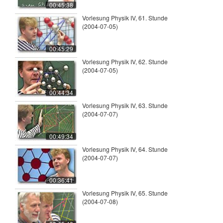
00:45:38
Vorlesung Physik IV, 61. Stunde
(2004-07-05)
00:45:29
Vorlesung Physik IV, 62. Stunde
(2004-07-05)
00:44:34
Vorlesung Physik IV, 63. Stunde
(2004-07-07)
00:49:34
Vorlesung Physik IV, 64. Stunde
(2004-07-07)
00:36:41
Vorlesung Physik IV, 65. Stunde
(2004-07-08)