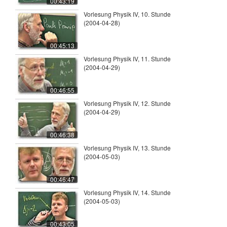
00:43:19
Vorlesung Physik IV, 10. Stunde
(2004-04-28)
00:45:13
Vorlesung Physik IV, 11. Stunde
(2004-04-29)
00:46:55
Vorlesung Physik IV, 12. Stunde
(2004-04-29)
00:46:38
Vorlesung Physik IV, 13. Stunde
(2004-05-03)
00:46:47
Vorlesung Physik IV, 14. Stunde
(2004-05-03)
00:43:05