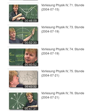
Vorlesung Physik IV, 71. Stunde
(2004-07-15)
00:46:09
Vorlesung Physik IV, 73. Stunde
(2004-07-19)
00:52:30
Vorlesung Physik IV, 74. Stunde
(2004-07-19)
00:40:52
Vorlesung Physik IV, 75. Stunde
(2004-07-21)
00:43:32
Vorlesung Physik IV, 76. Stunde
(2004-07-21)
00:47:31