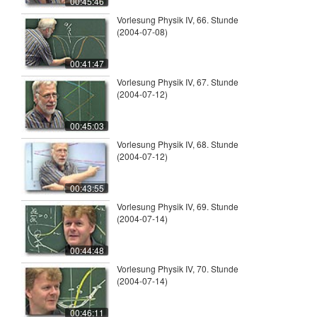
00:45:46
Vorlesung Physik IV, 66. Stunde
(2004-07-08)
00:41:47
Vorlesung Physik IV, 67. Stunde
(2004-07-12)
00:45:03
Vorlesung Physik IV, 68. Stunde
(2004-07-12)
00:43:55
Vorlesung Physik IV, 69. Stunde
(2004-07-14)
00:44:48
Vorlesung Physik IV, 70. Stunde
(2004-07-14)
00:46:11