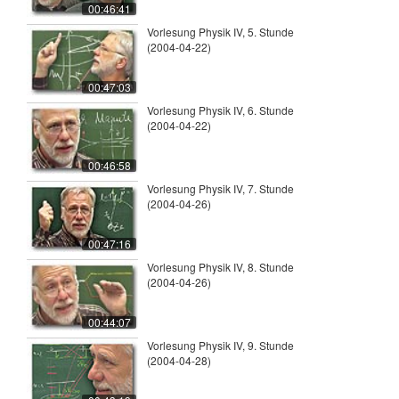
00:46:41
Vorlesung Physik IV, 5. Stunde
(2004-04-22)
00:47:03
Vorlesung Physik IV, 6. Stunde
(2004-04-22)
00:46:58
Vorlesung Physik IV, 7. Stunde
(2004-04-26)
00:47:16
Vorlesung Physik IV, 8. Stunde
(2004-04-26)
00:44:07
Vorlesung Physik IV, 9. Stunde
(2004-04-28)