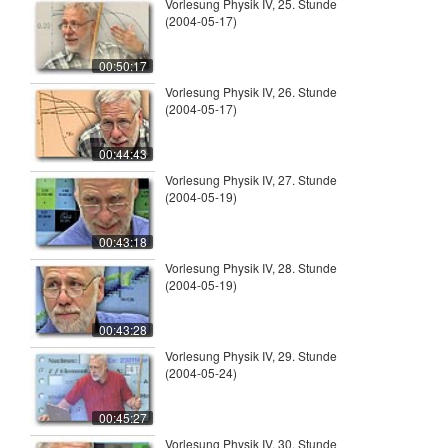
Vorlesung Physik IV, 25. Stunde
(2004-05-17)
00:50:17
Vorlesung Physik IV, 26. Stunde
(2004-05-17)
00:44:43
Vorlesung Physik IV, 27. Stunde
(2004-05-19)
00:43:18
Vorlesung Physik IV, 28. Stunde
(2004-05-19)
00:43:28
Vorlesung Physik IV, 29. Stunde
(2004-05-24)
00:45:27
Vorlesung Physik IV, 30. Stunde