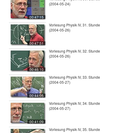
(2004-05-24)
00:47:15
Vorlesung Physik IV, 31. Stunde
(2004-05-26)
00:47:51
Vorlesung Physik IV, 32. Stunde
(2004-05-26)
00:46:10
Vorlesung Physik IV, 33. Stunde
(2004-05-27)
00:44:05
Vorlesung Physik IV, 34. Stunde
(2004-05-27)
00:41:09
Vorlesung Physik IV, 35. Stunde