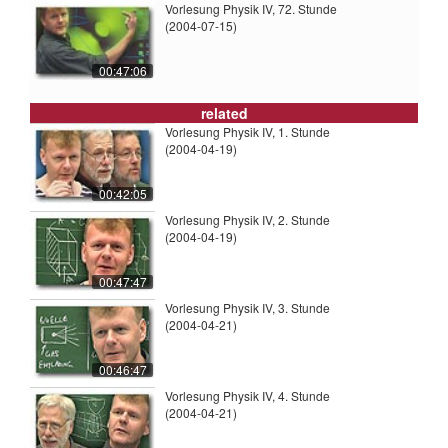
Vorlesung Physik IV, 72. Stunde
(2004-07-15)
00:47:06
related
Vorlesung Physik IV, 1. Stunde
(2004-04-19)
00:42:05
Vorlesung Physik IV, 2. Stunde
(2004-04-19)
00:47:47
Vorlesung Physik IV, 3. Stunde
(2004-04-21)
00:46:47
Vorlesung Physik IV, 4. Stunde
(2004-04-21)