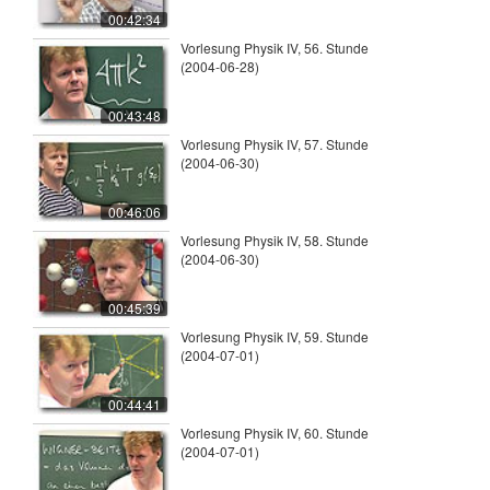
00:42:34
Vorlesung Physik IV, 56. Stunde
(2004-06-28)
00:43:48
Vorlesung Physik IV, 57. Stunde
(2004-06-30)
00:46:06
Vorlesung Physik IV, 58. Stunde
(2004-06-30)
00:45:39
Vorlesung Physik IV, 59. Stunde
(2004-07-01)
00:44:41
Vorlesung Physik IV, 60. Stunde
(2004-07-01)