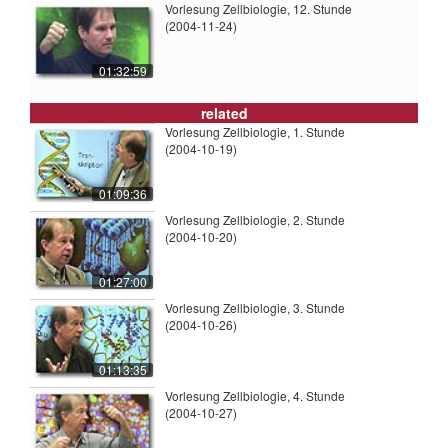
Vorlesung Zellbiologie, 12. Stunde
(2004-11-24)
01:32:59
related
Vorlesung Zellbiologie, 1. Stunde
(2004-10-19)
01:09:36
Vorlesung Zellbiologie, 2. Stunde
(2004-10-20)
01:27:00
Vorlesung Zellbiologie, 3. Stunde
(2004-10-26)
01:13:35
Vorlesung Zellbiologie, 4. Stunde
(2004-10-27)