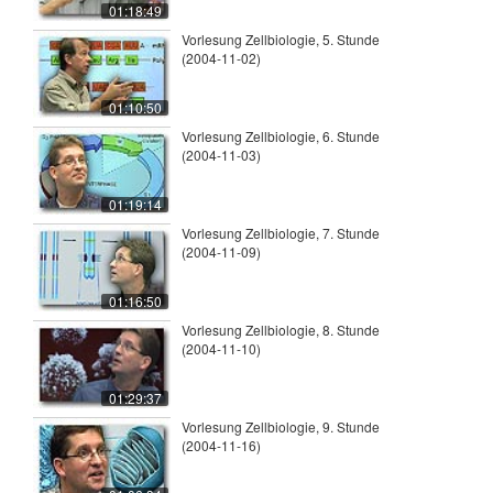
01:18:49
Vorlesung Zellbiologie, 5. Stunde
(2004-11-02)
01:10:50
Vorlesung Zellbiologie, 6. Stunde
(2004-11-03)
01:19:14
Vorlesung Zellbiologie, 7. Stunde
(2004-11-09)
01:16:50
Vorlesung Zellbiologie, 8. Stunde
(2004-11-10)
01:29:37
Vorlesung Zellbiologie, 9. Stunde
(2004-11-16)