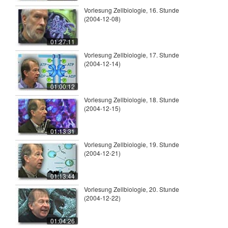
Vorlesung Zellbiologie, 16. Stunde
(2004-12-08)
01:27:11
Vorlesung Zellbiologie, 17. Stunde
(2004-12-14)
01:00:12
Vorlesung Zellbiologie, 18. Stunde
(2004-12-15)
01:13:31
Vorlesung Zellbiologie, 19. Stunde
(2004-12-21)
01:13:44
Vorlesung Zellbiologie, 20. Stunde
(2004-12-22)
01:04:26