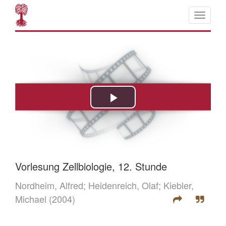
Vorlesung Zellbiologie, 12. Stunde
Nordheim, Alfred;
Heidenreich, Olaf;
Kiebler,
Michael
(2004)