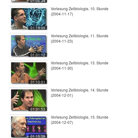
01:06:34
Vorlesung Zellbiologie, 10. Stunde
(2004-11-17)
01:19:35
Vorlesung Zellbiologie, 11. Stunde
(2004-11-23)
01:01:12
Vorlesung Zellbiologie, 13. Stunde
(2004-11-30)
01:10:01
Vorlesung Zellbiologie, 14. Stunde
(2004-12-01)
01:31:53
Vorlesung Zellbiologie, 15. Stunde
(2004-12-07)
01:15:38