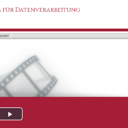
 für Datenverarbeitung
SCAST