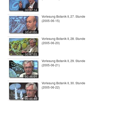
00:37:14
Vorlesung Botanik II, 27. Stunde
(2005-06-15)
00:41:00
Vorlesung Botanik II, 28. Stunde
(2005-06-20)
00:47:03
Vorlesung Botanik II, 29. Stunde
(2005-06-21)
00:46:01
Vorlesung Botanik II, 30. Stunde
(2005-06-22)
00:46:40