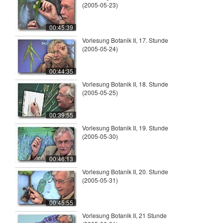
(2005-05-23)
00:45:39
Vorlesung Botanik II, 17. Stunde
(2005-05-24)
00:44:35
Vorlesung Botanik II, 18. Stunde
(2005-05-25)
00:39:55
Vorlesung Botanik II, 19. Stunde
(2005-05-30)
00:46:13
Vorlesung Botanik II, 20. Stunde
(2005-05-31)
00:45:55
Vorlesung Botanik II, 21 Stunde