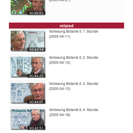
00:45:55
related
Vorlesung Botanik II, 1. Stunde
(2005-04-11)
00:42:14
Vorlesung Botanik II, 2. Stunde
(2005-04-12)
00:44:22
Vorlesung Botanik II, 3. Stunde
(2005-04-13)
00:44:01
Vorlesung Botanik II, 4. Stunde
(2005-04-18)
00:42:51