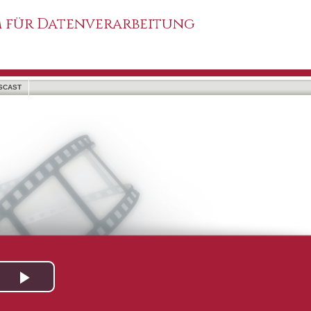
 für Datenverarbeitung
SCAST