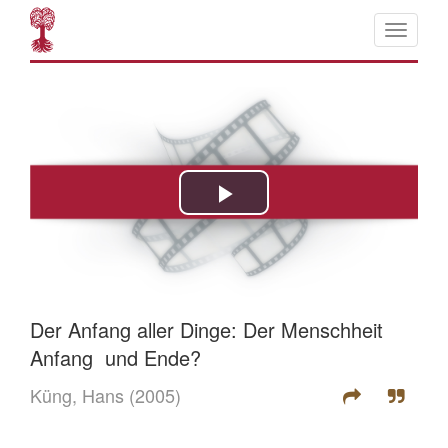
Der Anfang aller Dinge: Der Menschheit
Anfang  und Ende?
Küng, Hans
(2005)