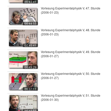
00:43:41
Vorlesung Experimentalphysik V, 47. Stunde
(2006-01-23)
00:44:55
Vorlesung Experimentalphysik V, 48. Stunde
(2006-01-23)
00:45:41
Vorlesung Experimentalphysik V, 49. Stunde
(2006-01-27)
00:49:29
Vorlesung Experimentalphysik V, 50. Stunde
(2006-01-27)
00:37:11
Vorlesung Experimentalphysik V, 51. Stunde
(2006-01-30)
00:43:59