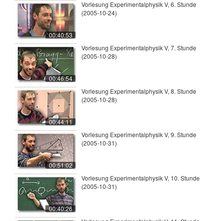
Vorlesung Experimentalphysik V, 6. Stunde
(2005-10-24)
00:40:53
Vorlesung Experimentalphysik V, 7. Stunde
(2005-10-28)
00:46:54
Vorlesung Experimentalphysik V, 8. Stunde
(2005-10-28)
00:44:11
Vorlesung Experimentalphysik V, 9. Stunde
(2005-10-31)
00:51:02
Vorlesung Experimentalphysik V, 10. Stunde
(2005-10-31)
00:40:26