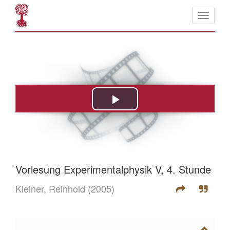
Vorlesung Experimentalphysik V, 4. Stunde
Kleiner, Reinhold
(2005)