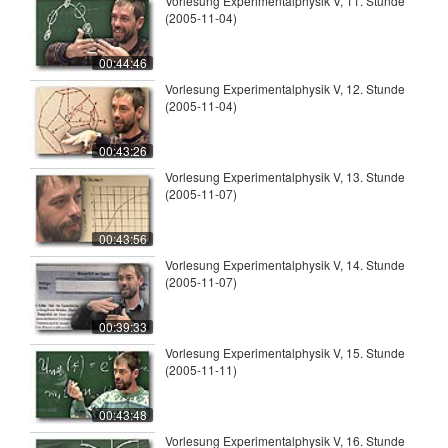
Vorlesung Experimentalphysik V, 11. Stunde
(2005-11-04)
00:44:46
Vorlesung Experimentalphysik V, 12. Stunde
(2005-11-04)
00:43:26
Vorlesung Experimentalphysik V, 13. Stunde
(2005-11-07)
00:43:56
Vorlesung Experimentalphysik V, 14. Stunde
(2005-11-07)
00:39:33
Vorlesung Experimentalphysik V, 15. Stunde
(2005-11-11)
00:43:48
Vorlesung Experimentalphysik V, 16. Stunde