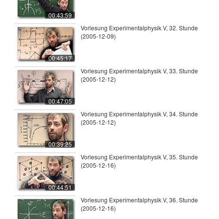
00:43:59
Vorlesung Experimentalphysik V, 32. Stunde
(2005-12-09)
00:45:17
Vorlesung Experimentalphysik V, 33. Stunde
(2005-12-12)
00:47:05
Vorlesung Experimentalphysik V, 34. Stunde
(2005-12-12)
00:39:25
Vorlesung Experimentalphysik V, 35. Stunde
(2005-12-16)
00:44:51
Vorlesung Experimentalphysik V, 36. Stunde
(2005-12-16)