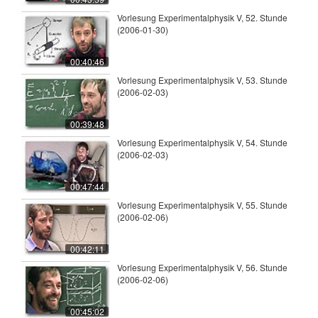
Vorlesung Experimentalphysik V, 52. Stunde
(2006-01-30)
00:40:46
Vorlesung Experimentalphysik V, 53. Stunde
(2006-02-03)
00:39:48
Vorlesung Experimentalphysik V, 54. Stunde
(2006-02-03)
00:47:44
Vorlesung Experimentalphysik V, 55. Stunde
(2006-02-06)
00:42:11
Vorlesung Experimentalphysik V, 56. Stunde
(2006-02-06)
00:45:02