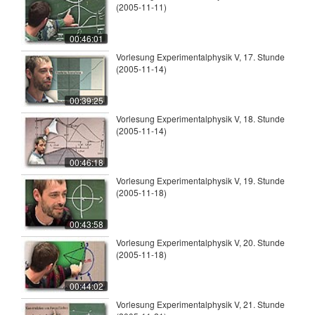
(2005-11-11)
00:46:01
Vorlesung Experimentalphysik V, 17. Stunde
(2005-11-14)
00:39:25
Vorlesung Experimentalphysik V, 18. Stunde
(2005-11-14)
00:46:18
Vorlesung Experimentalphysik V, 19. Stunde
(2005-11-18)
00:43:58
Vorlesung Experimentalphysik V, 20. Stunde
(2005-11-18)
00:44:02
Vorlesung Experimentalphysik V, 21. Stunde