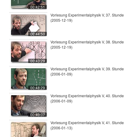
00:42:51
Vorlesung Experimentalphysik V, 37. Stunde
(2005-12-19)
00:44:50
Vorlesung Experimentalphysik V, 38. Stunde
(2005-12-19)
00:43:29
Vorlesung Experimentalphysik V, 39. Stunde
(2006-01-09)
00:48:29
Vorlesung Experimentalphysik V, 40. Stunde
(2006-01-09)
00:40:07
Vorlesung Experimentalphysik V, 41. Stunde
(2006-01-13)