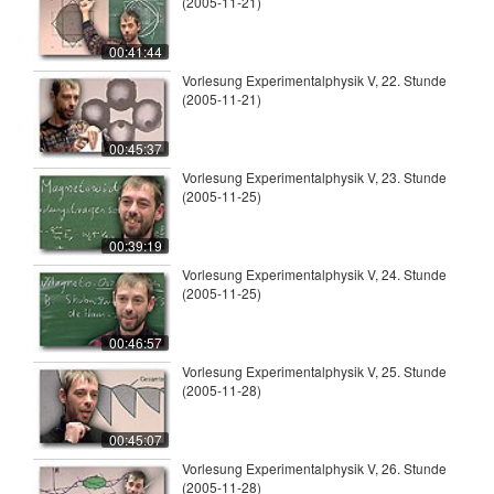
(2005-11-21)
00:41:44
Vorlesung Experimentalphysik V, 22. Stunde
(2005-11-21)
00:45:37
Vorlesung Experimentalphysik V, 23. Stunde
(2005-11-25)
00:39:19
Vorlesung Experimentalphysik V, 24. Stunde
(2005-11-25)
00:46:57
Vorlesung Experimentalphysik V, 25. Stunde
(2005-11-28)
00:45:07
Vorlesung Experimentalphysik V, 26. Stunde
(2005-11-28)