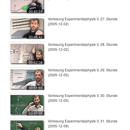
00:40:51
Vorlesung Experimentalphysik V, 27. Stunde
(2005-12-02)
00:48:42
Vorlesung Experimentalphysik V, 28. Stunde
(2005-12-02)
00:42:08
Vorlesung Experimentalphysik V, 29. Stunde
(2005-12-05)
00:51:55
Vorlesung Experimentalphysik V, 30. Stunde
(2005-12-05)
00:37:05
Vorlesung Experimentalphysik V, 31. Stunde
(2005-12-09)