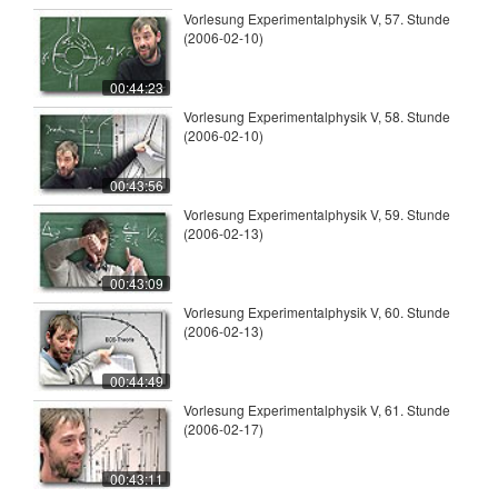
Vorlesung Experimentalphysik V, 57. Stunde
(2006-02-10)
00:44:23
Vorlesung Experimentalphysik V, 58. Stunde
(2006-02-10)
00:43:56
Vorlesung Experimentalphysik V, 59. Stunde
(2006-02-13)
00:43:09
Vorlesung Experimentalphysik V, 60. Stunde
(2006-02-13)
00:44:49
Vorlesung Experimentalphysik V, 61. Stunde
(2006-02-17)
00:43:11