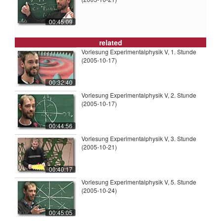
00:45:09
related
Vorlesung Experimentalphysik V, 1. Stunde
(2005-10-17)
00:32:40
Vorlesung Experimentalphysik V, 2. Stunde
(2005-10-17)
00:44:56
Vorlesung Experimentalphysik V, 3. Stunde
(2005-10-21)
00:40:17
Vorlesung Experimentalphysik V, 5. Stunde
(2005-10-24)
00:45:05