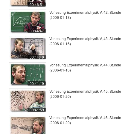
00:46:51
Vorlesung Experimentalphysik V, 42. Stunde
(2006-01-13)
00:44:47
Vorlesung Experimentalphysik V, 43. Stunde
(2006-01-16)
00:44:40
Vorlesung Experimentalphysik V, 44. Stunde
(2006-01-16)
00:41:19
Vorlesung Experimentalphysik V, 45. Stunde
(2006-01-20)
00:41:59
Vorlesung Experimentalphysik V, 46. Stunde
(2006-01-20)