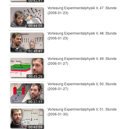
00:43:41
Vorlesung Experimentalphysik V, 47. Stunde
(2006-01-23)
00:44:55
Vorlesung Experimentalphysik V, 48. Stunde
(2006-01-23)
00:45:41
Vorlesung Experimentalphysik V, 49. Stunde
(2006-01-27)
00:49:29
Vorlesung Experimentalphysik V, 50. Stunde
(2006-01-27)
00:37:11
Vorlesung Experimentalphysik V, 51. Stunde
(2006-01-30)
00:43:59