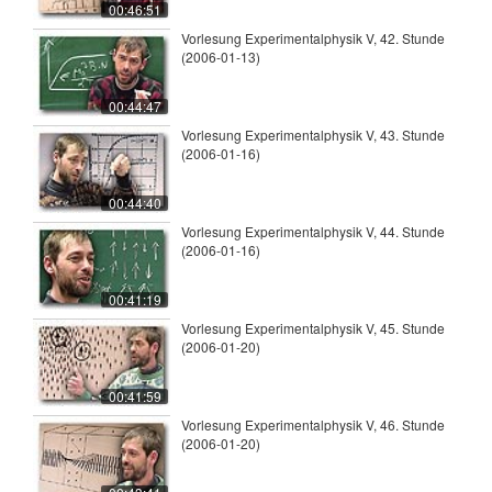
00:46:51
Vorlesung Experimentalphysik V, 42. Stunde
(2006-01-13)
00:44:47
Vorlesung Experimentalphysik V, 43. Stunde
(2006-01-16)
00:44:40
Vorlesung Experimentalphysik V, 44. Stunde
(2006-01-16)
00:41:19
Vorlesung Experimentalphysik V, 45. Stunde
(2006-01-20)
00:41:59
Vorlesung Experimentalphysik V, 46. Stunde
(2006-01-20)