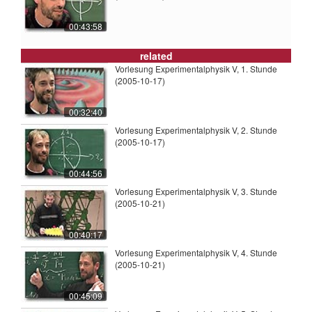
00:43:58
related
Vorlesung Experimentalphysik V, 1. Stunde
(2005-10-17)
00:32:40
Vorlesung Experimentalphysik V, 2. Stunde
(2005-10-17)
00:44:56
Vorlesung Experimentalphysik V, 3. Stunde
(2005-10-21)
00:40:17
Vorlesung Experimentalphysik V, 4. Stunde
(2005-10-21)
00:45:09