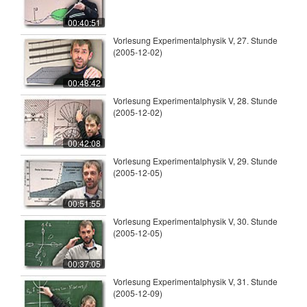
00:40:51
Vorlesung Experimentalphysik V, 27. Stunde
(2005-12-02)
00:48:42
Vorlesung Experimentalphysik V, 28. Stunde
(2005-12-02)
00:42:08
Vorlesung Experimentalphysik V, 29. Stunde
(2005-12-05)
00:51:55
Vorlesung Experimentalphysik V, 30. Stunde
(2005-12-05)
00:37:05
Vorlesung Experimentalphysik V, 31. Stunde
(2005-12-09)