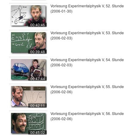
Vorlesung Experimentalphysik V, 52. Stunde
(2006-01-30)
00:40:46
Vorlesung Experimentalphysik V, 53. Stunde
(2006-02-03)
00:39:48
Vorlesung Experimentalphysik V, 54. Stunde
(2006-02-03)
00:47:44
Vorlesung Experimentalphysik V, 55. Stunde
(2006-02-06)
00:42:11
Vorlesung Experimentalphysik V, 56. Stunde
(2006-02-06)
00:45:02