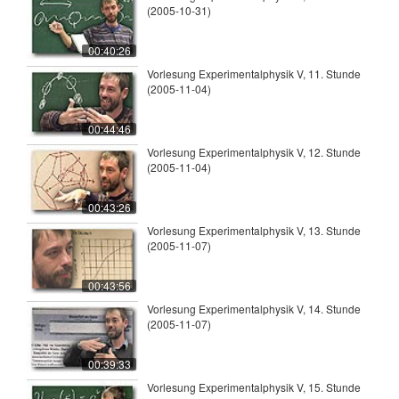
(2005-10-31)
00:40:26
Vorlesung Experimentalphysik V, 11. Stunde
(2005-11-04)
00:44:46
Vorlesung Experimentalphysik V, 12. Stunde
(2005-11-04)
00:43:26
Vorlesung Experimentalphysik V, 13. Stunde
(2005-11-07)
00:43:56
Vorlesung Experimentalphysik V, 14. Stunde
(2005-11-07)
00:39:33
Vorlesung Experimentalphysik V, 15. Stunde