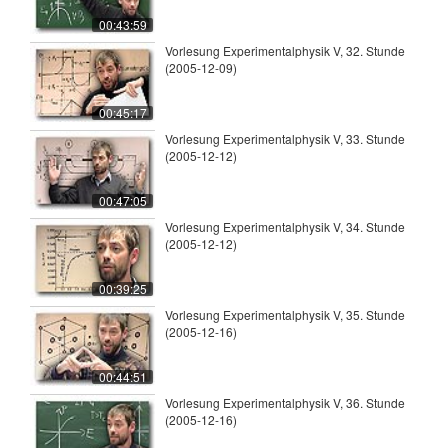
00:43:59
Vorlesung Experimentalphysik V, 32. Stunde
(2005-12-09)
00:45:17
Vorlesung Experimentalphysik V, 33. Stunde
(2005-12-12)
00:47:05
Vorlesung Experimentalphysik V, 34. Stunde
(2005-12-12)
00:39:25
Vorlesung Experimentalphysik V, 35. Stunde
(2005-12-16)
00:44:51
Vorlesung Experimentalphysik V, 36. Stunde
(2005-12-16)