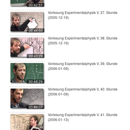
00:42:51
Vorlesung Experimentalphysik V, 37. Stunde
(2005-12-19)
00:44:50
Vorlesung Experimentalphysik V, 38. Stunde
(2005-12-19)
00:43:29
Vorlesung Experimentalphysik V, 39. Stunde
(2006-01-09)
00:48:29
Vorlesung Experimentalphysik V, 40. Stunde
(2006-01-09)
00:40:07
Vorlesung Experimentalphysik V, 41. Stunde
(2006-01-13)