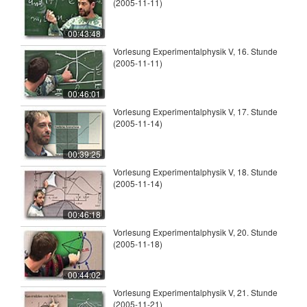
(2005-11-11)
00:43:48
Vorlesung Experimentalphysik V, 16. Stunde
(2005-11-11)
00:46:01
Vorlesung Experimentalphysik V, 17. Stunde
(2005-11-14)
00:39:25
Vorlesung Experimentalphysik V, 18. Stunde
(2005-11-14)
00:46:18
Vorlesung Experimentalphysik V, 20. Stunde
(2005-11-18)
00:44:02
Vorlesung Experimentalphysik V, 21. Stunde
(2005-11-21)