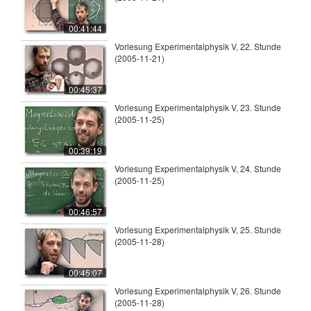
00:41:44
Vorlesung Experimentalphysik V, 22. Stunde
(2005-11-21)
00:45:37
Vorlesung Experimentalphysik V, 23. Stunde
(2005-11-25)
00:39:19
Vorlesung Experimentalphysik V, 24. Stunde
(2005-11-25)
00:46:57
Vorlesung Experimentalphysik V, 25. Stunde
(2005-11-28)
00:45:07
Vorlesung Experimentalphysik V, 26. Stunde
(2005-11-28)