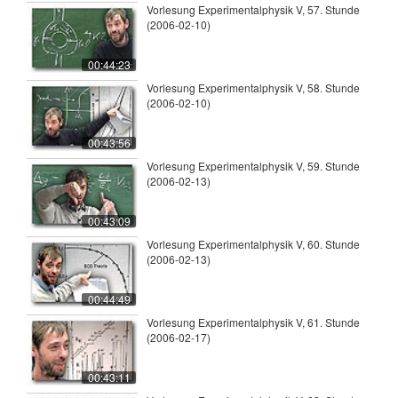
Vorlesung Experimentalphysik V, 57. Stunde
(2006-02-10)
00:44:23
Vorlesung Experimentalphysik V, 58. Stunde
(2006-02-10)
00:43:56
Vorlesung Experimentalphysik V, 59. Stunde
(2006-02-13)
00:43:09
Vorlesung Experimentalphysik V, 60. Stunde
(2006-02-13)
00:44:49
Vorlesung Experimentalphysik V, 61. Stunde
(2006-02-17)
00:43:11