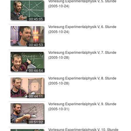
Vorlesung Experimentalphysik V, 5. Stunde
(2005-10-24)
00:45:05
Vorlesung Experimentalphysik V, 6. Stunde
(2005-10-24)
00:40:53
Vorlesung Experimentalphysik V, 7. Stunde
(2005-10-28)
00:46:54
Vorlesung Experimentalphysik V, 8. Stunde
(2005-10-28)
00:44:11
Vorlesung Experimentalphysik V, 9. Stunde
(2005-10-31)
00:51:02
Vorlesung Experimentalphysik V, 10. Stunde