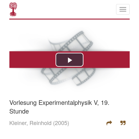
Vorlesung Experimentalphysik V, 19.
Stunde
Kleiner, Reinhold
(2005)