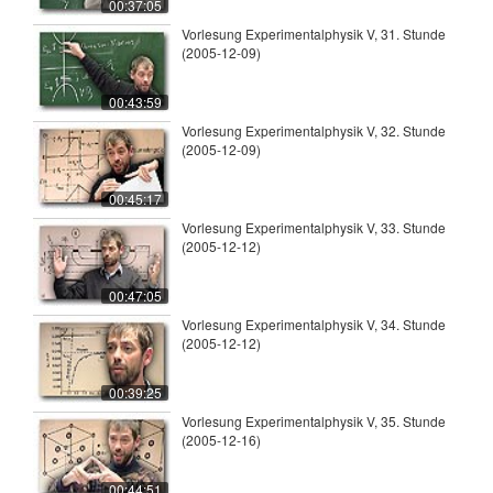
00:37:05
Vorlesung Experimentalphysik V, 31. Stunde
(2005-12-09)
00:43:59
Vorlesung Experimentalphysik V, 32. Stunde
(2005-12-09)
00:45:17
Vorlesung Experimentalphysik V, 33. Stunde
(2005-12-12)
00:47:05
Vorlesung Experimentalphysik V, 34. Stunde
(2005-12-12)
00:39:25
Vorlesung Experimentalphysik V, 35. Stunde
(2005-12-16)
00:44:51