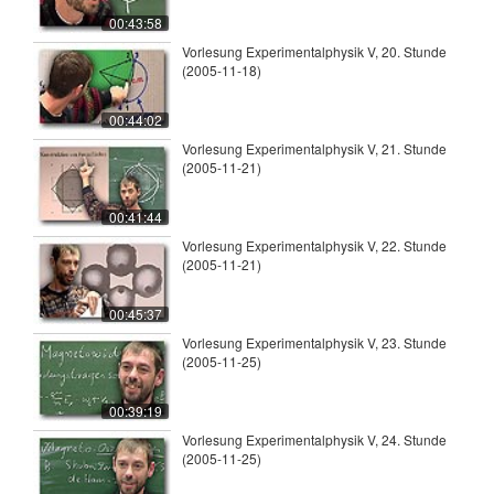
00:43:58
Vorlesung Experimentalphysik V, 20. Stunde
(2005-11-18)
00:44:02
Vorlesung Experimentalphysik V, 21. Stunde
(2005-11-21)
00:41:44
Vorlesung Experimentalphysik V, 22. Stunde
(2005-11-21)
00:45:37
Vorlesung Experimentalphysik V, 23. Stunde
(2005-11-25)
00:39:19
Vorlesung Experimentalphysik V, 24. Stunde
(2005-11-25)