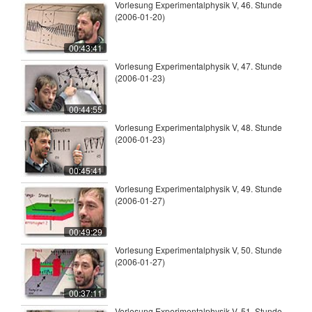
Vorlesung Experimentalphysik V, 46. Stunde
(2006-01-20)
00:43:41
Vorlesung Experimentalphysik V, 47. Stunde
(2006-01-23)
00:44:55
Vorlesung Experimentalphysik V, 48. Stunde
(2006-01-23)
00:45:41
Vorlesung Experimentalphysik V, 49. Stunde
(2006-01-27)
00:49:29
Vorlesung Experimentalphysik V, 50. Stunde
(2006-01-27)
00:37:11
Vorlesung Experimentalphysik V, 51. Stunde