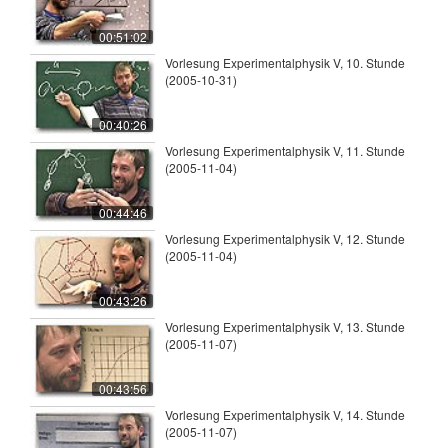
00:51:02
Vorlesung Experimentalphysik V, 10. Stunde
(2005-10-31)
00:40:26
Vorlesung Experimentalphysik V, 11. Stunde
(2005-11-04)
00:44:46
Vorlesung Experimentalphysik V, 12. Stunde
(2005-11-04)
00:43:26
Vorlesung Experimentalphysik V, 13. Stunde
(2005-11-07)
00:43:56
Vorlesung Experimentalphysik V, 14. Stunde
(2005-11-07)