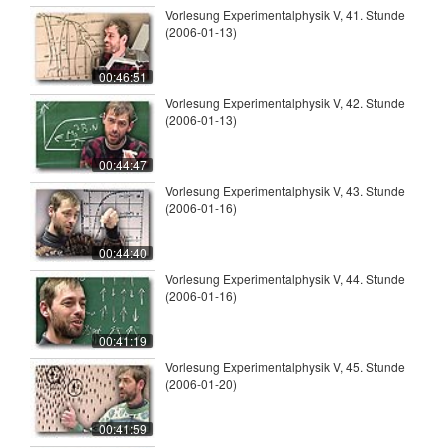
Vorlesung Experimentalphysik V, 41. Stunde
(2006-01-13)
00:46:51
Vorlesung Experimentalphysik V, 42. Stunde
(2006-01-13)
00:44:47
Vorlesung Experimentalphysik V, 43. Stunde
(2006-01-16)
00:44:40
Vorlesung Experimentalphysik V, 44. Stunde
(2006-01-16)
00:41:19
Vorlesung Experimentalphysik V, 45. Stunde
(2006-01-20)
00:41:59