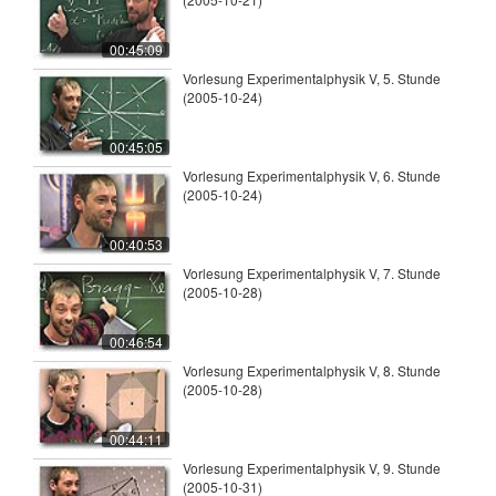
00:45:09
Vorlesung Experimentalphysik V, 5. Stunde
(2005-10-24)
00:45:05
Vorlesung Experimentalphysik V, 6. Stunde
(2005-10-24)
00:40:53
Vorlesung Experimentalphysik V, 7. Stunde
(2005-10-28)
00:46:54
Vorlesung Experimentalphysik V, 8. Stunde
(2005-10-28)
00:44:11
Vorlesung Experimentalphysik V, 9. Stunde
(2005-10-31)