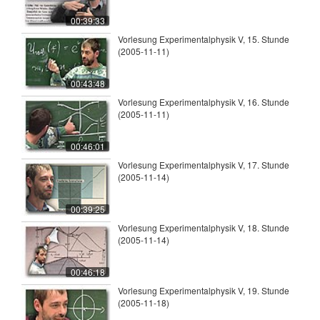
00:39:33
Vorlesung Experimentalphysik V, 15. Stunde
(2005-11-11)
00:43:48
Vorlesung Experimentalphysik V, 16. Stunde
(2005-11-11)
00:46:01
Vorlesung Experimentalphysik V, 17. Stunde
(2005-11-14)
00:39:25
Vorlesung Experimentalphysik V, 18. Stunde
(2005-11-14)
00:46:18
Vorlesung Experimentalphysik V, 19. Stunde
(2005-11-18)