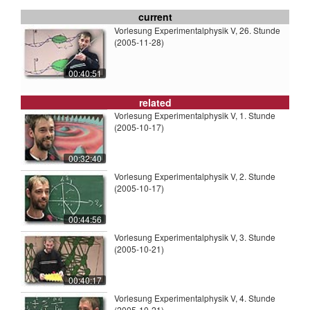
current
Vorlesung Experimentalphysik V, 26. Stunde
(2005-11-28)
00:40:51
related
Vorlesung Experimentalphysik V, 1. Stunde
(2005-10-17)
00:32:40
Vorlesung Experimentalphysik V, 2. Stunde
(2005-10-17)
00:44:56
Vorlesung Experimentalphysik V, 3. Stunde
(2005-10-21)
00:40:17
Vorlesung Experimentalphysik V, 4. Stunde
(2005-10-21)