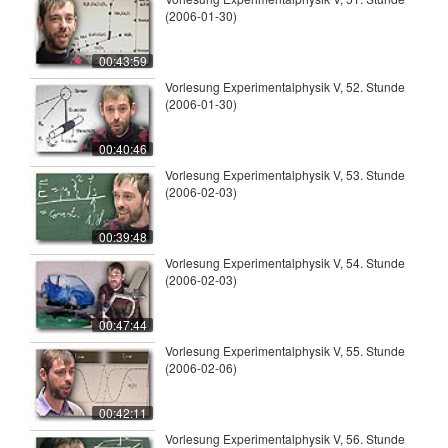
(2006-01-30)
00:43:59
Vorlesung Experimentalphysik V, 52. Stunde
(2006-01-30)
00:40:46
Vorlesung Experimentalphysik V, 53. Stunde
(2006-02-03)
00:39:48
Vorlesung Experimentalphysik V, 54. Stunde
(2006-02-03)
00:47:44
Vorlesung Experimentalphysik V, 55. Stunde
(2006-02-06)
00:42:11
Vorlesung Experimentalphysik V, 56. Stunde