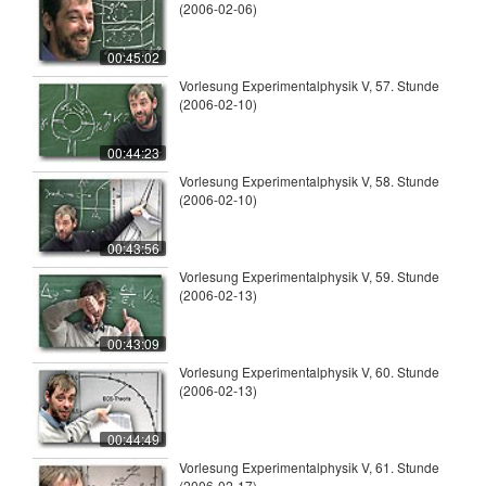
(2006-02-06)
00:45:02
Vorlesung Experimentalphysik V, 57. Stunde
(2006-02-10)
00:44:23
Vorlesung Experimentalphysik V, 58. Stunde
(2006-02-10)
00:43:56
Vorlesung Experimentalphysik V, 59. Stunde
(2006-02-13)
00:43:09
Vorlesung Experimentalphysik V, 60. Stunde
(2006-02-13)
00:44:49
Vorlesung Experimentalphysik V, 61. Stunde
(2006-02-17)