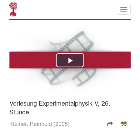
Vorlesung Experimentalphysik V, 26.
Stunde
Kleiner, Reinhold
(2005)