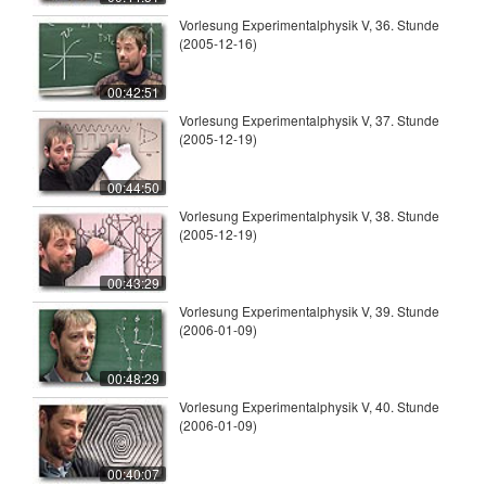
Vorlesung Experimentalphysik V, 36. Stunde
(2005-12-16)
00:42:51
Vorlesung Experimentalphysik V, 37. Stunde
(2005-12-19)
00:44:50
Vorlesung Experimentalphysik V, 38. Stunde
(2005-12-19)
00:43:29
Vorlesung Experimentalphysik V, 39. Stunde
(2006-01-09)
00:48:29
Vorlesung Experimentalphysik V, 40. Stunde
(2006-01-09)
00:40:07