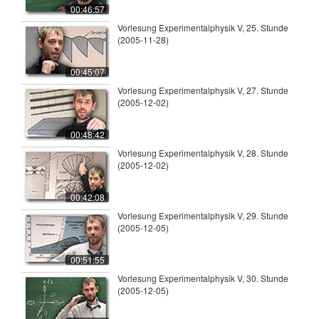
00:46:57
Vorlesung Experimentalphysik V, 25. Stunde
(2005-11-28)
00:45:07
Vorlesung Experimentalphysik V, 27. Stunde
(2005-12-02)
00:48:42
Vorlesung Experimentalphysik V, 28. Stunde
(2005-12-02)
00:42:08
Vorlesung Experimentalphysik V, 29. Stunde
(2005-12-05)
00:51:55
Vorlesung Experimentalphysik V, 30. Stunde
(2005-12-05)