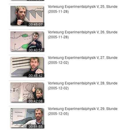
Vorlesung Experimentalphysik V, 25. Stunde
(2005-11-28)
00:45:07
Vorlesung Experimentalphysik V, 26. Stunde
(2005-11-28)
00:40:51
Vorlesung Experimentalphysik V, 27. Stunde
(2005-12-02)
00:48:42
Vorlesung Experimentalphysik V, 28. Stunde
(2005-12-02)
00:42:08
Vorlesung Experimentalphysik V, 29. Stunde
(2005-12-05)
00:51:55