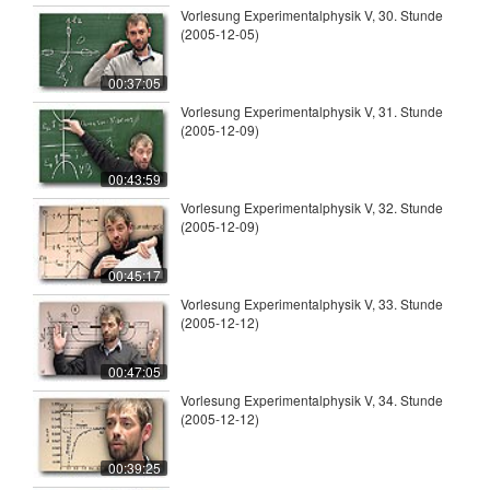
Vorlesung Experimentalphysik V, 30. Stunde
(2005-12-05)
00:37:05
Vorlesung Experimentalphysik V, 31. Stunde
(2005-12-09)
00:43:59
Vorlesung Experimentalphysik V, 32. Stunde
(2005-12-09)
00:45:17
Vorlesung Experimentalphysik V, 33. Stunde
(2005-12-12)
00:47:05
Vorlesung Experimentalphysik V, 34. Stunde
(2005-12-12)
00:39:25