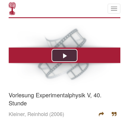
Vorlesung Experimentalphysik V, 40.
Stunde
Kleiner, Reinhold
(2006)