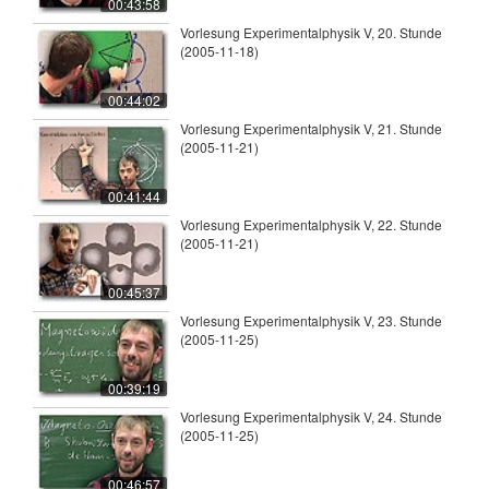
00:43:58
Vorlesung Experimentalphysik V, 20. Stunde
(2005-11-18)
00:44:02
Vorlesung Experimentalphysik V, 21. Stunde
(2005-11-21)
00:41:44
Vorlesung Experimentalphysik V, 22. Stunde
(2005-11-21)
00:45:37
Vorlesung Experimentalphysik V, 23. Stunde
(2005-11-25)
00:39:19
Vorlesung Experimentalphysik V, 24. Stunde
(2005-11-25)
00:46:57