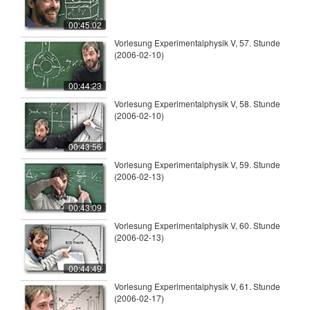
00:45:02
Vorlesung Experimentalphysik V, 57. Stunde
(2006-02-10)
00:44:23
Vorlesung Experimentalphysik V, 58. Stunde
(2006-02-10)
00:43:56
Vorlesung Experimentalphysik V, 59. Stunde
(2006-02-13)
00:43:09
Vorlesung Experimentalphysik V, 60. Stunde
(2006-02-13)
00:44:49
Vorlesung Experimentalphysik V, 61. Stunde
(2006-02-17)