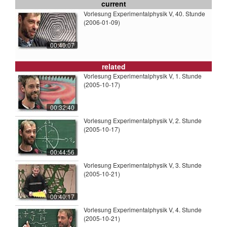
current
Vorlesung Experimentalphysik V, 40. Stunde
(2006-01-09)
00:40:07
related
Vorlesung Experimentalphysik V, 1. Stunde
(2005-10-17)
00:32:40
Vorlesung Experimentalphysik V, 2. Stunde
(2005-10-17)
00:44:56
Vorlesung Experimentalphysik V, 3. Stunde
(2005-10-21)
00:40:17
Vorlesung Experimentalphysik V, 4. Stunde
(2005-10-21)