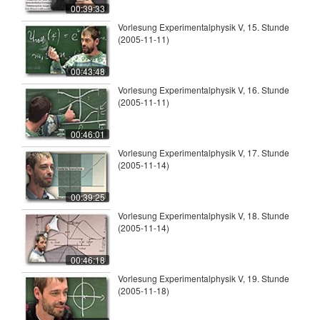
00:39:33
Vorlesung Experimentalphysik V, 15. Stunde
(2005-11-11)
00:43:48
Vorlesung Experimentalphysik V, 16. Stunde
(2005-11-11)
00:46:01
Vorlesung Experimentalphysik V, 17. Stunde
(2005-11-14)
00:39:25
Vorlesung Experimentalphysik V, 18. Stunde
(2005-11-14)
00:46:18
Vorlesung Experimentalphysik V, 19. Stunde
(2005-11-18)