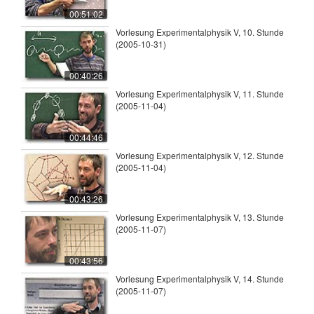
00:51:02
Vorlesung Experimentalphysik V, 10. Stunde
(2005-10-31)
00:40:26
Vorlesung Experimentalphysik V, 11. Stunde
(2005-11-04)
00:44:46
Vorlesung Experimentalphysik V, 12. Stunde
(2005-11-04)
00:43:26
Vorlesung Experimentalphysik V, 13. Stunde
(2005-11-07)
00:43:56
Vorlesung Experimentalphysik V, 14. Stunde
(2005-11-07)