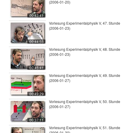
(2006-01-20)
00:43:41
Vorlesung Experimentalphysik V, 47. Stunde
(2006-01-23)
00:44:55
Vorlesung Experimentalphysik V, 48. Stunde
(2006-01-23)
00:45:41
Vorlesung Experimentalphysik V, 49. Stunde
(2006-01-27)
00:49:29
Vorlesung Experimentalphysik V, 50. Stunde
(2006-01-27)
00:37:11
Vorlesung Experimentalphysik V, 51. Stunde
(2006-01-30)