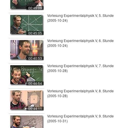
00:45:09
Vorlesung Experimentalphysik V, 5. Stunde
(2005-10-24)
00:45:05
Vorlesung Experimentalphysik V, 6. Stunde
(2005-10-24)
00:40:53
Vorlesung Experimentalphysik V, 7. Stunde
(2005-10-28)
00:46:54
Vorlesung Experimentalphysik V, 8. Stunde
(2005-10-28)
00:44:11
Vorlesung Experimentalphysik V, 9. Stunde
(2005-10-31)