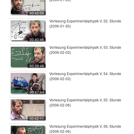
00:43:59
Vorlesung Experimentalphysik V, 52. Stunde
(2006-01-30)
00:40:46
Vorlesung Experimentalphysik V, 53. Stunde
(2006-02-03)
00:39:48
Vorlesung Experimentalphysik V, 54. Stunde
(2006-02-03)
00:47:44
Vorlesung Experimentalphysik V, 55. Stunde
(2006-02-06)
00:42:11
Vorlesung Experimentalphysik V, 56. Stunde
(2006-02-06)