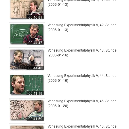
(2006-01-13)
00:46:51
Vorlesung Experimentalphysik V, 42. Stunde
(2006-01-13)
00:44:47
Vorlesung Experimentalphysik V, 43. Stunde
(2006-01-16)
00:44:40
Vorlesung Experimentalphysik V, 44. Stunde
(2006-01-16)
00:41:19
Vorlesung Experimentalphysik V, 45. Stunde
(2006-01-20)
00:41:59
Vorlesung Experimentalphysik V, 46. Stunde