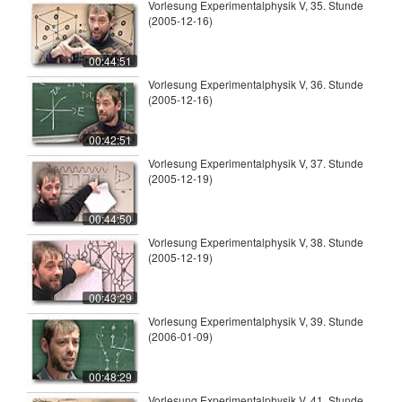
Vorlesung Experimentalphysik V, 35. Stunde
(2005-12-16)
00:44:51
Vorlesung Experimentalphysik V, 36. Stunde
(2005-12-16)
00:42:51
Vorlesung Experimentalphysik V, 37. Stunde
(2005-12-19)
00:44:50
Vorlesung Experimentalphysik V, 38. Stunde
(2005-12-19)
00:43:29
Vorlesung Experimentalphysik V, 39. Stunde
(2006-01-09)
00:48:29
Vorlesung Experimentalphysik V, 41. Stunde