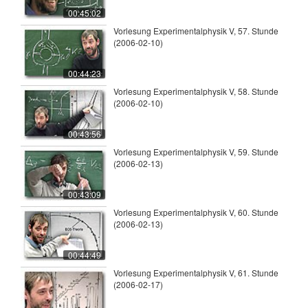
00:45:02
Vorlesung Experimentalphysik V, 57. Stunde
(2006-02-10)
00:44:23
Vorlesung Experimentalphysik V, 58. Stunde
(2006-02-10)
00:43:56
Vorlesung Experimentalphysik V, 59. Stunde
(2006-02-13)
00:43:09
Vorlesung Experimentalphysik V, 60. Stunde
(2006-02-13)
00:44:49
Vorlesung Experimentalphysik V, 61. Stunde
(2006-02-17)