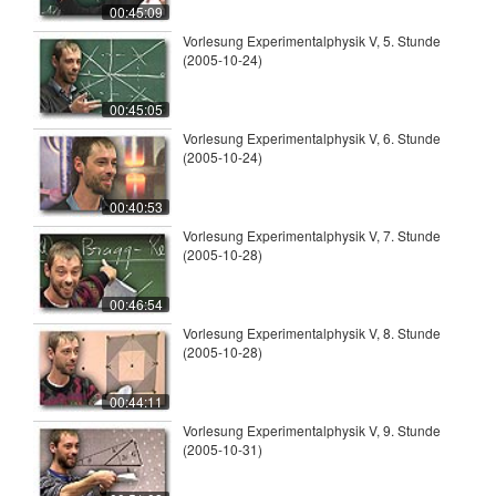
00:45:09
Vorlesung Experimentalphysik V, 5. Stunde
(2005-10-24)
00:45:05
Vorlesung Experimentalphysik V, 6. Stunde
(2005-10-24)
00:40:53
Vorlesung Experimentalphysik V, 7. Stunde
(2005-10-28)
00:46:54
Vorlesung Experimentalphysik V, 8. Stunde
(2005-10-28)
00:44:11
Vorlesung Experimentalphysik V, 9. Stunde
(2005-10-31)