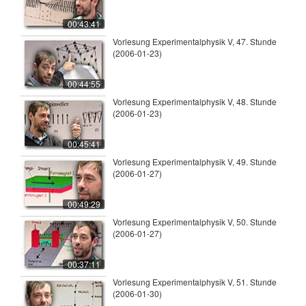
00:43:41
Vorlesung Experimentalphysik V, 47. Stunde
(2006-01-23)
00:44:55
Vorlesung Experimentalphysik V, 48. Stunde
(2006-01-23)
00:45:41
Vorlesung Experimentalphysik V, 49. Stunde
(2006-01-27)
00:49:29
Vorlesung Experimentalphysik V, 50. Stunde
(2006-01-27)
00:37:11
Vorlesung Experimentalphysik V, 51. Stunde
(2006-01-30)