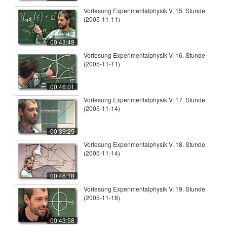
Vorlesung Experimentalphysik V, 15. Stunde
(2005-11-11)
00:43:48
Vorlesung Experimentalphysik V, 16. Stunde
(2005-11-11)
00:46:01
Vorlesung Experimentalphysik V, 17. Stunde
(2005-11-14)
00:39:25
Vorlesung Experimentalphysik V, 18. Stunde
(2005-11-14)
00:46:18
Vorlesung Experimentalphysik V, 19. Stunde
(2005-11-18)
00:43:58