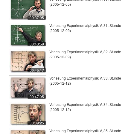
(2005-12-05)
00:37:05
Vorlesung Experimentalphysik V, 31. Stunde
(2005-12-09)
00:43:59
Vorlesung Experimentalphysik V, 32. Stunde
(2005-12-09)
00:45:17
Vorlesung Experimentalphysik V, 33. Stunde
(2005-12-12)
00:47:05
Vorlesung Experimentalphysik V, 34. Stunde
(2005-12-12)
00:39:25
Vorlesung Experimentalphysik V, 35. Stunde