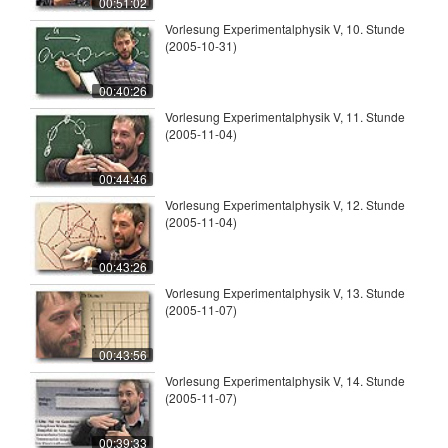
00:51:02
Vorlesung Experimentalphysik V, 10. Stunde
(2005-10-31)
00:40:26
Vorlesung Experimentalphysik V, 11. Stunde
(2005-11-04)
00:44:46
Vorlesung Experimentalphysik V, 12. Stunde
(2005-11-04)
00:43:26
Vorlesung Experimentalphysik V, 13. Stunde
(2005-11-07)
00:43:56
Vorlesung Experimentalphysik V, 14. Stunde
(2005-11-07)
00:39:33