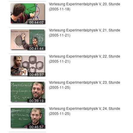
Vorlesung Experimentalphysik V, 20. Stunde
(2005-11-18)
00:44:02
Vorlesung Experimentalphysik V, 21. Stunde
(2005-11-21)
00:41:44
Vorlesung Experimentalphysik V, 22. Stunde
(2005-11-21)
00:45:37
Vorlesung Experimentalphysik V, 23. Stunde
(2005-11-25)
00:39:19
Vorlesung Experimentalphysik V, 24. Stunde
(2005-11-25)
00:46:57