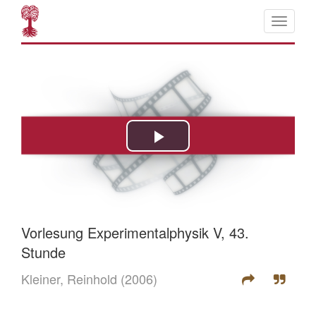
Vorlesung Experimentalphysik V, 43.
Stunde
Kleiner, Reinhold
(2006)