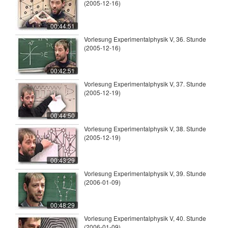
(2005-12-16)
00:44:51
Vorlesung Experimentalphysik V, 36. Stunde
(2005-12-16)
00:42:51
Vorlesung Experimentalphysik V, 37. Stunde
(2005-12-19)
00:44:50
Vorlesung Experimentalphysik V, 38. Stunde
(2005-12-19)
00:43:29
Vorlesung Experimentalphysik V, 39. Stunde
(2006-01-09)
00:48:29
Vorlesung Experimentalphysik V, 40. Stunde
(2006-01-09)