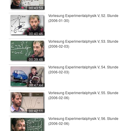
00:43:59
Vorlesung Experimentalphysik V, 52. Stunde
(2006-01-30)
00:40:46
Vorlesung Experimentalphysik V, 53. Stunde
(2006-02-03)
00:39:48
Vorlesung Experimentalphysik V, 54. Stunde
(2006-02-03)
00:47:44
Vorlesung Experimentalphysik V, 55. Stunde
(2006-02-06)
00:42:11
Vorlesung Experimentalphysik V, 56. Stunde
(2006-02-06)