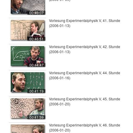
00:40:07
Vorlesung Experimentalphysik V, 41. Stunde
(2006-01-13)
00:46:51
Vorlesung Experimentalphysik V, 42. Stunde
(2006-01-13)
00:44:47
Vorlesung Experimentalphysik V, 44. Stunde
(2006-01-16)
00:41:19
Vorlesung Experimentalphysik V, 45. Stunde
(2006-01-20)
00:41:59
Vorlesung Experimentalphysik V, 46. Stunde
(2006-01-20)