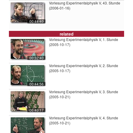
Vorlesung Experimentalphysik V, 43. Stunde
(2006-01-16)
00:44:40
related
Vorlesung Experimentalphysik V, 1. Stunde
(2005-10-17)
00:32:40
Vorlesung Experimentalphysik V, 2. Stunde
(2005-10-17)
00:44:56
Vorlesung Experimentalphysik V, 3. Stunde
(2005-10-21)
00:40:17
Vorlesung Experimentalphysik V, 4. Stunde
(2005-10-21)