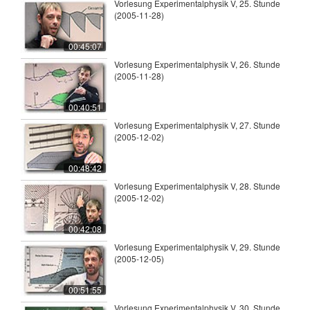
Vorlesung Experimentalphysik V, 25. Stunde
(2005-11-28)
00:45:07
Vorlesung Experimentalphysik V, 26. Stunde
(2005-11-28)
00:40:51
Vorlesung Experimentalphysik V, 27. Stunde
(2005-12-02)
00:48:42
Vorlesung Experimentalphysik V, 28. Stunde
(2005-12-02)
00:42:08
Vorlesung Experimentalphysik V, 29. Stunde
(2005-12-05)
00:51:55
Vorlesung Experimentalphysik V, 30. Stunde