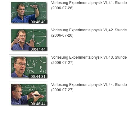
Vorlesung Experimentalphysik VI, 41. Stunde
(2006-07-26)
00:48:40
Vorlesung Experimentalphysik VI, 42. Stunde
(2006-07-26)
00:47:44
Vorlesung Experimentalphysik VI, 43. Stunde
(2006-07-27)
00:44:31
Vorlesung Experimentalphysik VI, 44. Stunde
(2006-07-27)
00:48:44