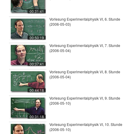
00:31:41
Vorlesung Experimentalphysik VI, 6. Stunde
(2006-05-03)
00:50:19
Vorlesung Experimentalphysik VI, 7. Stunde
(2006-05-04)
00:37:41
Vorlesung Experimentalphysik VI, 8. Stunde
(2006-05-04)
00:44:18
Vorlesung Experimentalphysik VI, 9. Stunde
(2006-05-10)
00:31:18
Vorlesung Experimentalphysik VI, 10. Stunde
(2006-05-10)