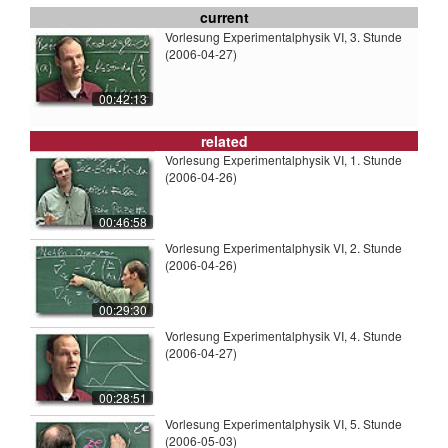
current
Vorlesung Experimentalphysik VI, 3. Stunde
(2006-04-27)
00:42:13
related
Vorlesung Experimentalphysik VI, 1. Stunde
(2006-04-26)
00:46:58
Vorlesung Experimentalphysik VI, 2. Stunde
(2006-04-26)
00:29:30
Vorlesung Experimentalphysik VI, 4. Stunde
(2006-04-27)
00:28:51
Vorlesung Experimentalphysik VI, 5. Stunde
(2006-05-03)