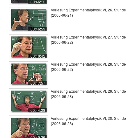
00:46:12
Vorlesung Experimentalphysik VI, 26. Stunde
(2006-06-21)
00:46:59
Vorlesung Experimentalphysik VI, 27. Stunde
(2006-06-22)
00:40:42
Vorlesung Experimentalphysik VI, 28. Stunde
(2006-06-22)
00:47:57
Vorlesung Experimentalphysik VI, 29. Stunde
(2006-06-28)
00:44:28
Vorlesung Experimentalphysik VI, 30. Stunde
(2006-06-28)
00:40:26