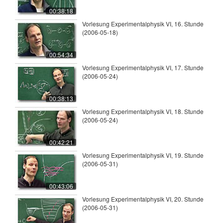
00:38:18
Vorlesung Experimentalphysik VI, 16. Stunde
(2006-05-18)
00:54:34
Vorlesung Experimentalphysik VI, 17. Stunde
(2006-05-24)
00:38:13
Vorlesung Experimentalphysik VI, 18. Stunde
(2006-05-24)
00:42:21
Vorlesung Experimentalphysik VI, 19. Stunde
(2006-05-31)
00:43:06
Vorlesung Experimentalphysik VI, 20. Stunde
(2006-05-31)