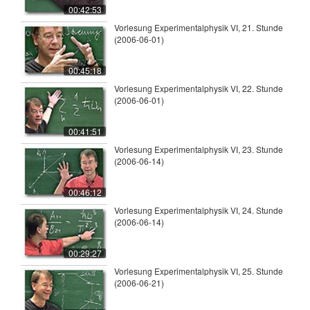
00:42:53
Vorlesung Experimentalphysik VI, 21. Stunde
(2006-06-01)
00:45:18
Vorlesung Experimentalphysik VI, 22. Stunde
(2006-06-01)
00:41:51
Vorlesung Experimentalphysik VI, 23. Stunde
(2006-06-14)
00:46:12
Vorlesung Experimentalphysik VI, 24. Stunde
(2006-06-14)
00:29:27
Vorlesung Experimentalphysik VI, 25. Stunde
(2006-06-21)