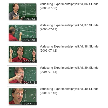
Vorlesung Experimentalphysik VI, 36. Stunde
(2006-07-06)
00:47:54
Vorlesung Experimentalphysik VI, 37. Stunde
(2006-07-12)
00:48:34
Vorlesung Experimentalphysik VI, 38. Stunde
(2006-07-12)
00:36:35
Vorlesung Experimentalphysik VI, 39. Stunde
(2006-07-13)
00:47:13
Vorlesung Experimentalphysik VI, 40. Stunde
(2006-07-13)
00:45:18