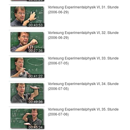
Vorlesung Experimentalphysik VI, 31. Stunde
(2006-06-29)
00:43:53
Vorlesung Experimentalphysik VI, 32. Stunde
(2006-06-29)
00:27:36
Vorlesung Experimentalphysik VI, 33. Stunde
(2006-07-05)
00:41:22
Vorlesung Experimentalphysik VI, 34. Stunde
(2006-07-05)
00:49:36
Vorlesung Experimentalphysik VI, 35. Stunde
(2006-07-06)
00:45:34