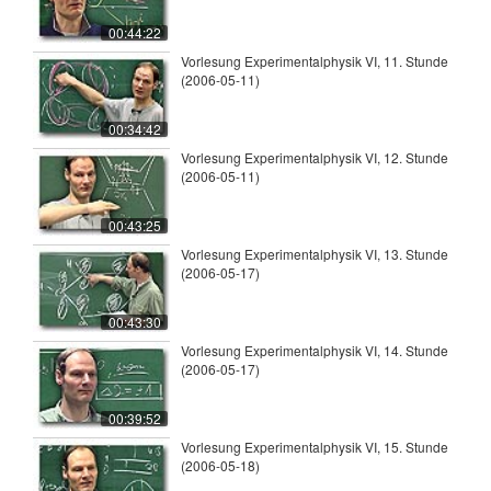
00:44:22
Vorlesung Experimentalphysik VI, 11. Stunde
(2006-05-11)
00:34:42
Vorlesung Experimentalphysik VI, 12. Stunde
(2006-05-11)
00:43:25
Vorlesung Experimentalphysik VI, 13. Stunde
(2006-05-17)
00:43:30
Vorlesung Experimentalphysik VI, 14. Stunde
(2006-05-17)
00:39:52
Vorlesung Experimentalphysik VI, 15. Stunde
(2006-05-18)