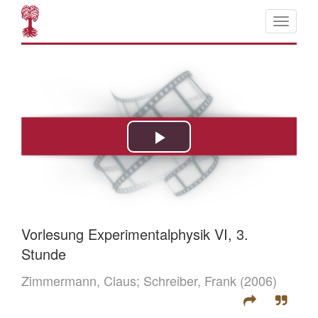
Vorlesung Experimentalphysik VI, 3.
Stunde
Zimmermann, Claus;
Schreiber, Frank
(2006)