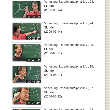
Vorlesung Experimentalphysik VI, 23.
Stunde
(2006-06-14)
00:46:12
Vorlesung Experimentalphysik VI, 24.
Stunde
(2006-06-14)
00:29:27
Vorlesung Experimentalphysik VI, 25.
Stunde
(2006-06-21)
00:46:12
Vorlesung Experimentalphysik VI, 26.
Stunde
(2006-06-21)
00:46:59
Vorlesung Experimentalphysik VI, 27.
Stunde
(2006-06-22)
00:40:42
Vorlesung Experimentalphysik VI, 28.