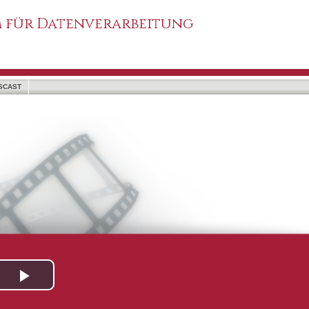
 für Datenverarbeitung
SCAST