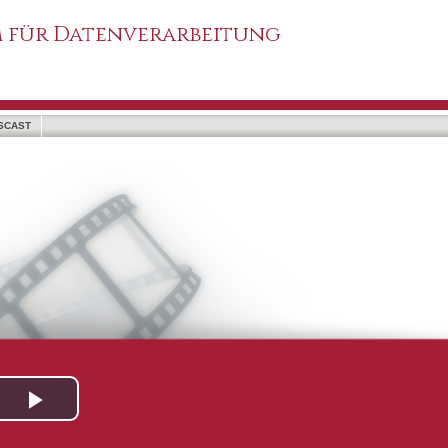
 für Datenverarbeitung
SCAST