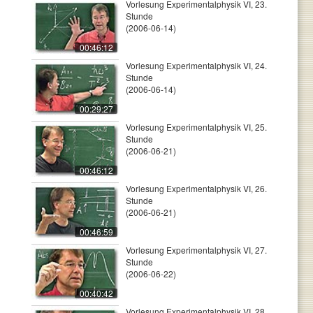
Vorlesung Experimentalphysik VI, 23.
Stunde
(2006-06-14)
00:46:12
Vorlesung Experimentalphysik VI, 24.
Stunde
(2006-06-14)
00:29:27
Vorlesung Experimentalphysik VI, 25.
Stunde
(2006-06-21)
00:46:12
Vorlesung Experimentalphysik VI, 26.
Stunde
(2006-06-21)
00:46:59
Vorlesung Experimentalphysik VI, 27.
Stunde
(2006-06-22)
00:40:42
Vorlesung Experimentalphysik VI, 28.