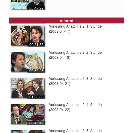
00:47:29
related
Vorlesung Anatomie 2, 1. Stunde
(2008-04-17)
00:31:53
Vorlesung Anatomie 2, 2. Stunde
(2008-04-18)
00:52:25
Vorlesung Anatomie 2, 3. Stunde
(2008-04-21)
01:23:38
Vorlesung Anatomie 2, 4. Stunde
(2008-04-22)
00:45:47
Vorlesung Anatomie 2, 5. Stunde