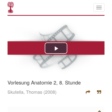
Vorlesung Anatomie 2, 8. Stunde
Skutella, Thomas
(2008)