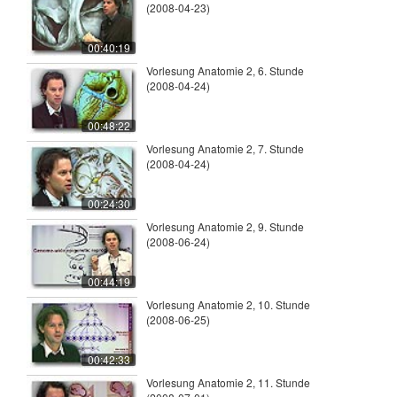
(2008-04-23)
00:40:19
Vorlesung Anatomie 2, 6. Stunde
(2008-04-24)
00:48:22
Vorlesung Anatomie 2, 7. Stunde
(2008-04-24)
00:24:30
Vorlesung Anatomie 2, 9. Stunde
(2008-06-24)
00:44:19
Vorlesung Anatomie 2, 10. Stunde
(2008-06-25)
00:42:33
Vorlesung Anatomie 2, 11. Stunde