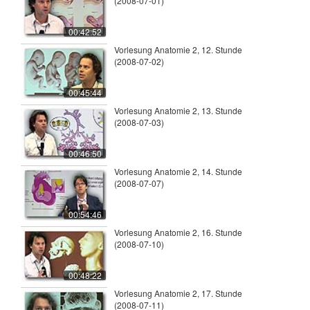
(2008-07-01)
00:42:52
Vorlesung Anatomie 2, 12. Stunde
(2008-07-02)
00:45:44
Vorlesung Anatomie 2, 13. Stunde
(2008-07-03)
00:46:50
Vorlesung Anatomie 2, 14. Stunde
(2008-07-07)
00:54:46
Vorlesung Anatomie 2, 16. Stunde
(2008-07-10)
00:48:22
Vorlesung Anatomie 2, 17. Stunde
(2008-07-11)