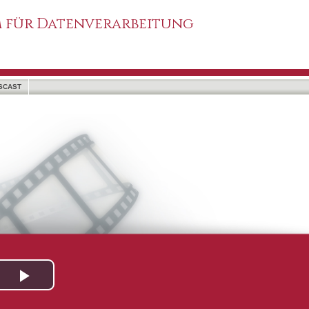
 für Datenverarbeitung
SCAST