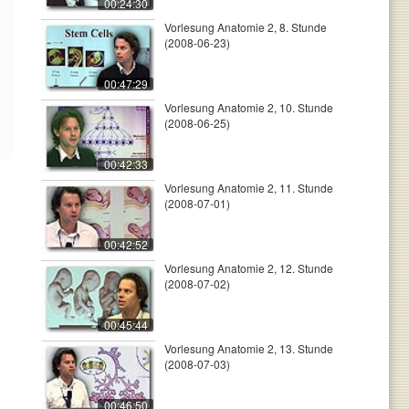
00:24:30
Vorlesung Anatomie 2, 8. Stunde
(2008-06-23)
00:47:29
Vorlesung Anatomie 2, 10. Stunde
(2008-06-25)
00:42:33
Vorlesung Anatomie 2, 11. Stunde
(2008-07-01)
00:42:52
Vorlesung Anatomie 2, 12. Stunde
(2008-07-02)
00:45:44
Vorlesung Anatomie 2, 13. Stunde
(2008-07-03)
00:46:50