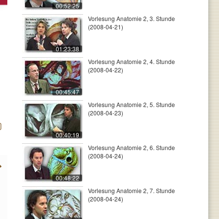
00:52:25
Vorlesung Anatomie 2, 3. Stunde
(2008-04-21)
01:23:38
Vorlesung Anatomie 2, 4. Stunde
(2008-04-22)
00:45:47
Vorlesung Anatomie 2, 5. Stunde
(2008-04-23)
00:40:19
Vorlesung Anatomie 2, 6. Stunde
(2008-04-24)
00:48:22
Vorlesung Anatomie 2, 7. Stunde
(2008-04-24)