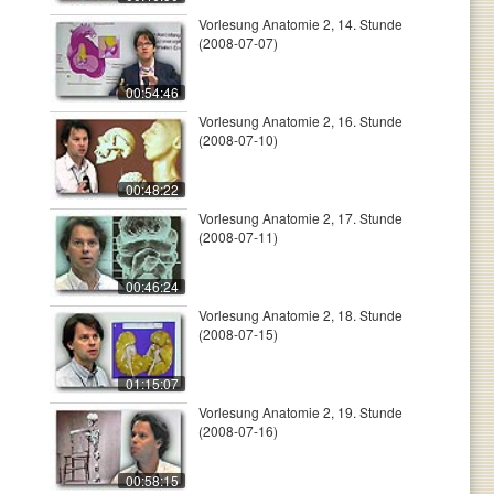
Vorlesung Anatomie 2, 14. Stunde
(2008-07-07)
00:54:46
Vorlesung Anatomie 2, 16. Stunde
(2008-07-10)
00:48:22
Vorlesung Anatomie 2, 17. Stunde
(2008-07-11)
00:46:24
Vorlesung Anatomie 2, 18. Stunde
(2008-07-15)
01:15:07
Vorlesung Anatomie 2, 19. Stunde
(2008-07-16)
00:58:15