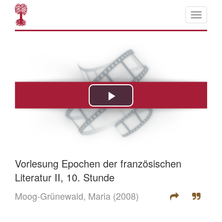
Vorlesung Epochen der französischen
Literatur II, 10. Stunde
Moog-Grünewald, Maria
(2008)