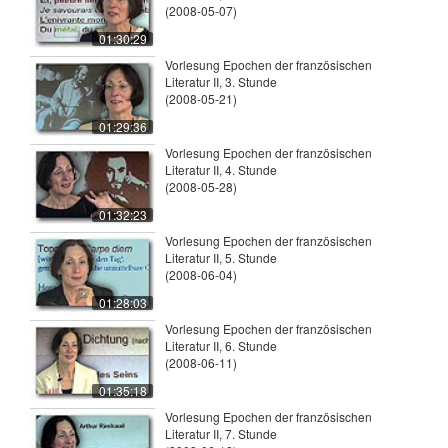
(2008-05-07)
01:30:29
Vorlesung Epochen der französischen
Literatur II, 3. Stunde
(2008-05-21)
01:29:36
Vorlesung Epochen der französischen
Literatur II, 4. Stunde
(2008-05-28)
01:32:23
Vorlesung Epochen der französischen
Literatur II, 5. Stunde
(2008-06-04)
01:28:03
Vorlesung Epochen der französischen
Literatur II, 6. Stunde
(2008-06-11)
01:35:18
Vorlesung Epochen der französischen
Literatur II, 7. Stunde