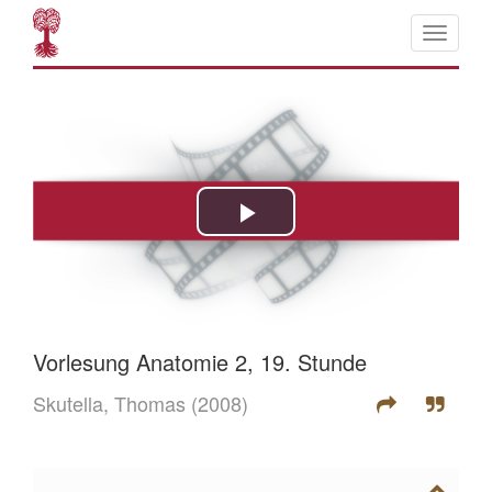
Vorlesung Anatomie 2, 19. Stunde
Skutella, Thomas
(2008)