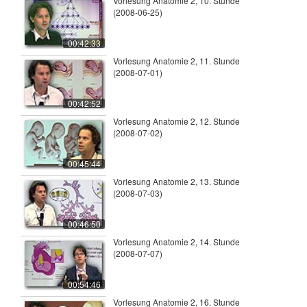
Vorlesung Anatomie 2, 10. Stunde
(2008-06-25)
00:42:33
Vorlesung Anatomie 2, 11. Stunde
(2008-07-01)
00:42:52
Vorlesung Anatomie 2, 12. Stunde
(2008-07-02)
00:45:44
Vorlesung Anatomie 2, 13. Stunde
(2008-07-03)
00:46:50
Vorlesung Anatomie 2, 14. Stunde
(2008-07-07)
00:54:46
Vorlesung Anatomie 2, 16. Stunde