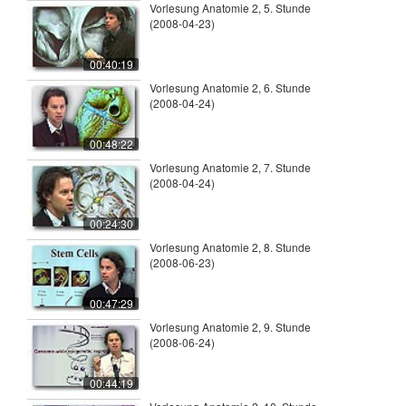
Vorlesung Anatomie 2, 5. Stunde
(2008-04-23)
00:40:19
Vorlesung Anatomie 2, 6. Stunde
(2008-04-24)
00:48:22
Vorlesung Anatomie 2, 7. Stunde
(2008-04-24)
00:24:30
Vorlesung Anatomie 2, 8. Stunde
(2008-06-23)
00:47:29
Vorlesung Anatomie 2, 9. Stunde
(2008-06-24)
00:44:19