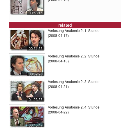
00:58:15
related
Vorlesung Anatomie 2, 1. Stunde
(2008-04-17)
00:31:53
Vorlesung Anatomie 2, 2. Stunde
(2008-04-18)
00:52:25
Vorlesung Anatomie 2, 3. Stunde
(2008-04-21)
01:23:38
Vorlesung Anatomie 2, 4. Stunde
(2008-04-22)
00:45:47