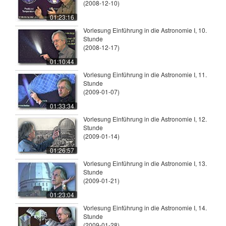
(2008-12-10)
01:23:16
Vorlesung Einführung in die Astronomie I, 10.
Stunde
(2008-12-17)
01:10:44
Vorlesung Einführung in die Astronomie I, 11.
Stunde
(2009-01-07)
01:33:34
Vorlesung Einführung in die Astronomie I, 12.
Stunde
(2009-01-14)
01:26:57
Vorlesung Einführung in die Astronomie I, 13.
Stunde
(2009-01-21)
01:23:04
Vorlesung Einführung in die Astronomie I, 14.
Stunde
(2009-01-28)