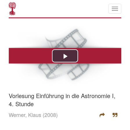
Vorlesung Einführung in die Astronomie I,
4. Stunde
Werner, Klaus
(2008)