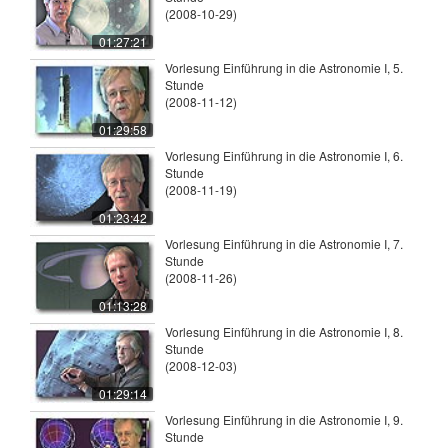
(2008-10-29)
01:27:21
Vorlesung Einführung in die Astronomie I, 5.
Stunde
(2008-11-12)
01:29:58
Vorlesung Einführung in die Astronomie I, 6.
Stunde
(2008-11-19)
01:23:42
Vorlesung Einführung in die Astronomie I, 7.
Stunde
(2008-11-26)
01:13:28
Vorlesung Einführung in die Astronomie I, 8.
Stunde
(2008-12-03)
01:29:14
Vorlesung Einführung in die Astronomie I, 9.
Stunde