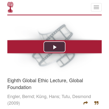
Eighth Global Ethic Lecture, Global
Foundation
Engler, Bernd;
Küng, Hans;
Tutu, Desmond
(2009)