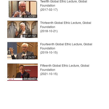
Twelfth Global Ethic Lecture, Global
Foundation
(2017-02-17)
01:45:31
Thirteenth Global Ethic Lecture, Global
Foundation
(2018-10-21)
01:41:52
Fourteenth Global Ethic Lecture, Global
Foundation
(2019-10-15)
01:24:57
Fifteenth Global Ethic Lecture, Global
Foundation
(2021-10-15)
01:43:07