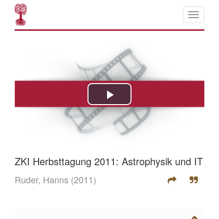
ZKI Herbsttagung 2011: Astrophysik und IT
Ruder, Hanns
(2011)