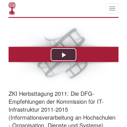
ZKI Herbsttagung 2011: Die DFG-
Empfehlungen der Kommission für IT-
Infrastruktur 2011-2015
(Informationsverarbeitung an Hochschulen
- Organisation, Dienste und Systeme)