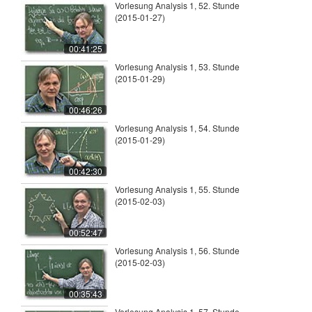
Vorlesung Analysis 1, 52. Stunde
(2015-01-27)
00:41:25
Vorlesung Analysis 1, 53. Stunde
(2015-01-29)
00:46:26
Vorlesung Analysis 1, 54. Stunde
(2015-01-29)
00:42:30
Vorlesung Analysis 1, 55. Stunde
(2015-02-03)
00:52:47
Vorlesung Analysis 1, 56. Stunde
(2015-02-03)
00:35:43
Vorlesung Analysis 1, 57. Stunde