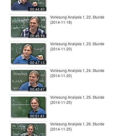
00:44:40
Vorlesung Analysis 1, 22. Stunde
(2014-11-18)
00:45:19
Vorlesung Analysis 1, 23. Stunde
(2014-11-20)
00:47:15
Vorlesung Analysis 1, 24. Stunde
(2014-11-20)
00:40:47
Vorlesung Analysis 1, 25. Stunde
(2014-11-25)
00:51:41
Vorlesung Analysis 1, 26. Stunde
(2014-11-25)