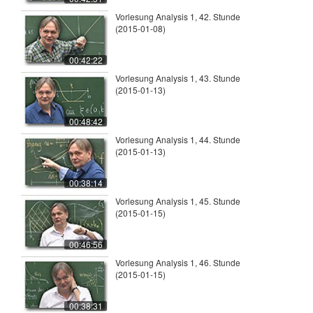
Vorlesung Analysis 1, 42. Stunde
(2015-01-08)
00:42:22
Vorlesung Analysis 1, 43. Stunde
(2015-01-13)
00:48:42
Vorlesung Analysis 1, 44. Stunde
(2015-01-13)
00:38:14
Vorlesung Analysis 1, 45. Stunde
(2015-01-15)
00:46:56
Vorlesung Analysis 1, 46. Stunde
(2015-01-15)
00:38:31