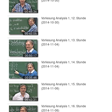
(2014-10-30)
00:45:34
Vorlesung Analysis 1, 12. Stunde
(2014-10-30)
00:43:05
Vorlesung Analysis 1, 13. Stunde
(2014-11-04)
00:50:17
Vorlesung Analysis 1, 14. Stunde
(2014-11-04)
00:35:46
Vorlesung Analysis 1, 15. Stunde
(2014-11-06)
00:43:31
Vorlesung Analysis 1, 16. Stunde
(2014-11-06)