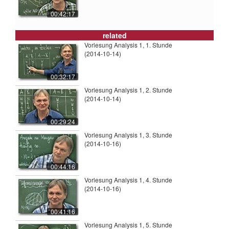
00:42:17
related
Vorlesung Analysis 1, 1. Stunde
(2014-10-14)
00:32:17
Vorlesung Analysis 1, 2. Stunde
(2014-10-14)
00:29:24
Vorlesung Analysis 1, 3. Stunde
(2014-10-16)
00:44:16
Vorlesung Analysis 1, 4. Stunde
(2014-10-16)
00:41:16
Vorlesung Analysis 1, 5. Stunde