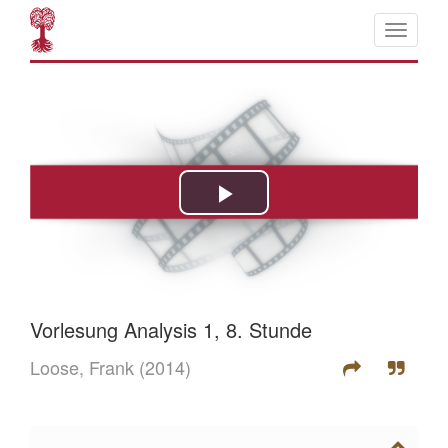
Vorlesung Analysis 1, 8. Stunde
Loose, Frank
(2014)