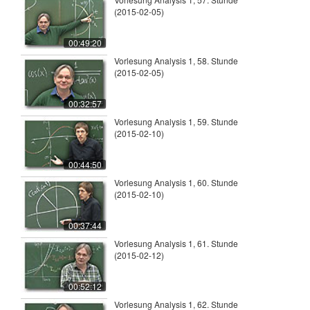
(2015-02-05)
00:49:20
Vorlesung Analysis 1, 58. Stunde
(2015-02-05)
00:32:57
Vorlesung Analysis 1, 59. Stunde
(2015-02-10)
00:44:50
Vorlesung Analysis 1, 60. Stunde
(2015-02-10)
00:37:44
Vorlesung Analysis 1, 61. Stunde
(2015-02-12)
00:52:12
Vorlesung Analysis 1, 62. Stunde