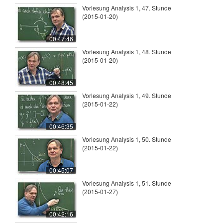
Vorlesung Analysis 1, 47. Stunde
(2015-01-20)
00:47:46
Vorlesung Analysis 1, 48. Stunde
(2015-01-20)
00:48:45
Vorlesung Analysis 1, 49. Stunde
(2015-01-22)
00:46:35
Vorlesung Analysis 1, 50. Stunde
(2015-01-22)
00:45:07
Vorlesung Analysis 1, 51. Stunde
(2015-01-27)
00:42:16