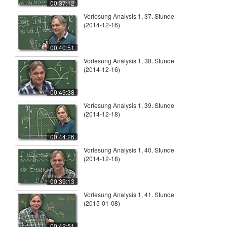
00:37:12
Vorlesung Analysis 1, 37. Stunde
(2014-12-16)
00:40:51
Vorlesung Analysis 1, 38. Stunde
(2014-12-16)
00:49:38
Vorlesung Analysis 1, 39. Stunde
(2014-12-18)
00:44:26
Vorlesung Analysis 1, 40. Stunde
(2014-12-18)
00:39:13
Vorlesung Analysis 1, 41. Stunde
(2015-01-08)
00:42:51