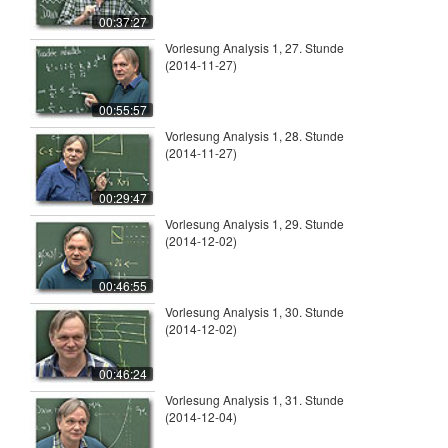
00:37:27
Vorlesung Analysis 1, 27. Stunde
(2014-11-27)
00:55:57
Vorlesung Analysis 1, 28. Stunde
(2014-11-27)
00:29:47
Vorlesung Analysis 1, 29. Stunde
(2014-12-02)
00:46:55
Vorlesung Analysis 1, 30. Stunde
(2014-12-02)
00:46:24
Vorlesung Analysis 1, 31. Stunde
(2014-12-04)