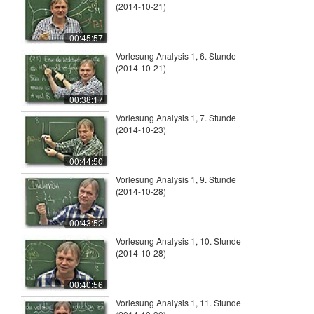
(2014-10-21)
00:45:57
Vorlesung Analysis 1, 6. Stunde
(2014-10-21)
00:38:17
Vorlesung Analysis 1, 7. Stunde
(2014-10-23)
00:44:50
Vorlesung Analysis 1, 9. Stunde
(2014-10-28)
00:43:52
Vorlesung Analysis 1, 10. Stunde
(2014-10-28)
00:40:56
Vorlesung Analysis 1, 11. Stunde