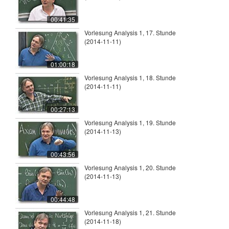
00:41:35
Vorlesung Analysis 1, 17. Stunde
(2014-11-11)
01:00:18
Vorlesung Analysis 1, 18. Stunde
(2014-11-11)
00:27:13
Vorlesung Analysis 1, 19. Stunde
(2014-11-13)
00:43:56
Vorlesung Analysis 1, 20. Stunde
(2014-11-13)
00:44:48
Vorlesung Analysis 1, 21. Stunde
(2014-11-18)