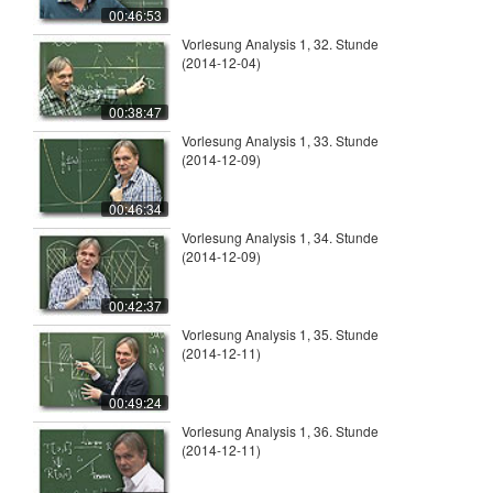
00:46:53
Vorlesung Analysis 1, 32. Stunde
(2014-12-04)
00:38:47
Vorlesung Analysis 1, 33. Stunde
(2014-12-09)
00:46:34
Vorlesung Analysis 1, 34. Stunde
(2014-12-09)
00:42:37
Vorlesung Analysis 1, 35. Stunde
(2014-12-11)
00:49:24
Vorlesung Analysis 1, 36. Stunde
(2014-12-11)