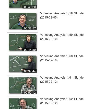
00:49:20
Vorlesung Analysis 1, 58. Stunde
(2015-02-05)
00:32:57
Vorlesung Analysis 1, 59. Stunde
(2015-02-10)
00:44:50
Vorlesung Analysis 1, 60. Stunde
(2015-02-10)
00:37:44
Vorlesung Analysis 1, 61. Stunde
(2015-02-12)
00:52:12
Vorlesung Analysis 1, 62. Stunde
(2015-02-12)