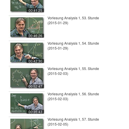
00:41:25
Vorlesung Analysis 1, 53. Stunde
(2015-01-29)
00:46:26
Vorlesung Analysis 1, 54. Stunde
(2015-01-29)
00:42:30
Vorlesung Analysis 1, 55. Stunde
(2015-02-03)
00:52:47
Vorlesung Analysis 1, 56. Stunde
(2015-02-03)
00:35:43
Vorlesung Analysis 1, 57. Stunde
(2015-02-05)