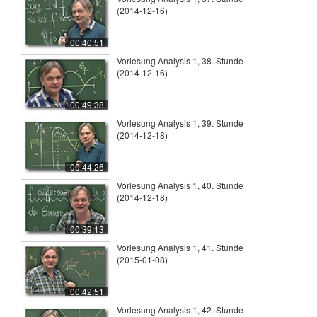
(2014-12-16)
00:40:51
Vorlesung Analysis 1, 38. Stunde
(2014-12-16)
00:49:38
Vorlesung Analysis 1, 39. Stunde
(2014-12-18)
00:44:26
Vorlesung Analysis 1, 40. Stunde
(2014-12-18)
00:39:13
Vorlesung Analysis 1, 41. Stunde
(2015-01-08)
00:42:51
Vorlesung Analysis 1, 42. Stunde