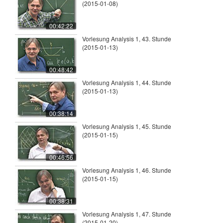
(2015-01-08)
00:42:22
Vorlesung Analysis 1, 43. Stunde
(2015-01-13)
00:48:42
Vorlesung Analysis 1, 44. Stunde
(2015-01-13)
00:38:14
Vorlesung Analysis 1, 45. Stunde
(2015-01-15)
00:46:56
Vorlesung Analysis 1, 46. Stunde
(2015-01-15)
00:38:31
Vorlesung Analysis 1, 47. Stunde
(2015-01-20)