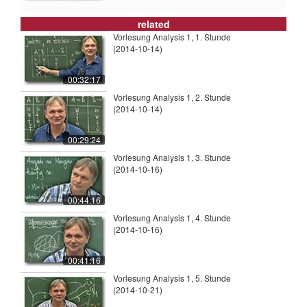
related
Vorlesung Analysis 1, 1. Stunde
(2014-10-14)
00:32:17
Vorlesung Analysis 1, 2. Stunde
(2014-10-14)
00:29:24
Vorlesung Analysis 1, 3. Stunde
(2014-10-16)
00:44:16
Vorlesung Analysis 1, 4. Stunde
(2014-10-16)
00:41:16
Vorlesung Analysis 1, 5. Stunde
(2014-10-21)