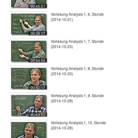
00:45:57
Vorlesung Analysis 1, 6. Stunde
(2014-10-21)
00:38:17
Vorlesung Analysis 1, 7. Stunde
(2014-10-23)
00:44:50
Vorlesung Analysis 1, 8. Stunde
(2014-10-23)
00:42:17
Vorlesung Analysis 1, 9. Stunde
(2014-10-28)
00:43:52
Vorlesung Analysis 1, 10. Stunde
(2014-10-28)