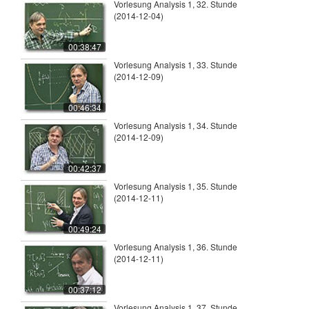
Vorlesung Analysis 1, 32. Stunde
(2014-12-04)
00:38:47
Vorlesung Analysis 1, 33. Stunde
(2014-12-09)
00:46:34
Vorlesung Analysis 1, 34. Stunde
(2014-12-09)
00:42:37
Vorlesung Analysis 1, 35. Stunde
(2014-12-11)
00:49:24
Vorlesung Analysis 1, 36. Stunde
(2014-12-11)
00:37:12
Vorlesung Analysis 1, 37. Stunde