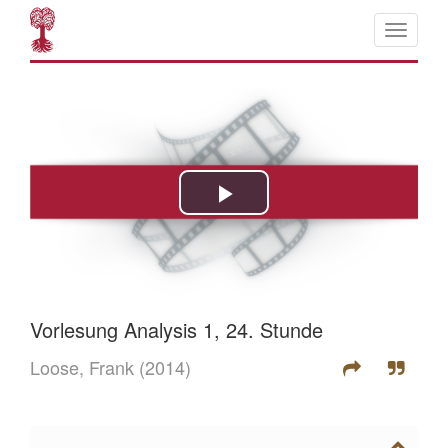
Vorlesung Analysis 1, 24. Stunde
Loose, Frank
(2014)