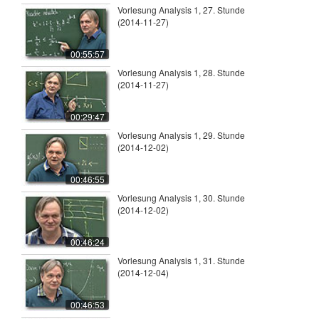
Vorlesung Analysis 1, 27. Stunde
(2014-11-27)
00:55:57
Vorlesung Analysis 1, 28. Stunde
(2014-11-27)
00:29:47
Vorlesung Analysis 1, 29. Stunde
(2014-12-02)
00:46:55
Vorlesung Analysis 1, 30. Stunde
(2014-12-02)
00:46:24
Vorlesung Analysis 1, 31. Stunde
(2014-12-04)
00:46:53