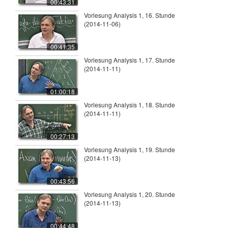
00:43:31
Vorlesung Analysis 1, 16. Stunde
(2014-11-06)
00:41:35
Vorlesung Analysis 1, 17. Stunde
(2014-11-11)
01:00:18
Vorlesung Analysis 1, 18. Stunde
(2014-11-11)
00:27:13
Vorlesung Analysis 1, 19. Stunde
(2014-11-13)
00:43:56
Vorlesung Analysis 1, 20. Stunde
(2014-11-13)
00:44:48