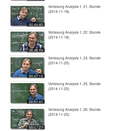
Vorlesung Analysis 1, 21. Stunde
(2014-11-18)
00:44:40
Vorlesung Analysis 1, 22. Stunde
(2014-11-18)
00:45:19
Vorlesung Analysis 1, 23. Stunde
(2014-11-20)
00:47:15
Vorlesung Analysis 1, 25. Stunde
(2014-11-25)
00:51:41
Vorlesung Analysis 1, 26. Stunde
(2014-11-25)
00:37:27