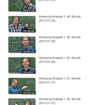
00:47:46
Vorlesung Analysis 1, 48. Stunde
(2015-01-20)
00:48:45
Vorlesung Analysis 1, 49. Stunde
(2015-01-22)
00:46:35
Vorlesung Analysis 1, 50. Stunde
(2015-01-22)
00:45:07
Vorlesung Analysis 1, 51. Stunde
(2015-01-27)
00:42:16
Vorlesung Analysis 1, 52. Stunde
(2015-01-27)