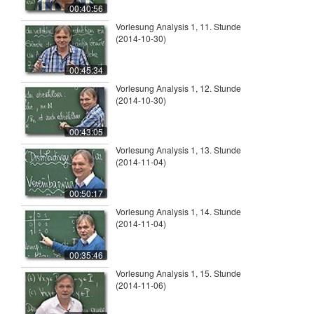
00:40:56
Vorlesung Analysis 1, 11. Stunde
(2014-10-30)
00:45:34
Vorlesung Analysis 1, 12. Stunde
(2014-10-30)
00:43:05
Vorlesung Analysis 1, 13. Stunde
(2014-11-04)
00:50:17
Vorlesung Analysis 1, 14. Stunde
(2014-11-04)
00:35:46
Vorlesung Analysis 1, 15. Stunde
(2014-11-06)