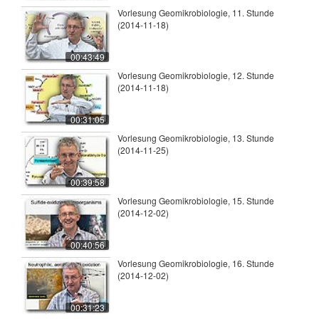
Vorlesung Geomikrobiologie, 11. Stunde
(2014-11-18)
00:43:49
Vorlesung Geomikrobiologie, 12. Stunde
(2014-11-18)
00:31:05
Vorlesung Geomikrobiologie, 13. Stunde
(2014-11-25)
00:39:58
Vorlesung Geomikrobiologie, 15. Stunde
(2014-12-02)
00:40:56
Vorlesung Geomikrobiologie, 16. Stunde
(2014-12-02)
00:31:23