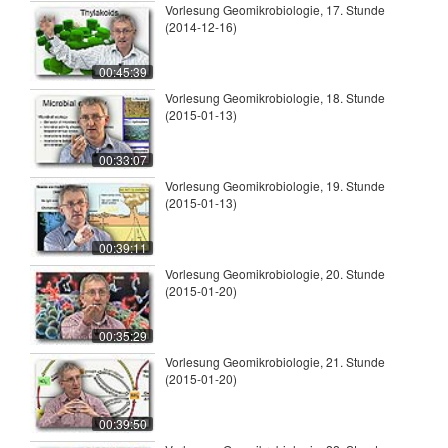
Vorlesung Geomikrobiologie, 17. Stunde
(2014-12-16)
00:45:39
Vorlesung Geomikrobiologie, 18. Stunde
(2015-01-13)
00:33:07
Vorlesung Geomikrobiologie, 19. Stunde
(2015-01-13)
00:39:11
Vorlesung Geomikrobiologie, 20. Stunde
(2015-01-20)
00:35:29
Vorlesung Geomikrobiologie, 21. Stunde
(2015-01-20)
00:39:50