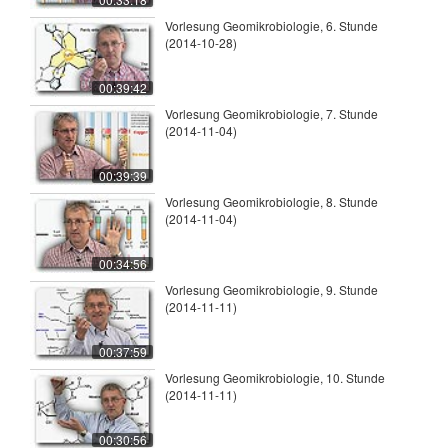
Vorlesung Geomikrobiologie, 6. Stunde
(2014-10-28)
00:39:42
Vorlesung Geomikrobiologie, 7. Stunde
(2014-11-04)
00:39:39
Vorlesung Geomikrobiologie, 8. Stunde
(2014-11-04)
00:34:56
Vorlesung Geomikrobiologie, 9. Stunde
(2014-11-11)
00:37:59
Vorlesung Geomikrobiologie, 10. Stunde
(2014-11-11)
00:30:56