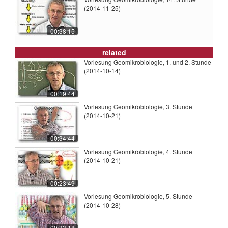
(2014-11-25)
00:38:15
related
Vorlesung Geomikrobiologie, 1. und 2. Stunde
(2014-10-14)
00:19:44
Vorlesung Geomikrobiologie, 3. Stunde
(2014-10-21)
00:34:44
Vorlesung Geomikrobiologie, 4. Stunde
(2014-10-21)
00:23:49
Vorlesung Geomikrobiologie, 5. Stunde
(2014-10-28)
00:33:18