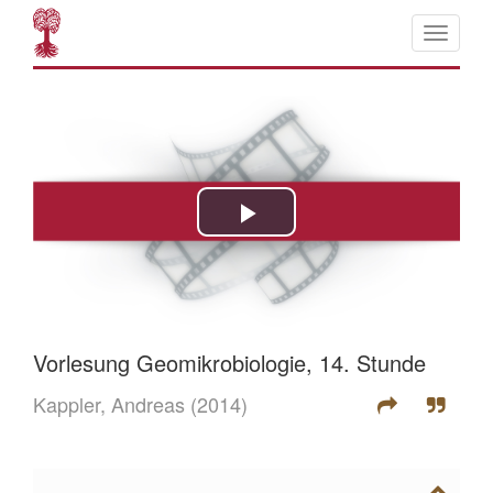
Vorlesung Geomikrobiologie, 14. Stunde
Kappler, Andreas
(2014)