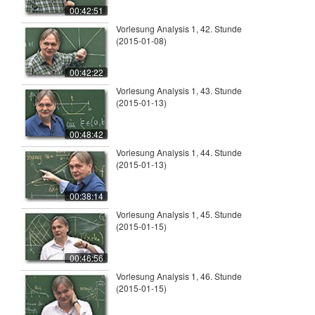
00:42:51
Vorlesung Analysis 1, 42. Stunde
(2015-01-08)
00:42:22
Vorlesung Analysis 1, 43. Stunde
(2015-01-13)
00:48:42
Vorlesung Analysis 1, 44. Stunde
(2015-01-13)
00:38:14
Vorlesung Analysis 1, 45. Stunde
(2015-01-15)
00:46:56
Vorlesung Analysis 1, 46. Stunde
(2015-01-15)