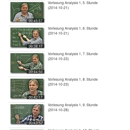
Vorlesung Analysis 1, 5. Stunde
(2014-10-21)
00:45:57
Vorlesung Analysis 1, 6. Stunde
(2014-10-21)
00:38:17
Vorlesung Analysis 1, 7. Stunde
(2014-10-23)
00:44:50
Vorlesung Analysis 1, 8. Stunde
(2014-10-23)
00:42:17
Vorlesung Analysis 1, 9. Stunde
(2014-10-28)
00:43:52