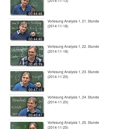
(2014-11-13)
00:44:48
Vorlesung Analysis 1, 21. Stunde
(2014-11-18)
00:44:40
Vorlesung Analysis 1, 22. Stunde
(2014-11-18)
00:45:19
Vorlesung Analysis 1, 23. Stunde
(2014-11-20)
00:47:15
Vorlesung Analysis 1, 24. Stunde
(2014-11-20)
00:40:47
Vorlesung Analysis 1, 25. Stunde
(2014-11-25)