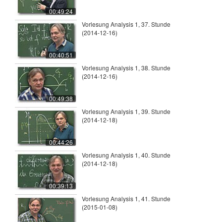
00:49:24
Vorlesung Analysis 1, 37. Stunde
(2014-12-16)
00:40:51
Vorlesung Analysis 1, 38. Stunde
(2014-12-16)
00:49:38
Vorlesung Analysis 1, 39. Stunde
(2014-12-18)
00:44:26
Vorlesung Analysis 1, 40. Stunde
(2014-12-18)
00:39:13
Vorlesung Analysis 1, 41. Stunde
(2015-01-08)