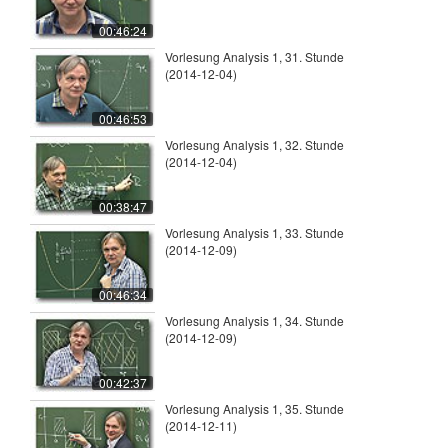
00:46:24
Vorlesung Analysis 1, 31. Stunde
(2014-12-04)
00:46:53
Vorlesung Analysis 1, 32. Stunde
(2014-12-04)
00:38:47
Vorlesung Analysis 1, 33. Stunde
(2014-12-09)
00:46:34
Vorlesung Analysis 1, 34. Stunde
(2014-12-09)
00:42:37
Vorlesung Analysis 1, 35. Stunde
(2014-12-11)