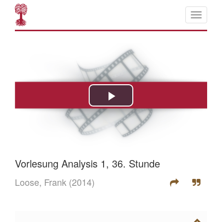
Vorlesung Analysis 1, 36. Stunde
Loose, Frank
(2014)