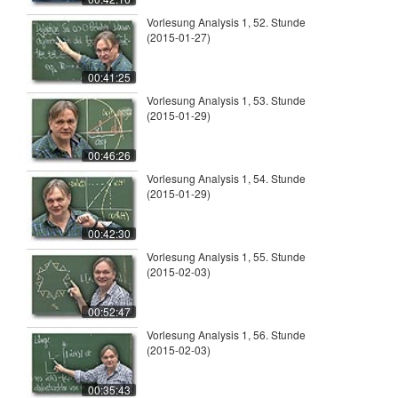
Vorlesung Analysis 1, 52. Stunde
(2015-01-27)
00:41:25
Vorlesung Analysis 1, 53. Stunde
(2015-01-29)
00:46:26
Vorlesung Analysis 1, 54. Stunde
(2015-01-29)
00:42:30
Vorlesung Analysis 1, 55. Stunde
(2015-02-03)
00:52:47
Vorlesung Analysis 1, 56. Stunde
(2015-02-03)
00:35:43