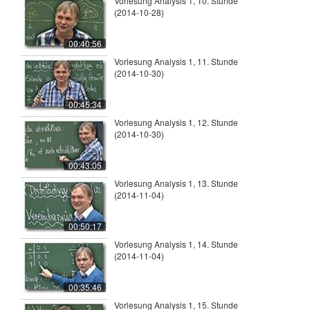
Vorlesung Analysis 1, 10. Stunde
(2014-10-28)
00:40:56
Vorlesung Analysis 1, 11. Stunde
(2014-10-30)
00:45:34
Vorlesung Analysis 1, 12. Stunde
(2014-10-30)
00:43:05
Vorlesung Analysis 1, 13. Stunde
(2014-11-04)
00:50:17
Vorlesung Analysis 1, 14. Stunde
(2014-11-04)
00:35:46
Vorlesung Analysis 1, 15. Stunde