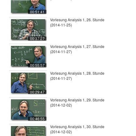
00:51:41
Vorlesung Analysis 1, 26. Stunde
(2014-11-25)
00:37:27
Vorlesung Analysis 1, 27. Stunde
(2014-11-27)
00:55:57
Vorlesung Analysis 1, 28. Stunde
(2014-11-27)
00:29:47
Vorlesung Analysis 1, 29. Stunde
(2014-12-02)
00:46:55
Vorlesung Analysis 1, 30. Stunde
(2014-12-02)