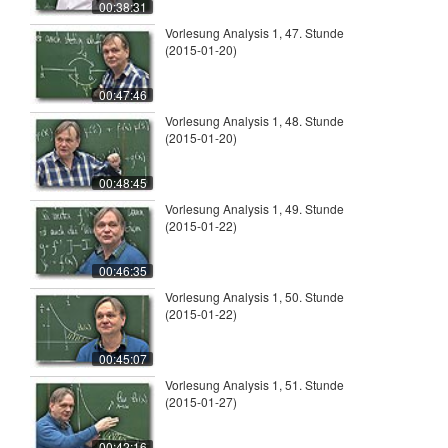
00:38:31
Vorlesung Analysis 1, 47. Stunde
(2015-01-20)
00:47:46
Vorlesung Analysis 1, 48. Stunde
(2015-01-20)
00:48:45
Vorlesung Analysis 1, 49. Stunde
(2015-01-22)
00:46:35
Vorlesung Analysis 1, 50. Stunde
(2015-01-22)
00:45:07
Vorlesung Analysis 1, 51. Stunde
(2015-01-27)
00:42:16