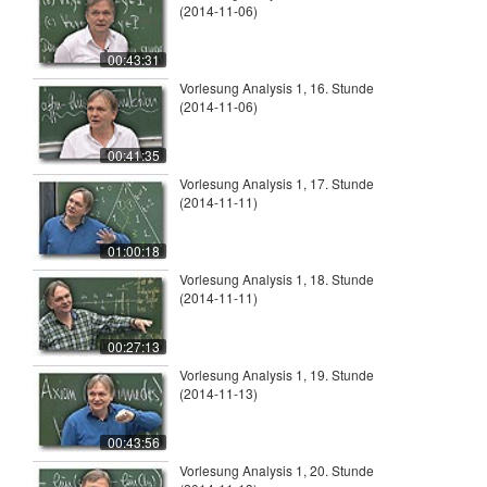
(2014-11-06)
00:43:31
Vorlesung Analysis 1, 16. Stunde
(2014-11-06)
00:41:35
Vorlesung Analysis 1, 17. Stunde
(2014-11-11)
01:00:18
Vorlesung Analysis 1, 18. Stunde
(2014-11-11)
00:27:13
Vorlesung Analysis 1, 19. Stunde
(2014-11-13)
00:43:56
Vorlesung Analysis 1, 20. Stunde