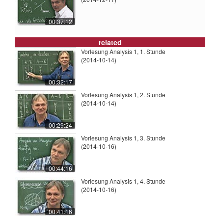
00:37:12
related
Vorlesung Analysis 1, 1. Stunde
(2014-10-14)
00:32:17
Vorlesung Analysis 1, 2. Stunde
(2014-10-14)
00:29:24
Vorlesung Analysis 1, 3. Stunde
(2014-10-16)
00:44:16
Vorlesung Analysis 1, 4. Stunde
(2014-10-16)
00:41:16