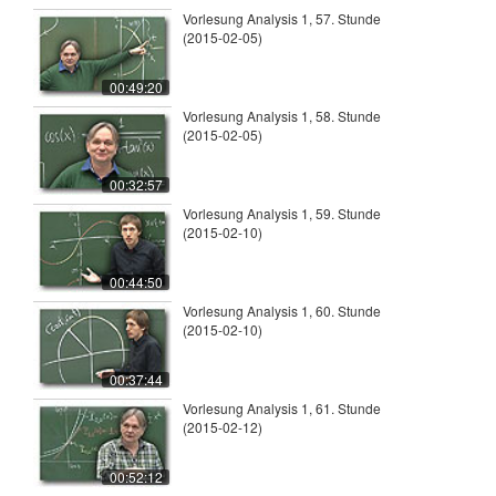
Vorlesung Analysis 1, 57. Stunde
(2015-02-05)
00:49:20
Vorlesung Analysis 1, 58. Stunde
(2015-02-05)
00:32:57
Vorlesung Analysis 1, 59. Stunde
(2015-02-10)
00:44:50
Vorlesung Analysis 1, 60. Stunde
(2015-02-10)
00:37:44
Vorlesung Analysis 1, 61. Stunde
(2015-02-12)
00:52:12