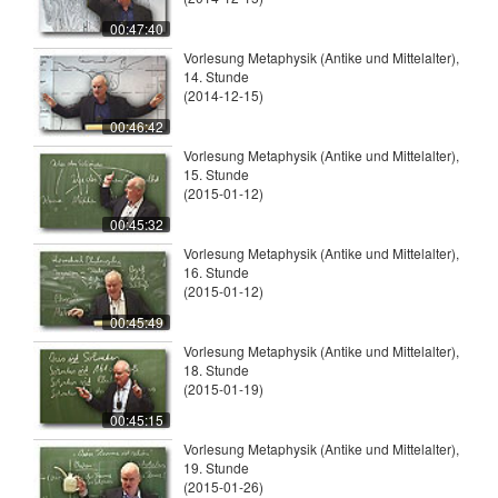
00:47:40
Vorlesung Metaphysik (Antike und Mittelalter),
14. Stunde
(2014-12-15)
00:46:42
Vorlesung Metaphysik (Antike und Mittelalter),
15. Stunde
(2015-01-12)
00:45:32
Vorlesung Metaphysik (Antike und Mittelalter),
16. Stunde
(2015-01-12)
00:45:49
Vorlesung Metaphysik (Antike und Mittelalter),
18. Stunde
(2015-01-19)
00:45:15
Vorlesung Metaphysik (Antike und Mittelalter),
19. Stunde
(2015-01-26)