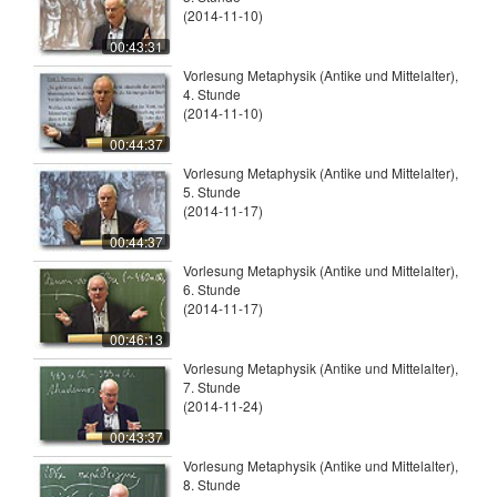
(2014-11-10)
00:43:31
Vorlesung Metaphysik (Antike und Mittelalter),
4. Stunde
(2014-11-10)
00:44:37
Vorlesung Metaphysik (Antike und Mittelalter),
5. Stunde
(2014-11-17)
00:44:37
Vorlesung Metaphysik (Antike und Mittelalter),
6. Stunde
(2014-11-17)
00:46:13
Vorlesung Metaphysik (Antike und Mittelalter),
7. Stunde
(2014-11-24)
00:43:37
Vorlesung Metaphysik (Antike und Mittelalter),
8. Stunde