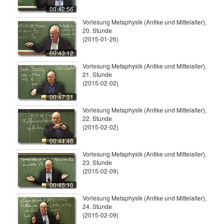
00:42:56
Vorlesung Metaphysik (Antike und Mittelalter),
20. Stunde
(2015-01-26)
00:43:12
Vorlesung Metaphysik (Antike und Mittelalter),
21. Stunde
(2015-02-02)
00:47:31
Vorlesung Metaphysik (Antike und Mittelalter),
22. Stunde
(2015-02-02)
00:44:46
Vorlesung Metaphysik (Antike und Mittelalter),
23. Stunde
(2015-02-09)
00:45:10
Vorlesung Metaphysik (Antike und Mittelalter),
24. Stunde
(2015-02-09)