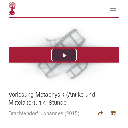
Vorlesung Metaphysik (Antike und
Mittelalter), 17. Stunde
Brachtendorf, Johannes
(2015)