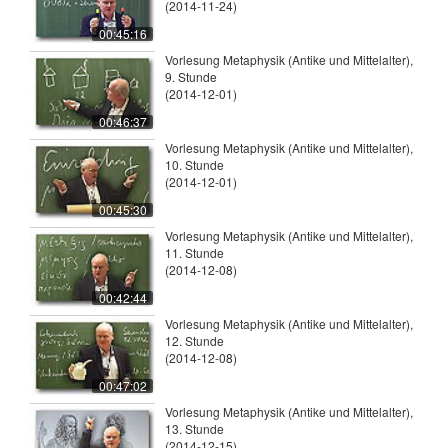
(2014-11-24)
00:45:16
Vorlesung Metaphysik (Antike und Mittelalter),
9. Stunde
(2014-12-01)
00:46:37
Vorlesung Metaphysik (Antike und Mittelalter),
10. Stunde
(2014-12-01)
00:45:30
Vorlesung Metaphysik (Antike und Mittelalter),
11. Stunde
(2014-12-08)
00:42:44
Vorlesung Metaphysik (Antike und Mittelalter),
12. Stunde
(2014-12-08)
00:47:02
Vorlesung Metaphysik (Antike und Mittelalter),
13. Stunde
(2014-12-15)