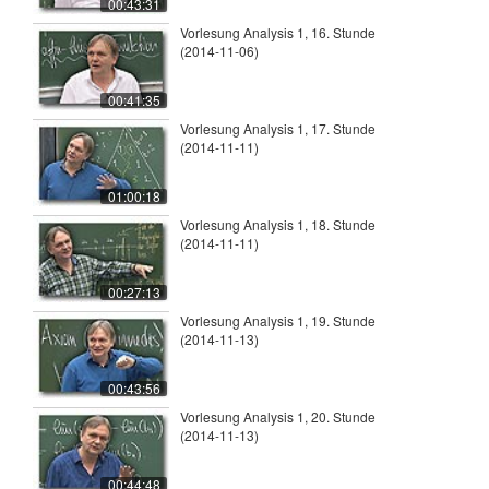
00:43:31
Vorlesung Analysis 1, 16. Stunde
(2014-11-06)
00:41:35
Vorlesung Analysis 1, 17. Stunde
(2014-11-11)
01:00:18
Vorlesung Analysis 1, 18. Stunde
(2014-11-11)
00:27:13
Vorlesung Analysis 1, 19. Stunde
(2014-11-13)
00:43:56
Vorlesung Analysis 1, 20. Stunde
(2014-11-13)
00:44:48