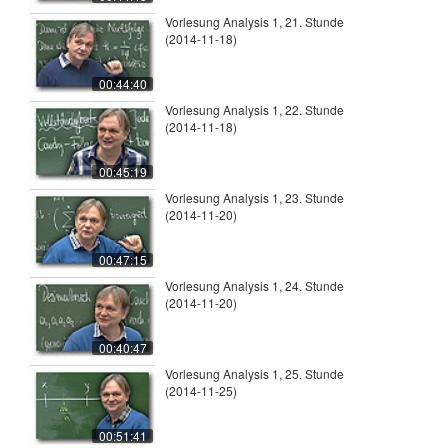
Vorlesung Analysis 1, 21. Stunde
(2014-11-18)
00:44:40
Vorlesung Analysis 1, 22. Stunde
(2014-11-18)
00:45:19
Vorlesung Analysis 1, 23. Stunde
(2014-11-20)
00:47:15
Vorlesung Analysis 1, 24. Stunde
(2014-11-20)
00:40:47
Vorlesung Analysis 1, 25. Stunde
(2014-11-25)
00:51:41