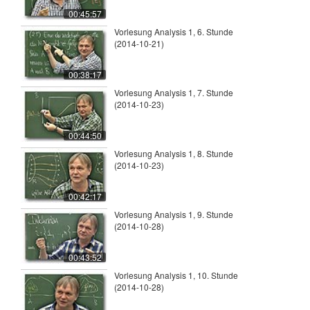
00:45:57
Vorlesung Analysis 1, 6. Stunde
(2014-10-21)
00:38:17
Vorlesung Analysis 1, 7. Stunde
(2014-10-23)
00:44:50
Vorlesung Analysis 1, 8. Stunde
(2014-10-23)
00:42:17
Vorlesung Analysis 1, 9. Stunde
(2014-10-28)
00:43:52
Vorlesung Analysis 1, 10. Stunde
(2014-10-28)