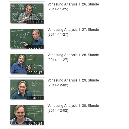
Vorlesung Analysis 1, 26. Stunde
(2014-11-25)
00:37:27
Vorlesung Analysis 1, 27. Stunde
(2014-11-27)
00:55:57
Vorlesung Analysis 1, 28. Stunde
(2014-11-27)
00:29:47
Vorlesung Analysis 1, 29. Stunde
(2014-12-02)
00:46:55
Vorlesung Analysis 1, 30. Stunde
(2014-12-02)
00:46:24