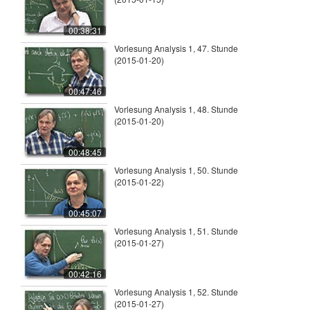
00:38:31
Vorlesung Analysis 1, 47. Stunde
(2015-01-20)
00:47:46
Vorlesung Analysis 1, 48. Stunde
(2015-01-20)
00:48:45
Vorlesung Analysis 1, 50. Stunde
(2015-01-22)
00:45:07
Vorlesung Analysis 1, 51. Stunde
(2015-01-27)
00:42:16
Vorlesung Analysis 1, 52. Stunde
(2015-01-27)