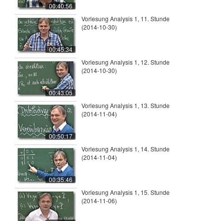
00:40:56
Vorlesung Analysis 1, 11. Stunde
(2014-10-30)
00:45:34
Vorlesung Analysis 1, 12. Stunde
(2014-10-30)
00:43:05
Vorlesung Analysis 1, 13. Stunde
(2014-11-04)
00:50:17
Vorlesung Analysis 1, 14. Stunde
(2014-11-04)
00:35:46
Vorlesung Analysis 1, 15. Stunde
(2014-11-06)