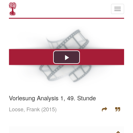
Vorlesung Analysis 1, 49. Stunde
Loose, Frank
(2015)