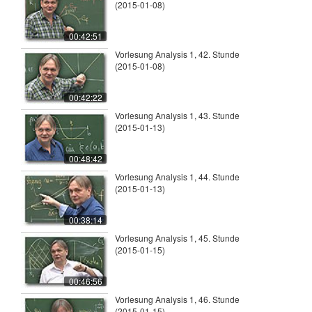
(2015-01-08)
00:42:51
Vorlesung Analysis 1, 42. Stunde
(2015-01-08)
00:42:22
Vorlesung Analysis 1, 43. Stunde
(2015-01-13)
00:48:42
Vorlesung Analysis 1, 44. Stunde
(2015-01-13)
00:38:14
Vorlesung Analysis 1, 45. Stunde
(2015-01-15)
00:46:56
Vorlesung Analysis 1, 46. Stunde
(2015-01-15)