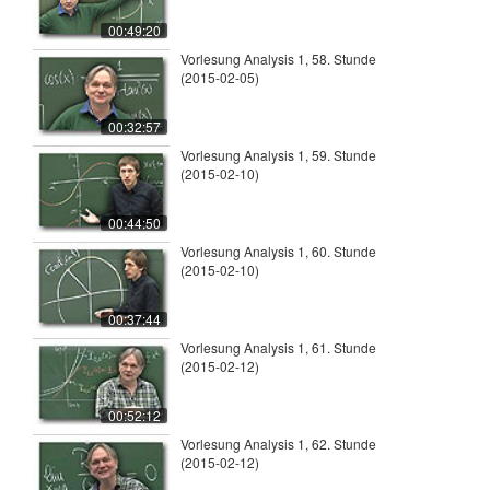
00:49:20
Vorlesung Analysis 1, 58. Stunde
(2015-02-05)
00:32:57
Vorlesung Analysis 1, 59. Stunde
(2015-02-10)
00:44:50
Vorlesung Analysis 1, 60. Stunde
(2015-02-10)
00:37:44
Vorlesung Analysis 1, 61. Stunde
(2015-02-12)
00:52:12
Vorlesung Analysis 1, 62. Stunde
(2015-02-12)