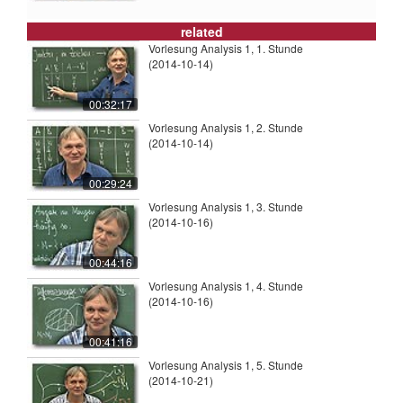
related
Vorlesung Analysis 1, 1. Stunde
(2014-10-14)
00:32:17
Vorlesung Analysis 1, 2. Stunde
(2014-10-14)
00:29:24
Vorlesung Analysis 1, 3. Stunde
(2014-10-16)
00:44:16
Vorlesung Analysis 1, 4. Stunde
(2014-10-16)
00:41:16
Vorlesung Analysis 1, 5. Stunde
(2014-10-21)