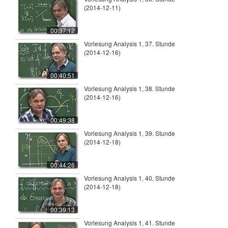
(2014-12-11)
00:37:12
Vorlesung Analysis 1, 37. Stunde
(2014-12-16)
00:40:51
Vorlesung Analysis 1, 38. Stunde
(2014-12-16)
00:49:38
Vorlesung Analysis 1, 39. Stunde
(2014-12-18)
00:44:26
Vorlesung Analysis 1, 40. Stunde
(2014-12-18)
00:39:13
Vorlesung Analysis 1, 41. Stunde