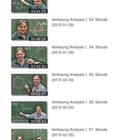
00:41:25
Vorlesung Analysis 1, 53. Stunde
(2015-01-29)
00:46:26
Vorlesung Analysis 1, 54. Stunde
(2015-01-29)
00:42:30
Vorlesung Analysis 1, 55. Stunde
(2015-02-03)
00:52:47
Vorlesung Analysis 1, 56. Stunde
(2015-02-03)
00:35:43
Vorlesung Analysis 1, 57. Stunde
(2015-02-05)