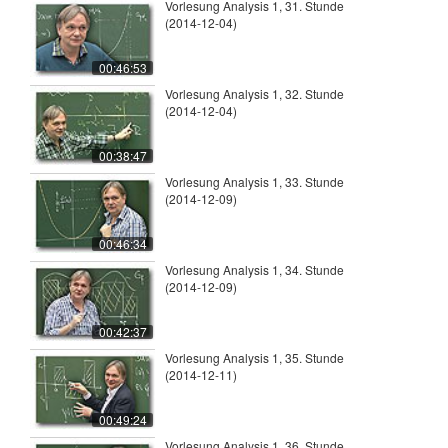
Vorlesung Analysis 1, 31. Stunde
(2014-12-04)
00:46:53
Vorlesung Analysis 1, 32. Stunde
(2014-12-04)
00:38:47
Vorlesung Analysis 1, 33. Stunde
(2014-12-09)
00:46:34
Vorlesung Analysis 1, 34. Stunde
(2014-12-09)
00:42:37
Vorlesung Analysis 1, 35. Stunde
(2014-12-11)
00:49:24
Vorlesung Analysis 1, 36. Stunde