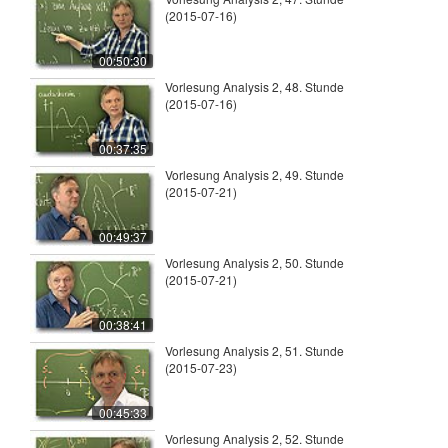
(2015-07-16)
00:50:30
Vorlesung Analysis 2, 48. Stunde
(2015-07-16)
00:37:35
Vorlesung Analysis 2, 49. Stunde
(2015-07-21)
00:49:37
Vorlesung Analysis 2, 50. Stunde
(2015-07-21)
00:38:41
Vorlesung Analysis 2, 51. Stunde
(2015-07-23)
00:45:33
Vorlesung Analysis 2, 52. Stunde