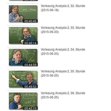
Vorlesung Analysis 2, 32. Stunde
(2015-06-18)
00:40:45
Vorlesung Analysis 2, 33. Stunde
(2015-06-23)
00:46:14
Vorlesung Analysis 2, 34. Stunde
(2015-06-23)
00:44:59
Vorlesung Analysis 2, 35. Stunde
(2015-06-25)
00:49:53
Vorlesung Analysis 2, 36. Stunde
(2015-06-25)
00:42:10