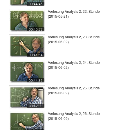
00:44:45
Vorlesung Analysis 2, 22. Stunde
(2015-05-21)
00:40:52
Vorlesung Analysis 2, 23. Stunde
(2015-06-02)
00:41:54
Vorlesung Analysis 2, 24. Stunde
(2015-06-02)
00:44:36
Vorlesung Analysis 2, 25. Stunde
(2015-06-09)
00:42:30
Vorlesung Analysis 2, 26. Stunde
(2015-06-09)