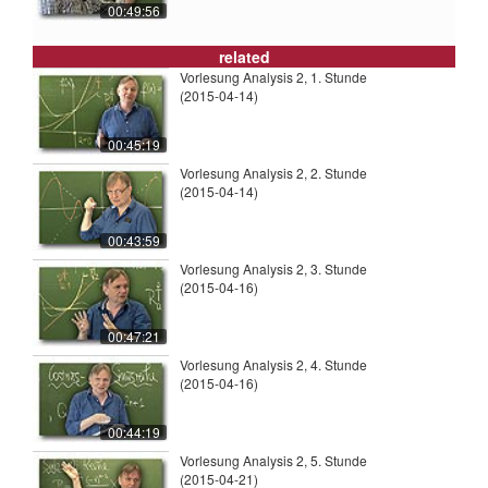
00:49:56
related
Vorlesung Analysis 2, 1. Stunde
(2015-04-14)
00:45:19
Vorlesung Analysis 2, 2. Stunde
(2015-04-14)
00:43:59
Vorlesung Analysis 2, 3. Stunde
(2015-04-16)
00:47:21
Vorlesung Analysis 2, 4. Stunde
(2015-04-16)
00:44:19
Vorlesung Analysis 2, 5. Stunde
(2015-04-21)