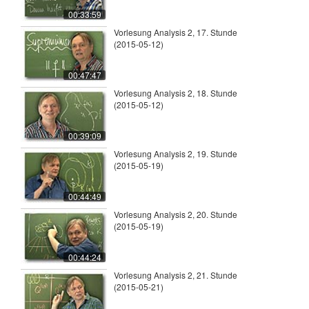
00:33:59
Vorlesung Analysis 2, 17. Stunde
(2015-05-12)
00:47:47
Vorlesung Analysis 2, 18. Stunde
(2015-05-12)
00:39:09
Vorlesung Analysis 2, 19. Stunde
(2015-05-19)
00:44:49
Vorlesung Analysis 2, 20. Stunde
(2015-05-19)
00:44:24
Vorlesung Analysis 2, 21. Stunde
(2015-05-21)