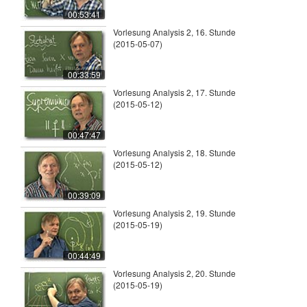
00:53:41
Vorlesung Analysis 2, 16. Stunde
(2015-05-07)
00:33:59
Vorlesung Analysis 2, 17. Stunde
(2015-05-12)
00:47:47
Vorlesung Analysis 2, 18. Stunde
(2015-05-12)
00:39:09
Vorlesung Analysis 2, 19. Stunde
(2015-05-19)
00:44:49
Vorlesung Analysis 2, 20. Stunde
(2015-05-19)