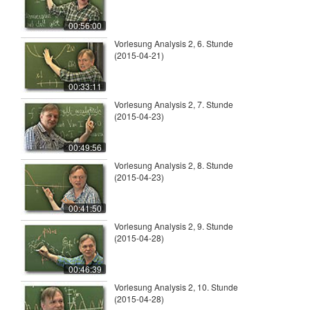
00:56:00
Vorlesung Analysis 2, 6. Stunde
(2015-04-21)
00:33:11
Vorlesung Analysis 2, 7. Stunde
(2015-04-23)
00:49:56
Vorlesung Analysis 2, 8. Stunde
(2015-04-23)
00:41:50
Vorlesung Analysis 2, 9. Stunde
(2015-04-28)
00:46:39
Vorlesung Analysis 2, 10. Stunde
(2015-04-28)