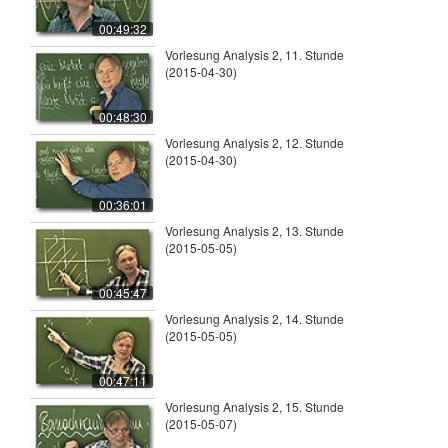
00:49:32
Vorlesung Analysis 2, 11. Stunde
(2015-04-30)
00:48:30
Vorlesung Analysis 2, 12. Stunde
(2015-04-30)
00:36:01
Vorlesung Analysis 2, 13. Stunde
(2015-05-05)
00:45:47
Vorlesung Analysis 2, 14. Stunde
(2015-05-05)
00:47:11
Vorlesung Analysis 2, 15. Stunde
(2015-05-07)