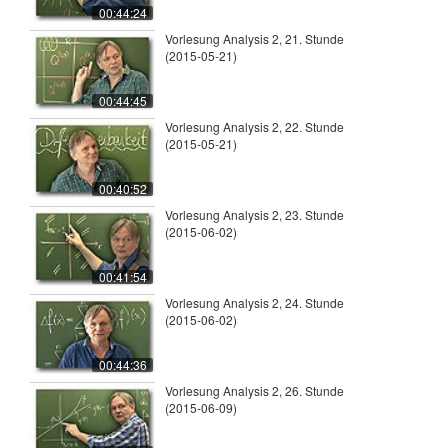
00:44:24
Vorlesung Analysis 2, 21. Stunde
(2015-05-21)
00:44:45
Vorlesung Analysis 2, 22. Stunde
(2015-05-21)
00:40:52
Vorlesung Analysis 2, 23. Stunde
(2015-06-02)
00:41:54
Vorlesung Analysis 2, 24. Stunde
(2015-06-02)
00:44:36
Vorlesung Analysis 2, 26. Stunde
(2015-06-09)