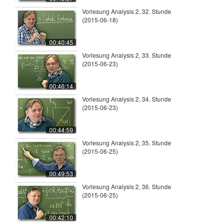
Vorlesung Analysis 2, 32. Stunde
(2015-06-18)
00:40:45
Vorlesung Analysis 2, 33. Stunde
(2015-06-23)
00:46:14
Vorlesung Analysis 2, 34. Stunde
(2015-06-23)
00:44:59
Vorlesung Analysis 2, 35. Stunde
(2015-06-25)
00:49:53
Vorlesung Analysis 2, 36. Stunde
(2015-06-25)
00:42:10