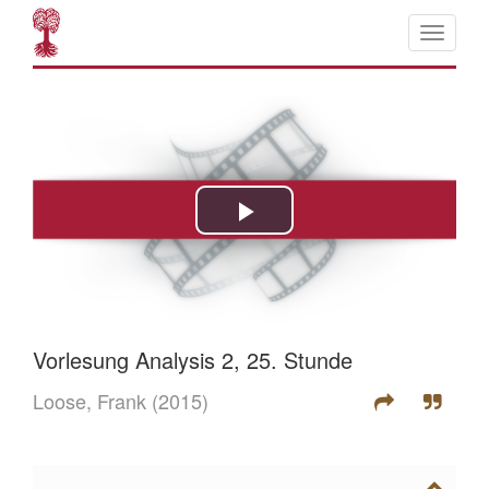
Vorlesung Analysis 2, 25. Stunde
Loose, Frank
(2015)