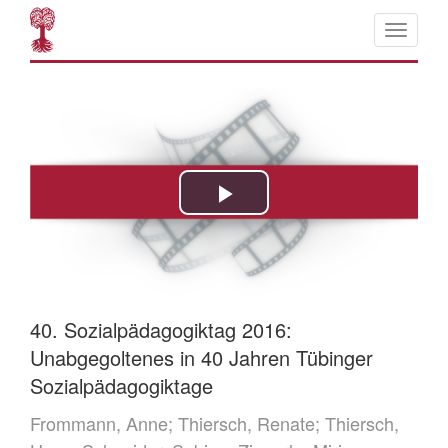
40. Sozialpädagogiktag 2016:
Unabgegoltenes in 40 Jahren Tübinger
Sozialpädagogiktage
Frommann, Anne;
Thiersch, Renate;
Thiersch,