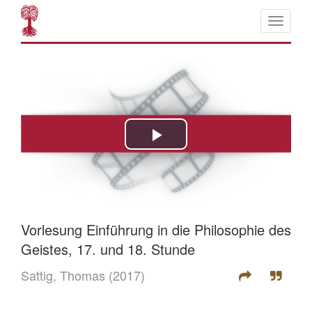
Vorlesung Einführung in die Philosophie des
Geistes, 17. und 18. Stunde
Sattig, Thomas
(2017)