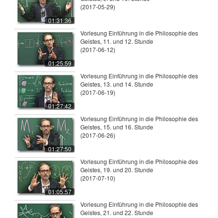
(2017-05-29)
01:31:36
Vorlesung Einführung in die Philosophie des
Geistes, 11. und 12. Stunde
(2017-06-12)
01:25:59
Vorlesung Einführung in die Philosophie des
Geistes, 13. und 14. Stunde
(2017-06-19)
01:27:42
Vorlesung Einführung in die Philosophie des
Geistes, 15. und 16. Stunde
(2017-06-26)
01:27:50
Vorlesung Einführung in die Philosophie des
Geistes, 19. und 20. Stunde
(2017-07-10)
01:05:57
Vorlesung Einführung in die Philosophie des
Geistes, 21. und 22. Stunde