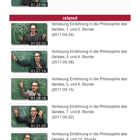
01:22:08
related
Vorlesung Einführung in die Philosophie des
Geistes, 1. und 2. Stunde
(2017-04-24)
01:02:22
Vorlesung Einführung in die Philosophie des
Geistes, 3. und 4. Stunde
(2017-05-08)
01:27:14
Vorlesung Einführung in die Philosophie des
Geistes, 5. und 6. Stunde
(2017-05-15)
01:28:18
Vorlesung Einführung in die Philosophie des
Geistes, 7. und 8. Stunde
(2017-05-22)
01:21:23
Vorlesung Einführung in die Philosophie des
Geistes, 9. und 10. Stunde