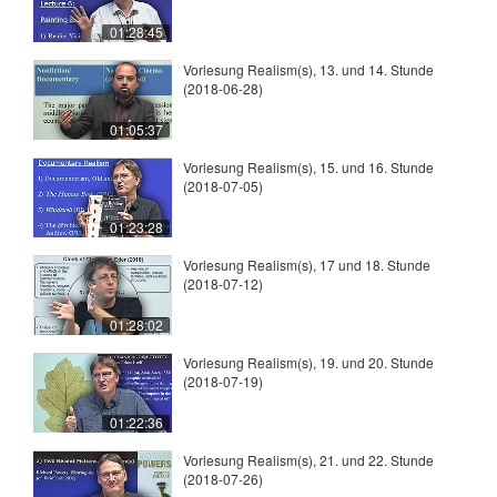
01:28:45
Vorlesung Realism(s), 13. und 14. Stunde
(2018-06-28)
01:05:37
Vorlesung Realism(s), 15. und 16. Stunde
(2018-07-05)
01:23:28
Vorlesung Realism(s), 17 und 18. Stunde
(2018-07-12)
01:28:02
Vorlesung Realism(s), 19. und 20. Stunde
(2018-07-19)
01:22:36
Vorlesung Realism(s), 21. und 22. Stunde
(2018-07-26)