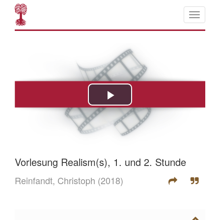
Vorlesung Realism(s), 1. und 2. Stunde
Reinfandt, Christoph
(2018)