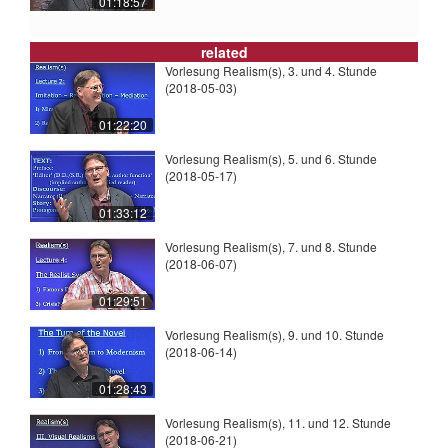
01:18:57
related
Vorlesung Realism(s), 3. und 4. Stunde
(2018-05-03)
01:22:20
Vorlesung Realism(s), 5. und 6. Stunde
(2018-05-17)
01:33:12
Vorlesung Realism(s), 7. und 8. Stunde
(2018-06-07)
01:29:51
Vorlesung Realism(s), 9. und 10. Stunde
(2018-06-14)
01:28:43
Vorlesung Realism(s), 11. und 12. Stunde
(2018-06-21)