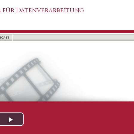
 für Datenverarbeitung
SCAST