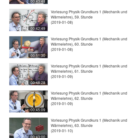
00:43:48
Vorlesung Physik Grundkurs 1 (Mechanik und
Wärmelehre), 59. Stunde
(2019-01-08)
00:42:49
Vorlesung Physik Grundkurs 1 (Mechanik und
Wärmelehre), 60. Stunde
(2019-01-08)
00:51:30
Vorlesung Physik Grundkurs 1 (Mechanik und
Wärmelehre), 61. Stunde
(2019-01-09)
00:48:28
Vorlesung Physik Grundkurs 1 (Mechanik und
Wärmelehre), 62. Stunde
(2019-01-09)
00:45:09
Vorlesung Physik Grundkurs 1 (Mechanik und
Wärmelehre), 63. Stunde
(2019-01-10)
00:43:00