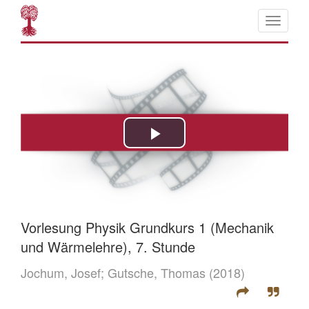
Vorlesung Physik Grundkurs 1 (Mechanik
und Wärmelehre), 7. Stunde
Jochum, Josef;
Gutsche, Thomas
(2018)