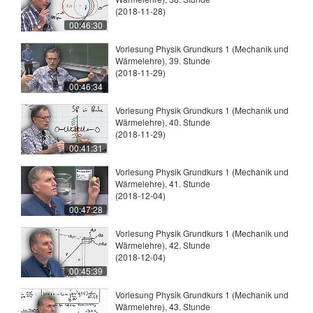
(2018-11-28)
00:46:30
Vorlesung Physik Grundkurs 1 (Mechanik und
Wärmelehre), 39. Stunde
(2018-11-29)
00:46:34
Vorlesung Physik Grundkurs 1 (Mechanik und
Wärmelehre), 40. Stunde
(2018-11-29)
00:41:31
Vorlesung Physik Grundkurs 1 (Mechanik und
Wärmelehre), 41. Stunde
(2018-12-04)
00:47:28
Vorlesung Physik Grundkurs 1 (Mechanik und
Wärmelehre), 42. Stunde
(2018-12-04)
00:45:39
Vorlesung Physik Grundkurs 1 (Mechanik und
Wärmelehre), 43. Stunde