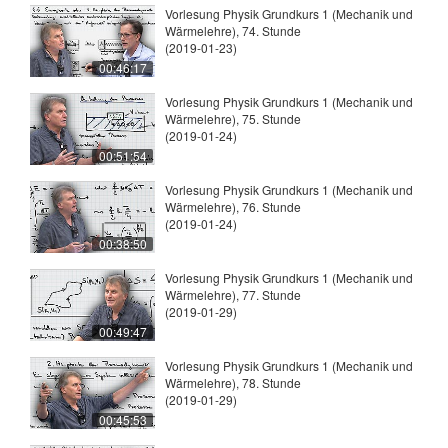
Vorlesung Physik Grundkurs 1 (Mechanik und
Wärmelehre), 74. Stunde
(2019-01-23)
00:46:17
Vorlesung Physik Grundkurs 1 (Mechanik und
Wärmelehre), 75. Stunde
(2019-01-24)
00:51:54
Vorlesung Physik Grundkurs 1 (Mechanik und
Wärmelehre), 76. Stunde
(2019-01-24)
00:38:50
Vorlesung Physik Grundkurs 1 (Mechanik und
Wärmelehre), 77. Stunde
(2019-01-29)
00:49:47
Vorlesung Physik Grundkurs 1 (Mechanik und
Wärmelehre), 78. Stunde
(2019-01-29)
00:45:53