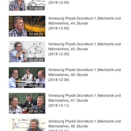
(2018-12-05)
00:46:45
Vorlesung Physik Grundkurs 1 (Mechanik und
Wärmelehre), 44. Stunde
(2018-12-05)
00:48:20
Vorlesung Physik Grundkurs 1 (Mechanik und
Wärmelehre), 45. Stunde
(2018-12-06)
00:45:28
Vorlesung Physik Grundkurs 1 (Mechanik und
Wärmelehre), 46. Stunde
(2018-12-06)
00:44:08
Vorlesung Physik Grundkurs 1 (Mechanik und
Wärmelehre), 47. Stunde
(2018-12-11)
00:46:31
Vorlesung Physik Grundkurs 1 (Mechanik und
Wärmelehre), 48. Stunde
(2018-12-11)