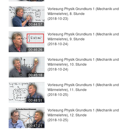
Vorlesung Physik Grundkurs 1 (Mechanik und
Wärmelehre), 8. Stunde
(2018-10-23)
00:44:57
Vorlesung Physik Grundkurs 1 (Mechanik und
Wärmelehre), 9. Stunde
(2018-10-24)
00:46:26
Vorlesung Physik Grundkurs 1 (Mechanik und
Wärmelehre), 10. Stunde
(2018-10-24)
00:45:18
Vorlesung Physik Grundkurs 1 (Mechanik und
Wärmelehre), 11. Stunde
(2018-10-25)
00:48:51
Vorlesung Physik Grundkurs 1 (Mechanik und
Wärmelehre), 12. Stunde
(2018-10-25)
00:47:21