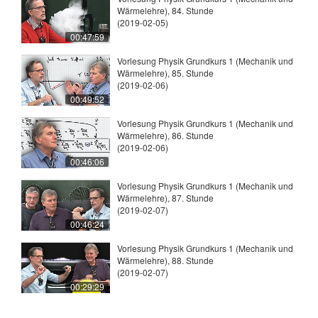
Wärmelehre), 84. Stunde
(2019-02-05)
00:47:59
Vorlesung Physik Grundkurs 1 (Mechanik und
Wärmelehre), 85. Stunde
(2019-02-06)
00:49:52
Vorlesung Physik Grundkurs 1 (Mechanik und
Wärmelehre), 86. Stunde
(2019-02-06)
00:46:06
Vorlesung Physik Grundkurs 1 (Mechanik und
Wärmelehre), 87. Stunde
(2019-02-07)
00:46:24
Vorlesung Physik Grundkurs 1 (Mechanik und
Wärmelehre), 88. Stunde
(2019-02-07)
00:29:29