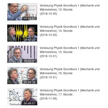
Vorlesung Physik Grundkurs 1 (Mechanik und
Wärmelehre), 13. Stunde
(2018-10-30)
00:45:27
Vorlesung Physik Grundkurs 1 (Mechanik und
Wärmelehre), 14. Stunde
(2018-10-30)
00:43:22
Vorlesung Physik Grundkurs 1 (Mechanik und
Wärmelehre), 15. Stunde
(2018-10-31)
00:43:07
Vorlesung Physik Grundkurs 1 (Mechanik und
Wärmelehre), 16. Stunde
(2018-10-31)
00:48:38
Vorlesung Physik Grundkurs 1 (Mechanik und
Wärmelehre), 17. Stunde
(2018-11-06)
00:46:07