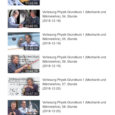
00:46:48
Vorlesung Physik Grundkurs 1 (Mechanik und
Wärmelehre), 54. Stunde
(2018-12-18)
00:42:50
Vorlesung Physik Grundkurs 1 (Mechanik und
Wärmelehre), 55. Stunde
(2018-12-19)
00:44:56
Vorlesung Physik Grundkurs 1 (Mechanik und
Wärmelehre), 56. Stunde
(2018-12-19)
00:43:36
Vorlesung Physik Grundkurs 1 (Mechanik und
Wärmelehre), 57. Stunde
(2018-12-20)
00:47:33
Vorlesung Physik Grundkurs 1 (Mechanik und
Wärmelehre), 58. Stunde
(2018-12-20)