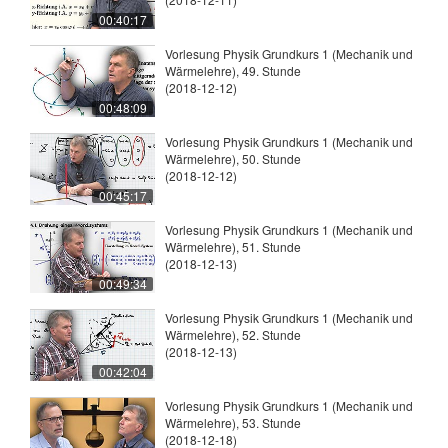
00:40:17
Vorlesung Physik Grundkurs 1 (Mechanik und
Wärmelehre), 49. Stunde
(2018-12-12)
00:48:09
Vorlesung Physik Grundkurs 1 (Mechanik und
Wärmelehre), 50. Stunde
(2018-12-12)
00:45:17
Vorlesung Physik Grundkurs 1 (Mechanik und
Wärmelehre), 51. Stunde
(2018-12-13)
00:49:34
Vorlesung Physik Grundkurs 1 (Mechanik und
Wärmelehre), 52. Stunde
(2018-12-13)
00:42:04
Vorlesung Physik Grundkurs 1 (Mechanik und
Wärmelehre), 53. Stunde
(2018-12-18)