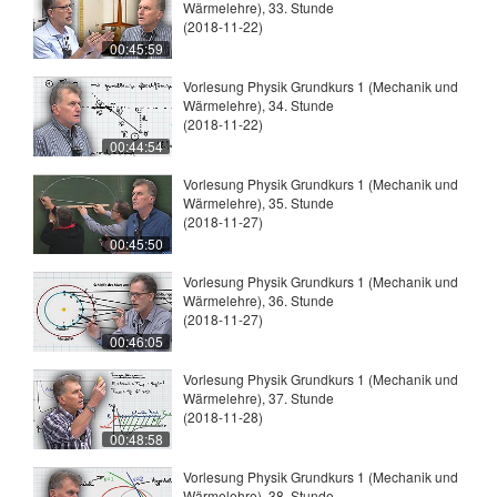
Wärmelehre), 33. Stunde
(2018-11-22)
00:45:59
Vorlesung Physik Grundkurs 1 (Mechanik und
Wärmelehre), 34. Stunde
(2018-11-22)
00:44:54
Vorlesung Physik Grundkurs 1 (Mechanik und
Wärmelehre), 35. Stunde
(2018-11-27)
00:45:50
Vorlesung Physik Grundkurs 1 (Mechanik und
Wärmelehre), 36. Stunde
(2018-11-27)
00:46:05
Vorlesung Physik Grundkurs 1 (Mechanik und
Wärmelehre), 37. Stunde
(2018-11-28)
00:48:58
Vorlesung Physik Grundkurs 1 (Mechanik und
Wärmelehre), 38. Stunde