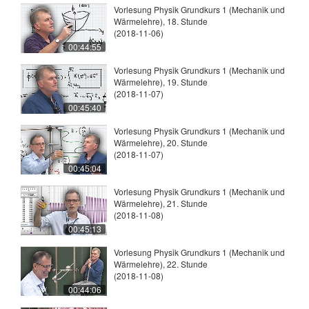
Vorlesung Physik Grundkurs 1 (Mechanik und
Wärmelehre), 18. Stunde
(2018-11-06)
00:44:55
Vorlesung Physik Grundkurs 1 (Mechanik und
Wärmelehre), 19. Stunde
(2018-11-07)
00:45:40
Vorlesung Physik Grundkurs 1 (Mechanik und
Wärmelehre), 20. Stunde
(2018-11-07)
00:45:04
Vorlesung Physik Grundkurs 1 (Mechanik und
Wärmelehre), 21. Stunde
(2018-11-08)
00:45:13
Vorlesung Physik Grundkurs 1 (Mechanik und
Wärmelehre), 22. Stunde
(2018-11-08)
00:44:06