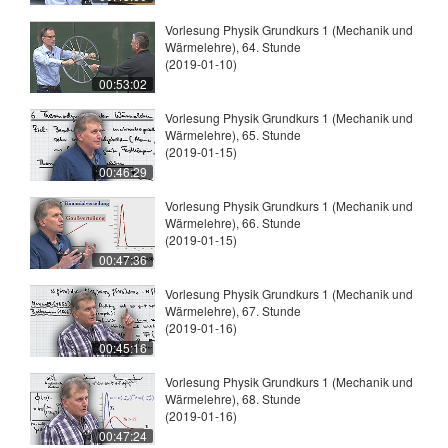
Vorlesung Physik Grundkurs 1 (Mechanik und
Wärmelehre), 64. Stunde
(2019-01-10)
00:53:02
Vorlesung Physik Grundkurs 1 (Mechanik und
Wärmelehre), 65. Stunde
(2019-01-15)
00:46:29
Vorlesung Physik Grundkurs 1 (Mechanik und
Wärmelehre), 66. Stunde
(2019-01-15)
00:47:36
Vorlesung Physik Grundkurs 1 (Mechanik und
Wärmelehre), 67. Stunde
(2019-01-16)
00:45:16
Vorlesung Physik Grundkurs 1 (Mechanik und
Wärmelehre), 68. Stunde
(2019-01-16)
00:47:24