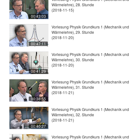
Wärmelehre), 28. Stunde
(2018-11-15)
00:43:03
Vorlesung Physik Grundkurs 1 (Mechanik und
Wärmelehre), 29. Stunde
(2018-11-20)
00:47:11
Vorlesung Physik Grundkurs 1 (Mechanik und
Wärmelehre), 30. Stunde
(2018-11-20)
00:41:29
Vorlesung Physik Grundkurs 1 (Mechanik und
Wärmelehre), 31. Stunde
(2018-11-21)
00:38:55
Vorlesung Physik Grundkurs 1 (Mechanik und
Wärmelehre), 32. Stunde
(2018-11-21)
00:40:27
Vorlesung Physik Grundkurs 1 (Mechanik und