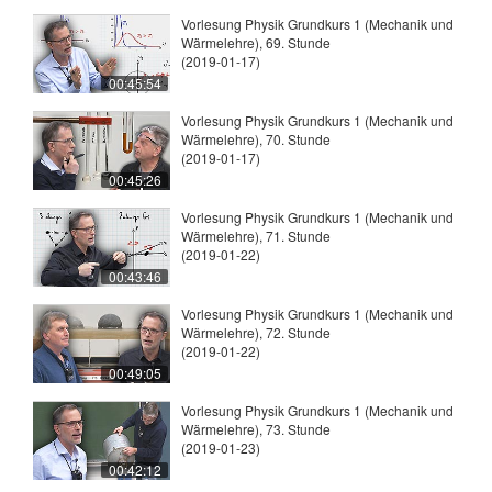
Vorlesung Physik Grundkurs 1 (Mechanik und
Wärmelehre), 69. Stunde
(2019-01-17)
00:45:54
Vorlesung Physik Grundkurs 1 (Mechanik und
Wärmelehre), 70. Stunde
(2019-01-17)
00:45:26
Vorlesung Physik Grundkurs 1 (Mechanik und
Wärmelehre), 71. Stunde
(2019-01-22)
00:43:46
Vorlesung Physik Grundkurs 1 (Mechanik und
Wärmelehre), 72. Stunde
(2019-01-22)
00:49:05
Vorlesung Physik Grundkurs 1 (Mechanik und
Wärmelehre), 73. Stunde
(2019-01-23)
00:42:12