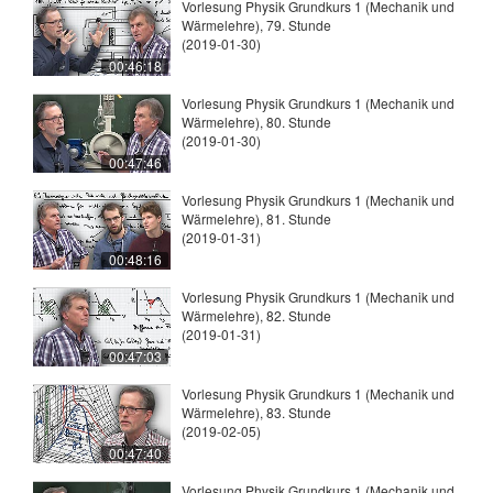
Vorlesung Physik Grundkurs 1 (Mechanik und
Wärmelehre), 79. Stunde
(2019-01-30)
00:46:18
Vorlesung Physik Grundkurs 1 (Mechanik und
Wärmelehre), 80. Stunde
(2019-01-30)
00:47:46
Vorlesung Physik Grundkurs 1 (Mechanik und
Wärmelehre), 81. Stunde
(2019-01-31)
00:48:16
Vorlesung Physik Grundkurs 1 (Mechanik und
Wärmelehre), 82. Stunde
(2019-01-31)
00:47:03
Vorlesung Physik Grundkurs 1 (Mechanik und
Wärmelehre), 83. Stunde
(2019-02-05)
00:47:40
Vorlesung Physik Grundkurs 1 (Mechanik und