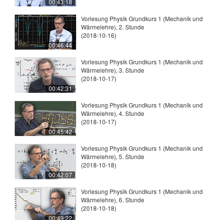
00:43:18
Vorlesung Physik Grundkurs 1 (Mechanik und
Wärmelehre), 2. Stunde
(2018-10-16)
00:46:44
Vorlesung Physik Grundkurs 1 (Mechanik und
Wärmelehre), 3. Stunde
(2018-10-17)
00:42:31
Vorlesung Physik Grundkurs 1 (Mechanik und
Wärmelehre), 4. Stunde
(2018-10-17)
00:45:42
Vorlesung Physik Grundkurs 1 (Mechanik und
Wärmelehre), 5. Stunde
(2018-10-18)
00:42:07
Vorlesung Physik Grundkurs 1 (Mechanik und
Wärmelehre), 6. Stunde
(2018-10-18)
00:49:22