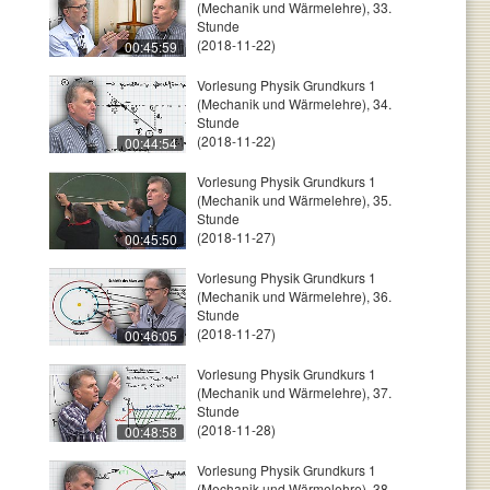
(Mechanik und Wärmelehre), 33.
Stunde
(2018-11-22)
00:45:59
Vorlesung Physik Grundkurs 1
(Mechanik und Wärmelehre), 34.
Stunde
(2018-11-22)
00:44:54
Vorlesung Physik Grundkurs 1
(Mechanik und Wärmelehre), 35.
Stunde
(2018-11-27)
00:45:50
Vorlesung Physik Grundkurs 1
(Mechanik und Wärmelehre), 36.
Stunde
(2018-11-27)
00:46:05
Vorlesung Physik Grundkurs 1
(Mechanik und Wärmelehre), 37.
Stunde
(2018-11-28)
00:48:58
Vorlesung Physik Grundkurs 1
(Mechanik und Wärmelehre), 38.