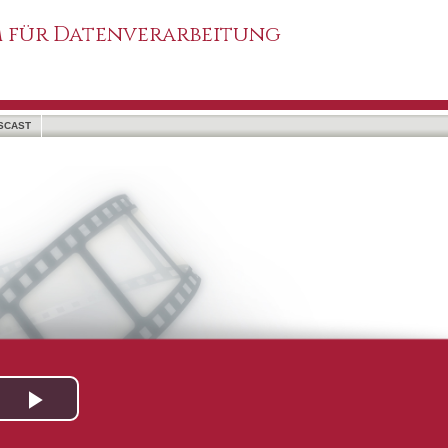
 für Datenverarbeitung
SCAST