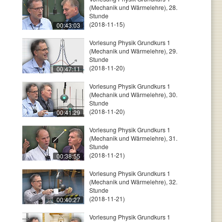
(Mechanik und Wärmelehre), 28.
Stunde
(2018-11-15)
00:43:03
Vorlesung Physik Grundkurs 1
(Mechanik und Wärmelehre), 29.
Stunde
(2018-11-20)
00:47:11
Vorlesung Physik Grundkurs 1
(Mechanik und Wärmelehre), 30.
Stunde
(2018-11-20)
00:41:29
Vorlesung Physik Grundkurs 1
(Mechanik und Wärmelehre), 31.
Stunde
(2018-11-21)
00:38:55
Vorlesung Physik Grundkurs 1
(Mechanik und Wärmelehre), 32.
Stunde
(2018-11-21)
00:40:27
Vorlesung Physik Grundkurs 1