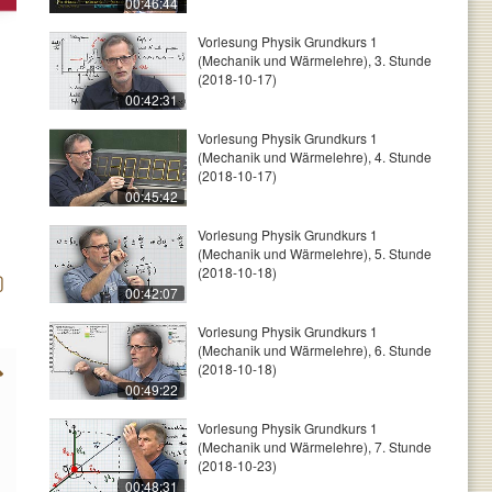
00:46:44
Vorlesung Physik Grundkurs 1
(Mechanik und Wärmelehre), 3. Stunde
(2018-10-17)
00:42:31
Vorlesung Physik Grundkurs 1
(Mechanik und Wärmelehre), 4. Stunde
(2018-10-17)
00:45:42
Vorlesung Physik Grundkurs 1
(Mechanik und Wärmelehre), 5. Stunde
(2018-10-18)
00:42:07
Vorlesung Physik Grundkurs 1
(Mechanik und Wärmelehre), 6. Stunde
(2018-10-18)
00:49:22
Vorlesung Physik Grundkurs 1
(Mechanik und Wärmelehre), 7. Stunde
(2018-10-23)
00:48:31