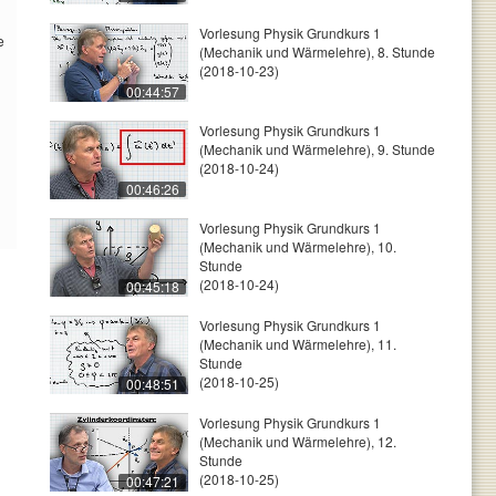
Vorlesung Physik Grundkurs 1
e
(Mechanik und Wärmelehre), 8. Stunde
(2018-10-23)
00:44:57
Vorlesung Physik Grundkurs 1
(Mechanik und Wärmelehre), 9. Stunde
(2018-10-24)
00:46:26
Vorlesung Physik Grundkurs 1
(Mechanik und Wärmelehre), 10.
Stunde
(2018-10-24)
00:45:18
Vorlesung Physik Grundkurs 1
(Mechanik und Wärmelehre), 11.
Stunde
(2018-10-25)
00:48:51
Vorlesung Physik Grundkurs 1
(Mechanik und Wärmelehre), 12.
Stunde
(2018-10-25)
00:47:21