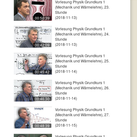
Vorlesung Physik Grundkurs 1
(Mechanik und Wärmelehre), 23.
Stunde
(2018-11-13)
00:50:39
Vorlesung Physik Grundkurs 1
(Mechanik und Wärmelehre), 24.
Stunde
(2018-11-13)
00:42:09
Vorlesung Physik Grundkurs 1
(Mechanik und Wärmelehre), 25.
Stunde
(2018-11-14)
00:45:42
Vorlesung Physik Grundkurs 1
(Mechanik und Wärmelehre), 26.
Stunde
(2018-11-14)
00:46:30
Vorlesung Physik Grundkurs 1
(Mechanik und Wärmelehre), 27.
Stunde
(2018-11-15)
00:48:39
Vorlesung Physik Grundkurs 1