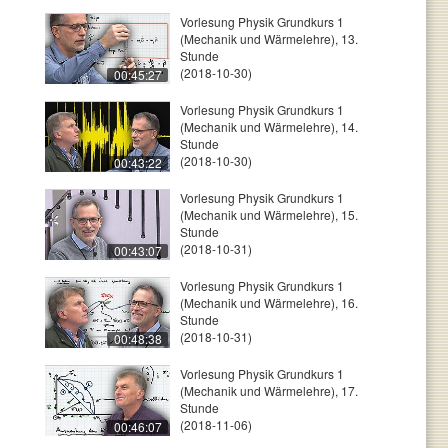
Vorlesung Physik Grundkurs 1
(Mechanik und Wärmelehre), 13.
Stunde
(2018-10-30)
00:45:27
Vorlesung Physik Grundkurs 1
(Mechanik und Wärmelehre), 14.
Stunde
(2018-10-30)
00:43:22
Vorlesung Physik Grundkurs 1
(Mechanik und Wärmelehre), 15.
Stunde
(2018-10-31)
00:43:07
Vorlesung Physik Grundkurs 1
(Mechanik und Wärmelehre), 16.
Stunde
(2018-10-31)
00:48:38
Vorlesung Physik Grundkurs 1
(Mechanik und Wärmelehre), 17.
Stunde
(2018-11-06)
00:46:07