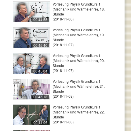
Vorlesung Physik Grundkurs 1
(Mechanik und Wärmelehre), 18.
Stunde
(2018-11-06)
00:44:55
Vorlesung Physik Grundkurs 1
(Mechanik und Wärmelehre), 19.
Stunde
(2018-11-07)
00:45:40
Vorlesung Physik Grundkurs 1
(Mechanik und Wärmelehre), 20.
Stunde
(2018-11-07)
00:45:04
Vorlesung Physik Grundkurs 1
(Mechanik und Wärmelehre), 21.
Stunde
(2018-11-08)
00:45:13
Vorlesung Physik Grundkurs 1
(Mechanik und Wärmelehre), 22.
Stunde
(2018-11-08)
00:44:06