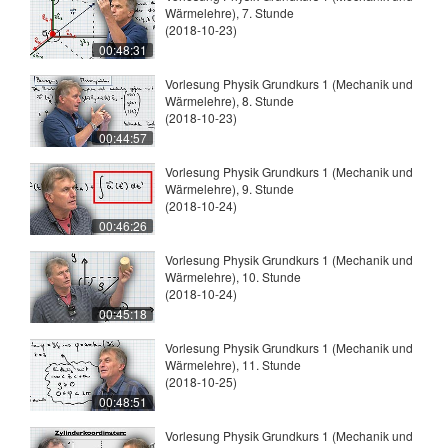
Wärmelehre), 7. Stunde
(2018-10-23)
00:48:31
Vorlesung Physik Grundkurs 1 (Mechanik und
Wärmelehre), 8. Stunde
(2018-10-23)
00:44:57
Vorlesung Physik Grundkurs 1 (Mechanik und
Wärmelehre), 9. Stunde
(2018-10-24)
00:46:26
Vorlesung Physik Grundkurs 1 (Mechanik und
Wärmelehre), 10. Stunde
(2018-10-24)
00:45:18
Vorlesung Physik Grundkurs 1 (Mechanik und
Wärmelehre), 11. Stunde
(2018-10-25)
00:48:51
Vorlesung Physik Grundkurs 1 (Mechanik und