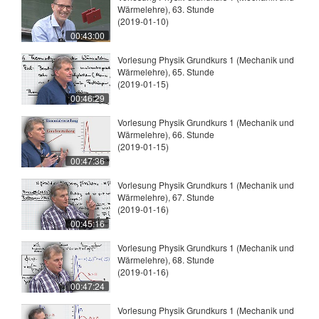
Wärmelehre), 63. Stunde
(2019-01-10)
00:43:00
Vorlesung Physik Grundkurs 1 (Mechanik und
Wärmelehre), 65. Stunde
(2019-01-15)
00:46:29
Vorlesung Physik Grundkurs 1 (Mechanik und
Wärmelehre), 66. Stunde
(2019-01-15)
00:47:36
Vorlesung Physik Grundkurs 1 (Mechanik und
Wärmelehre), 67. Stunde
(2019-01-16)
00:45:16
Vorlesung Physik Grundkurs 1 (Mechanik und
Wärmelehre), 68. Stunde
(2019-01-16)
00:47:24
Vorlesung Physik Grundkurs 1 (Mechanik und