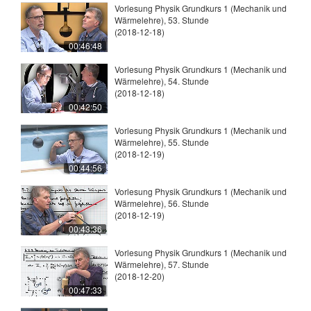
Vorlesung Physik Grundkurs 1 (Mechanik und
Wärmelehre), 53. Stunde
(2018-12-18)
00:46:48
Vorlesung Physik Grundkurs 1 (Mechanik und
Wärmelehre), 54. Stunde
(2018-12-18)
00:42:50
Vorlesung Physik Grundkurs 1 (Mechanik und
Wärmelehre), 55. Stunde
(2018-12-19)
00:44:56
Vorlesung Physik Grundkurs 1 (Mechanik und
Wärmelehre), 56. Stunde
(2018-12-19)
00:43:36
Vorlesung Physik Grundkurs 1 (Mechanik und
Wärmelehre), 57. Stunde
(2018-12-20)
00:47:33