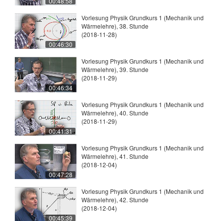
00:48:58
Vorlesung Physik Grundkurs 1 (Mechanik und
Wärmelehre), 38. Stunde
(2018-11-28)
00:46:30
Vorlesung Physik Grundkurs 1 (Mechanik und
Wärmelehre), 39. Stunde
(2018-11-29)
00:46:34
Vorlesung Physik Grundkurs 1 (Mechanik und
Wärmelehre), 40. Stunde
(2018-11-29)
00:41:31
Vorlesung Physik Grundkurs 1 (Mechanik und
Wärmelehre), 41. Stunde
(2018-12-04)
00:47:28
Vorlesung Physik Grundkurs 1 (Mechanik und
Wärmelehre), 42. Stunde
(2018-12-04)
00:45:39