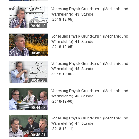
Vorlesung Physik Grundkurs 1 (Mechanik und
Wärmelehre), 43. Stunde
(2018-12-05)
00:46:45
Vorlesung Physik Grundkurs 1 (Mechanik und
Wärmelehre), 44. Stunde
(2018-12-05)
00:48:20
Vorlesung Physik Grundkurs 1 (Mechanik und
Wärmelehre), 45. Stunde
(2018-12-06)
00:45:28
Vorlesung Physik Grundkurs 1 (Mechanik und
Wärmelehre), 46. Stunde
(2018-12-06)
00:44:08
Vorlesung Physik Grundkurs 1 (Mechanik und
Wärmelehre), 47. Stunde
(2018-12-11)
00:46:31