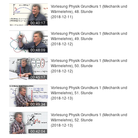
Vorlesung Physik Grundkurs 1 (Mechanik und
Wärmelehre), 48. Stunde
(2018-12-11)
00:40:17
Vorlesung Physik Grundkurs 1 (Mechanik und
Wärmelehre), 49. Stunde
(2018-12-12)
00:48:09
Vorlesung Physik Grundkurs 1 (Mechanik und
Wärmelehre), 50. Stunde
(2018-12-12)
00:45:17
Vorlesung Physik Grundkurs 1 (Mechanik und
Wärmelehre), 51. Stunde
(2018-12-13)
00:49:34
Vorlesung Physik Grundkurs 1 (Mechanik und
Wärmelehre), 52. Stunde
(2018-12-13)
00:42:04