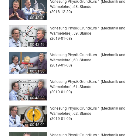
Vorlesung Physik Grundkurs 1 (Mechanik und
Wärmelehre), 58. Stunde
(2018-12-20)
00:43:48
Vorlesung Physik Grundkurs 1 (Mechanik und
Wärmelehre), 59. Stunde
(2019-01-08)
00:42:49
Vorlesung Physik Grundkurs 1 (Mechanik und
Wärmelehre), 60. Stunde
(2019-01-08)
00:51:30
Vorlesung Physik Grundkurs 1 (Mechanik und
Wärmelehre), 61. Stunde
(2019-01-09)
00:48:28
Vorlesung Physik Grundkurs 1 (Mechanik und
Wärmelehre), 62. Stunde
(2019-01-09)
00:45:09
Vorlesung Physik Grundkurs 1 (Mechanik und