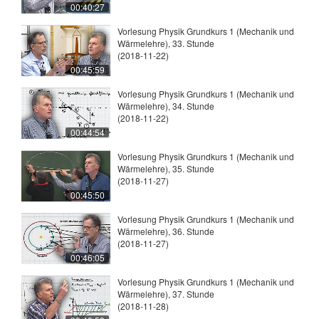
00:40:27
Vorlesung Physik Grundkurs 1 (Mechanik und
Wärmelehre), 33. Stunde
(2018-11-22)
00:45:59
Vorlesung Physik Grundkurs 1 (Mechanik und
Wärmelehre), 34. Stunde
(2018-11-22)
00:44:54
Vorlesung Physik Grundkurs 1 (Mechanik und
Wärmelehre), 35. Stunde
(2018-11-27)
00:45:50
Vorlesung Physik Grundkurs 1 (Mechanik und
Wärmelehre), 36. Stunde
(2018-11-27)
00:46:05
Vorlesung Physik Grundkurs 1 (Mechanik und
Wärmelehre), 37. Stunde
(2018-11-28)