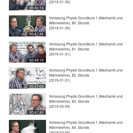
(2019-01-30)
00:46:18
Vorlesung Physik Grundkurs 1 (Mechanik und
Wärmelehre), 80. Stunde
(2019-01-30)
00:47:46
Vorlesung Physik Grundkurs 1 (Mechanik und
Wärmelehre), 81. Stunde
(2019-01-31)
00:48:16
Vorlesung Physik Grundkurs 1 (Mechanik und
Wärmelehre), 82. Stunde
(2019-01-31)
00:47:03
Vorlesung Physik Grundkurs 1 (Mechanik und
Wärmelehre), 83. Stunde
(2019-02-05)
00:47:40
Vorlesung Physik Grundkurs 1 (Mechanik und
Wärmelehre), 84. Stunde
(2019-02-05)