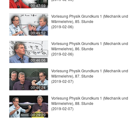
00:47:59
Vorlesung Physik Grundkurs 1 (Mechanik und
Wärmelehre), 85. Stunde
(2019-02-06)
00:49:52
Vorlesung Physik Grundkurs 1 (Mechanik und
Wärmelehre), 86. Stunde
(2019-02-06)
00:46:06
Vorlesung Physik Grundkurs 1 (Mechanik und
Wärmelehre), 87. Stunde
(2019-02-07)
00:46:24
Vorlesung Physik Grundkurs 1 (Mechanik und
Wärmelehre), 88. Stunde
(2019-02-07)
00:29:29