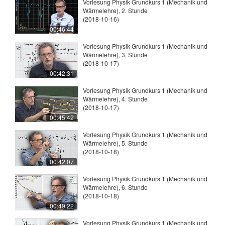
Vorlesung Physik Grundkurs 1 (Mechanik und
Wärmelehre), 2. Stunde
(2018-10-16)
00:46:44
Vorlesung Physik Grundkurs 1 (Mechanik und
Wärmelehre), 3. Stunde
(2018-10-17)
00:42:31
Vorlesung Physik Grundkurs 1 (Mechanik und
Wärmelehre), 4. Stunde
(2018-10-17)
00:45:42
Vorlesung Physik Grundkurs 1 (Mechanik und
Wärmelehre), 5. Stunde
(2018-10-18)
00:42:07
Vorlesung Physik Grundkurs 1 (Mechanik und
Wärmelehre), 6. Stunde
(2018-10-18)
00:49:22
Vorlesung Physik Grundkurs 1 (Mechanik und