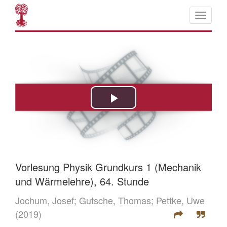
Vorlesung Physik Grundkurs 1 (Mechanik
und Wärmelehre), 64. Stunde
Jochum, Josef;
Gutsche, Thomas;
Pettke, Uwe
(2019)