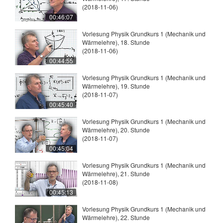
(2018-11-06)
00:46:07
Vorlesung Physik Grundkurs 1 (Mechanik und
Wärmelehre), 18. Stunde
(2018-11-06)
00:44:55
Vorlesung Physik Grundkurs 1 (Mechanik und
Wärmelehre), 19. Stunde
(2018-11-07)
00:45:40
Vorlesung Physik Grundkurs 1 (Mechanik und
Wärmelehre), 20. Stunde
(2018-11-07)
00:45:04
Vorlesung Physik Grundkurs 1 (Mechanik und
Wärmelehre), 21. Stunde
(2018-11-08)
00:45:13
Vorlesung Physik Grundkurs 1 (Mechanik und
Wärmelehre), 22. Stunde