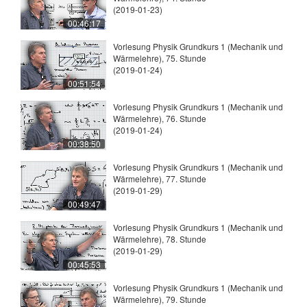
(2019-01-23)
00:46:17
Vorlesung Physik Grundkurs 1 (Mechanik und
Wärmelehre), 75. Stunde
(2019-01-24)
00:51:54
Vorlesung Physik Grundkurs 1 (Mechanik und
Wärmelehre), 76. Stunde
(2019-01-24)
00:38:50
Vorlesung Physik Grundkurs 1 (Mechanik und
Wärmelehre), 77. Stunde
(2019-01-29)
00:49:47
Vorlesung Physik Grundkurs 1 (Mechanik und
Wärmelehre), 78. Stunde
(2019-01-29)
00:45:53
Vorlesung Physik Grundkurs 1 (Mechanik und
Wärmelehre), 79. Stunde