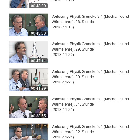
00:48:39
Vorlesung Physik Grundkurs 1 (Mechanik und
Wärmelehre), 28. Stunde
(2018-11-15)
00:43:03
Vorlesung Physik Grundkurs 1 (Mechanik und
Wärmelehre), 29. Stunde
(2018-11-20)
00:47:11
Vorlesung Physik Grundkurs 1 (Mechanik und
Wärmelehre), 30. Stunde
(2018-11-20)
00:41:29
Vorlesung Physik Grundkurs 1 (Mechanik und
Wärmelehre), 31. Stunde
(2018-11-21)
00:38:55
Vorlesung Physik Grundkurs 1 (Mechanik und
Wärmelehre), 32. Stunde
(2018-11-21)