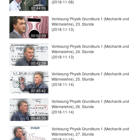
(2018-11-08)
00:44:06
Vorlesung Physik Grundkurs 1 (Mechanik und
Wärmelehre), 23. Stunde
(2018-11-13)
00:50:39
Vorlesung Physik Grundkurs 1 (Mechanik und
Wärmelehre), 24. Stunde
(2018-11-13)
00:42:09
Vorlesung Physik Grundkurs 1 (Mechanik und
Wärmelehre), 25. Stunde
(2018-11-14)
00:45:42
Vorlesung Physik Grundkurs 1 (Mechanik und
Wärmelehre), 26. Stunde
(2018-11-14)
00:46:30
Vorlesung Physik Grundkurs 1 (Mechanik und
Wärmelehre), 27. Stunde
(2018-11-15)