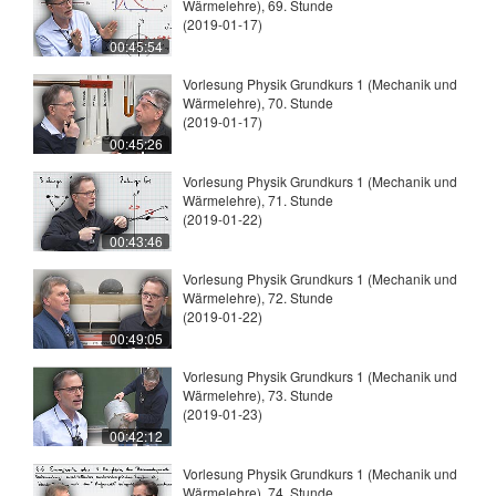
Wärmelehre), 69. Stunde
(2019-01-17)
00:45:54
Vorlesung Physik Grundkurs 1 (Mechanik und
Wärmelehre), 70. Stunde
(2019-01-17)
00:45:26
Vorlesung Physik Grundkurs 1 (Mechanik und
Wärmelehre), 71. Stunde
(2019-01-22)
00:43:46
Vorlesung Physik Grundkurs 1 (Mechanik und
Wärmelehre), 72. Stunde
(2019-01-22)
00:49:05
Vorlesung Physik Grundkurs 1 (Mechanik und
Wärmelehre), 73. Stunde
(2019-01-23)
00:42:12
Vorlesung Physik Grundkurs 1 (Mechanik und
Wärmelehre), 74. Stunde