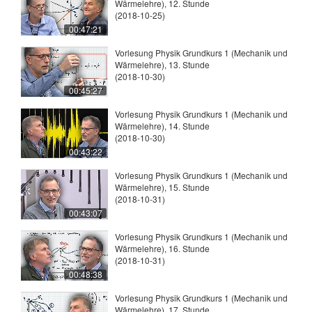
Wärmelehre), 12. Stunde
(2018-10-25)
00:47:21
Vorlesung Physik Grundkurs 1 (Mechanik und
Wärmelehre), 13. Stunde
(2018-10-30)
00:45:27
Vorlesung Physik Grundkurs 1 (Mechanik und
Wärmelehre), 14. Stunde
(2018-10-30)
00:43:22
Vorlesung Physik Grundkurs 1 (Mechanik und
Wärmelehre), 15. Stunde
(2018-10-31)
00:43:07
Vorlesung Physik Grundkurs 1 (Mechanik und
Wärmelehre), 16. Stunde
(2018-10-31)
00:48:38
Vorlesung Physik Grundkurs 1 (Mechanik und
Wärmelehre), 17. Stunde