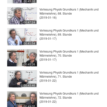
00:45:16
Vorlesung Physik Grundkurs 1 (Mechanik und
Wärmelehre), 68. Stunde
(2019-01-16)
00:47:24
Vorlesung Physik Grundkurs 1 (Mechanik und
Wärmelehre), 69. Stunde
(2019-01-17)
00:45:54
Vorlesung Physik Grundkurs 1 (Mechanik und
Wärmelehre), 70. Stunde
(2019-01-17)
00:45:26
Vorlesung Physik Grundkurs 1 (Mechanik und
Wärmelehre), 71. Stunde
(2019-01-22)
00:43:46
Vorlesung Physik Grundkurs 1 (Mechanik und
Wärmelehre), 72. Stunde
(2019-01-22)
00:49:05