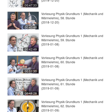
(2018-12-20)
00:47:33
Vorlesung Physik Grundkurs 1 (Mechanik und
Wärmelehre), 58. Stunde
(2018-12-20)
00:43:48
Vorlesung Physik Grundkurs 1 (Mechanik und
Wärmelehre), 59. Stunde
(2019-01-08)
00:42:49
Vorlesung Physik Grundkurs 1 (Mechanik und
Wärmelehre), 60. Stunde
(2019-01-08)
00:51:30
Vorlesung Physik Grundkurs 1 (Mechanik und
Wärmelehre), 61. Stunde
(2019-01-09)
00:48:28
Vorlesung Physik Grundkurs 1 (Mechanik und
Wärmelehre), 62. Stunde
(2019-01-09)