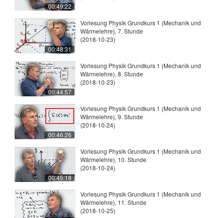
00:49:22
Vorlesung Physik Grundkurs 1 (Mechanik und
Wärmelehre), 7. Stunde
(2018-10-23)
00:48:31
Vorlesung Physik Grundkurs 1 (Mechanik und
Wärmelehre), 8. Stunde
(2018-10-23)
00:44:57
Vorlesung Physik Grundkurs 1 (Mechanik und
Wärmelehre), 9. Stunde
(2018-10-24)
00:46:26
Vorlesung Physik Grundkurs 1 (Mechanik und
Wärmelehre), 10. Stunde
(2018-10-24)
00:45:18
Vorlesung Physik Grundkurs 1 (Mechanik und
Wärmelehre), 11. Stunde
(2018-10-25)