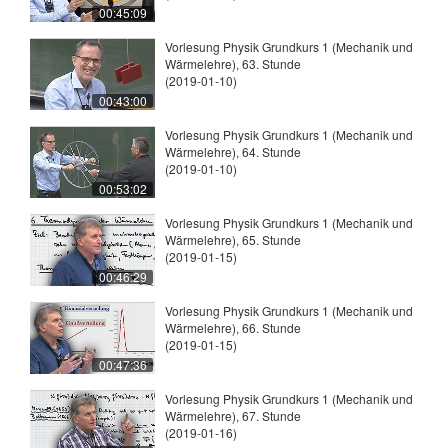
00:45:09
Vorlesung Physik Grundkurs 1 (Mechanik und
Wärmelehre), 63. Stunde
(2019-01-10)
00:43:00
Vorlesung Physik Grundkurs 1 (Mechanik und
Wärmelehre), 64. Stunde
(2019-01-10)
00:53:02
Vorlesung Physik Grundkurs 1 (Mechanik und
Wärmelehre), 65. Stunde
(2019-01-15)
00:46:29
Vorlesung Physik Grundkurs 1 (Mechanik und
Wärmelehre), 66. Stunde
(2019-01-15)
00:47:36
Vorlesung Physik Grundkurs 1 (Mechanik und
Wärmelehre), 67. Stunde
(2019-01-16)