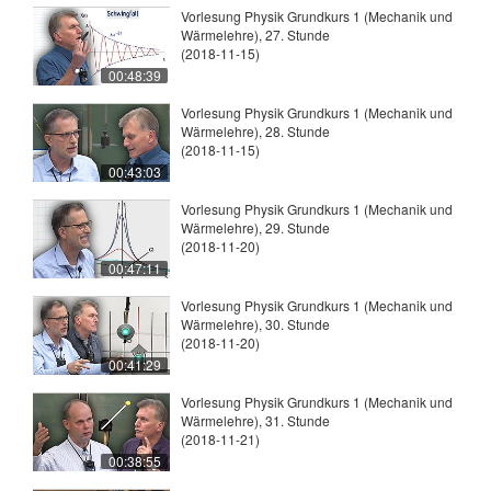
Vorlesung Physik Grundkurs 1 (Mechanik und
Wärmelehre), 27. Stunde
(2018-11-15)
00:48:39
Vorlesung Physik Grundkurs 1 (Mechanik und
Wärmelehre), 28. Stunde
(2018-11-15)
00:43:03
Vorlesung Physik Grundkurs 1 (Mechanik und
Wärmelehre), 29. Stunde
(2018-11-20)
00:47:11
Vorlesung Physik Grundkurs 1 (Mechanik und
Wärmelehre), 30. Stunde
(2018-11-20)
00:41:29
Vorlesung Physik Grundkurs 1 (Mechanik und
Wärmelehre), 31. Stunde
(2018-11-21)
00:38:55