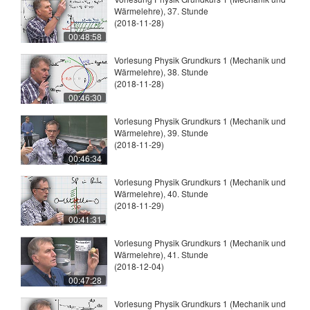
Wärmelehre), 37. Stunde
(2018-11-28)
00:48:58
Vorlesung Physik Grundkurs 1 (Mechanik und
Wärmelehre), 38. Stunde
(2018-11-28)
00:46:30
Vorlesung Physik Grundkurs 1 (Mechanik und
Wärmelehre), 39. Stunde
(2018-11-29)
00:46:34
Vorlesung Physik Grundkurs 1 (Mechanik und
Wärmelehre), 40. Stunde
(2018-11-29)
00:41:31
Vorlesung Physik Grundkurs 1 (Mechanik und
Wärmelehre), 41. Stunde
(2018-12-04)
00:47:28
Vorlesung Physik Grundkurs 1 (Mechanik und