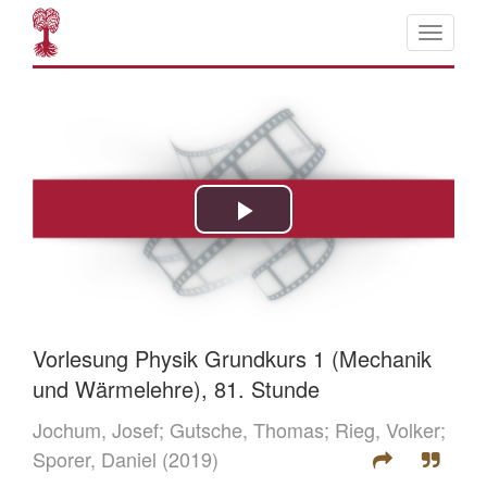
Vorlesung Physik Grundkurs 1 (Mechanik
und Wärmelehre), 81. Stunde
Jochum, Josef;
Gutsche, Thomas;
Rieg, Volker;
Sporer, Daniel
(2019)