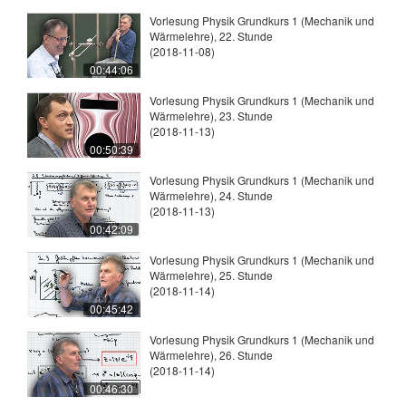
Vorlesung Physik Grundkurs 1 (Mechanik und
Wärmelehre), 22. Stunde
(2018-11-08)
00:44:06
Vorlesung Physik Grundkurs 1 (Mechanik und
Wärmelehre), 23. Stunde
(2018-11-13)
00:50:39
Vorlesung Physik Grundkurs 1 (Mechanik und
Wärmelehre), 24. Stunde
(2018-11-13)
00:42:09
Vorlesung Physik Grundkurs 1 (Mechanik und
Wärmelehre), 25. Stunde
(2018-11-14)
00:45:42
Vorlesung Physik Grundkurs 1 (Mechanik und
Wärmelehre), 26. Stunde
(2018-11-14)
00:46:30