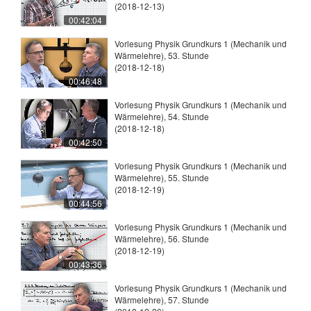
(2018-12-13)
00:42:04
Vorlesung Physik Grundkurs 1 (Mechanik und
Wärmelehre), 53. Stunde
(2018-12-18)
00:46:48
Vorlesung Physik Grundkurs 1 (Mechanik und
Wärmelehre), 54. Stunde
(2018-12-18)
00:42:50
Vorlesung Physik Grundkurs 1 (Mechanik und
Wärmelehre), 55. Stunde
(2018-12-19)
00:44:56
Vorlesung Physik Grundkurs 1 (Mechanik und
Wärmelehre), 56. Stunde
(2018-12-19)
00:43:36
Vorlesung Physik Grundkurs 1 (Mechanik und
Wärmelehre), 57. Stunde