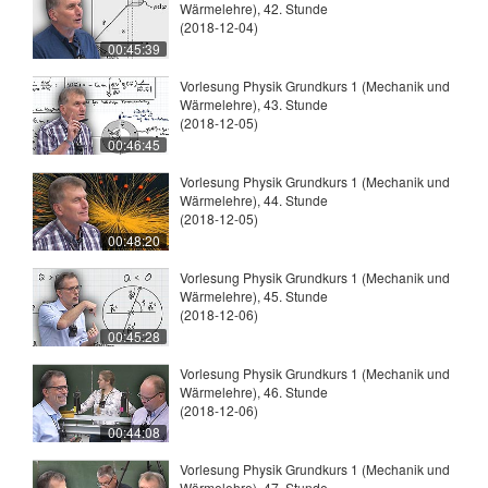
Wärmelehre), 42. Stunde
(2018-12-04)
00:45:39
Vorlesung Physik Grundkurs 1 (Mechanik und
Wärmelehre), 43. Stunde
(2018-12-05)
00:46:45
Vorlesung Physik Grundkurs 1 (Mechanik und
Wärmelehre), 44. Stunde
(2018-12-05)
00:48:20
Vorlesung Physik Grundkurs 1 (Mechanik und
Wärmelehre), 45. Stunde
(2018-12-06)
00:45:28
Vorlesung Physik Grundkurs 1 (Mechanik und
Wärmelehre), 46. Stunde
(2018-12-06)
00:44:08
Vorlesung Physik Grundkurs 1 (Mechanik und
Wärmelehre), 47. Stunde