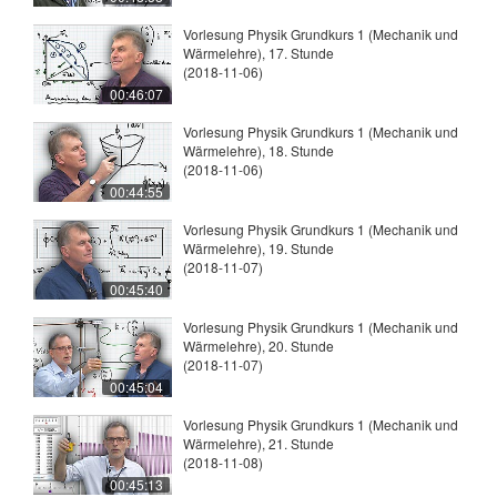
Vorlesung Physik Grundkurs 1 (Mechanik und
Wärmelehre), 17. Stunde
(2018-11-06)
00:46:07
Vorlesung Physik Grundkurs 1 (Mechanik und
Wärmelehre), 18. Stunde
(2018-11-06)
00:44:55
Vorlesung Physik Grundkurs 1 (Mechanik und
Wärmelehre), 19. Stunde
(2018-11-07)
00:45:40
Vorlesung Physik Grundkurs 1 (Mechanik und
Wärmelehre), 20. Stunde
(2018-11-07)
00:45:04
Vorlesung Physik Grundkurs 1 (Mechanik und
Wärmelehre), 21. Stunde
(2018-11-08)
00:45:13