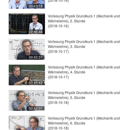
(2018-10-16)
00:43:18
Vorlesung Physik Grundkurs 1 (Mechanik und
Wärmelehre), 2. Stunde
(2018-10-16)
00:46:44
Vorlesung Physik Grundkurs 1 (Mechanik und
Wärmelehre), 3. Stunde
(2018-10-17)
00:42:31
Vorlesung Physik Grundkurs 1 (Mechanik und
Wärmelehre), 4. Stunde
(2018-10-17)
00:45:42
Vorlesung Physik Grundkurs 1 (Mechanik und
Wärmelehre), 5. Stunde
(2018-10-18)
00:42:07
Vorlesung Physik Grundkurs 1 (Mechanik und
Wärmelehre), 6. Stunde
(2018-10-18)