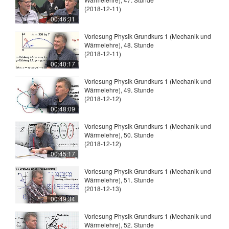
(2018-12-11)
00:46:31
Vorlesung Physik Grundkurs 1 (Mechanik und
Wärmelehre), 48. Stunde
(2018-12-11)
00:40:17
Vorlesung Physik Grundkurs 1 (Mechanik und
Wärmelehre), 49. Stunde
(2018-12-12)
00:48:09
Vorlesung Physik Grundkurs 1 (Mechanik und
Wärmelehre), 50. Stunde
(2018-12-12)
00:45:17
Vorlesung Physik Grundkurs 1 (Mechanik und
Wärmelehre), 51. Stunde
(2018-12-13)
00:49:34
Vorlesung Physik Grundkurs 1 (Mechanik und
Wärmelehre), 52. Stunde