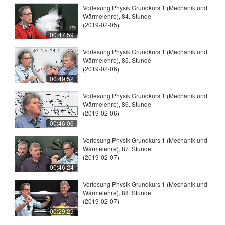
Vorlesung Physik Grundkurs 1 (Mechanik und
Wärmelehre), 84. Stunde
(2019-02-05)
00:47:59
Vorlesung Physik Grundkurs 1 (Mechanik und
Wärmelehre), 85. Stunde
(2019-02-06)
00:49:52
Vorlesung Physik Grundkurs 1 (Mechanik und
Wärmelehre), 86. Stunde
(2019-02-06)
00:46:06
Vorlesung Physik Grundkurs 1 (Mechanik und
Wärmelehre), 87. Stunde
(2019-02-07)
00:46:24
Vorlesung Physik Grundkurs 1 (Mechanik und
Wärmelehre), 88. Stunde
(2019-02-07)
00:29:29