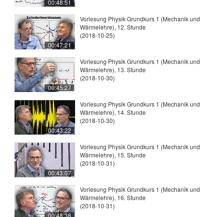
00:48:51
Vorlesung Physik Grundkurs 1 (Mechanik und
Wärmelehre), 12. Stunde
(2018-10-25)
00:47:21
Vorlesung Physik Grundkurs 1 (Mechanik und
Wärmelehre), 13. Stunde
(2018-10-30)
00:45:27
Vorlesung Physik Grundkurs 1 (Mechanik und
Wärmelehre), 14. Stunde
(2018-10-30)
00:43:22
Vorlesung Physik Grundkurs 1 (Mechanik und
Wärmelehre), 15. Stunde
(2018-10-31)
00:43:07
Vorlesung Physik Grundkurs 1 (Mechanik und
Wärmelehre), 16. Stunde
(2018-10-31)
00:48:38