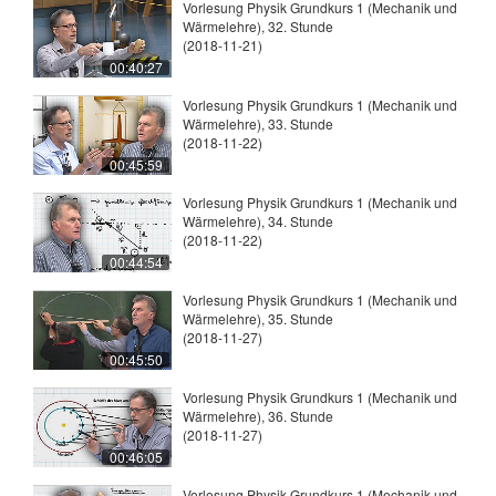
Vorlesung Physik Grundkurs 1 (Mechanik und
Wärmelehre), 32. Stunde
(2018-11-21)
00:40:27
Vorlesung Physik Grundkurs 1 (Mechanik und
Wärmelehre), 33. Stunde
(2018-11-22)
00:45:59
Vorlesung Physik Grundkurs 1 (Mechanik und
Wärmelehre), 34. Stunde
(2018-11-22)
00:44:54
Vorlesung Physik Grundkurs 1 (Mechanik und
Wärmelehre), 35. Stunde
(2018-11-27)
00:45:50
Vorlesung Physik Grundkurs 1 (Mechanik und
Wärmelehre), 36. Stunde
(2018-11-27)
00:46:05
Vorlesung Physik Grundkurs 1 (Mechanik und