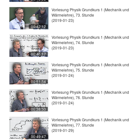
Vorlesung Physik Grundkurs 1 (Mechanik und
Wärmelehre), 73. Stunde
(2019-01-23)
00:42:12
Vorlesung Physik Grundkurs 1 (Mechanik und
Wärmelehre), 74. Stunde
(2019-01-23)
00:46:17
Vorlesung Physik Grundkurs 1 (Mechanik und
Wärmelehre), 75. Stunde
(2019-01-24)
00:51:54
Vorlesung Physik Grundkurs 1 (Mechanik und
Wärmelehre), 76. Stunde
(2019-01-24)
00:38:50
Vorlesung Physik Grundkurs 1 (Mechanik und
Wärmelehre), 77. Stunde
(2019-01-29)
00:49:47