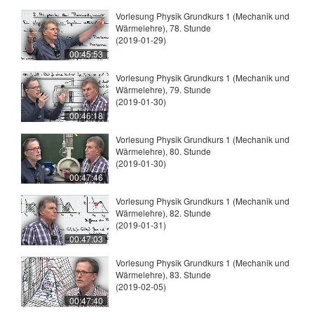
Vorlesung Physik Grundkurs 1 (Mechanik und
Wärmelehre), 78. Stunde
(2019-01-29)
00:45:53
Vorlesung Physik Grundkurs 1 (Mechanik und
Wärmelehre), 79. Stunde
(2019-01-30)
00:46:18
Vorlesung Physik Grundkurs 1 (Mechanik und
Wärmelehre), 80. Stunde
(2019-01-30)
00:47:46
Vorlesung Physik Grundkurs 1 (Mechanik und
Wärmelehre), 82. Stunde
(2019-01-31)
00:47:03
Vorlesung Physik Grundkurs 1 (Mechanik und
Wärmelehre), 83. Stunde
(2019-02-05)
00:47:40