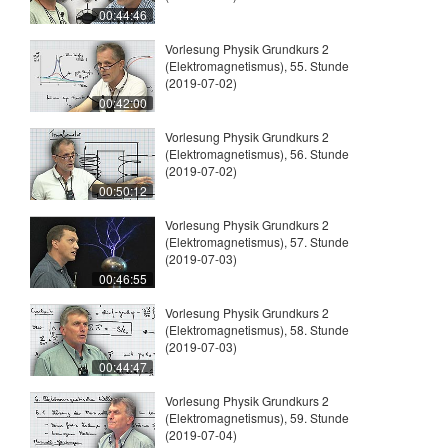
00:44:46
Vorlesung Physik Grundkurs 2
(Elektromagnetismus), 55. Stunde
(2019-07-02)
00:42:00
Vorlesung Physik Grundkurs 2
(Elektromagnetismus), 56. Stunde
(2019-07-02)
00:50:12
Vorlesung Physik Grundkurs 2
(Elektromagnetismus), 57. Stunde
(2019-07-03)
00:46:55
Vorlesung Physik Grundkurs 2
(Elektromagnetismus), 58. Stunde
(2019-07-03)
00:44:47
Vorlesung Physik Grundkurs 2
(Elektromagnetismus), 59. Stunde
(2019-07-04)