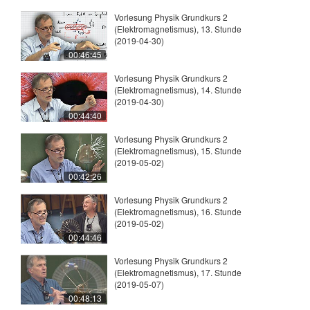
Vorlesung Physik Grundkurs 2
(Elektromagnetismus), 13. Stunde
(2019-04-30)
00:46:45
Vorlesung Physik Grundkurs 2
(Elektromagnetismus), 14. Stunde
(2019-04-30)
00:44:40
Vorlesung Physik Grundkurs 2
(Elektromagnetismus), 15. Stunde
(2019-05-02)
00:42:26
Vorlesung Physik Grundkurs 2
(Elektromagnetismus), 16. Stunde
(2019-05-02)
00:44:46
Vorlesung Physik Grundkurs 2
(Elektromagnetismus), 17. Stunde
(2019-05-07)
00:48:13