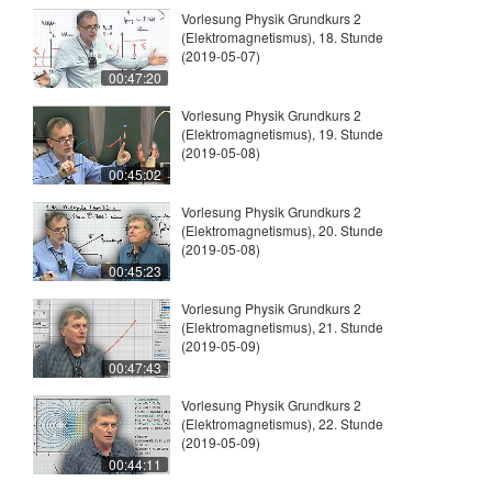
Vorlesung Physik Grundkurs 2
(Elektromagnetismus), 18. Stunde
(2019-05-07)
00:47:20
Vorlesung Physik Grundkurs 2
(Elektromagnetismus), 19. Stunde
(2019-05-08)
00:45:02
Vorlesung Physik Grundkurs 2
(Elektromagnetismus), 20. Stunde
(2019-05-08)
00:45:23
Vorlesung Physik Grundkurs 2
(Elektromagnetismus), 21. Stunde
(2019-05-09)
00:47:43
Vorlesung Physik Grundkurs 2
(Elektromagnetismus), 22. Stunde
(2019-05-09)
00:44:11