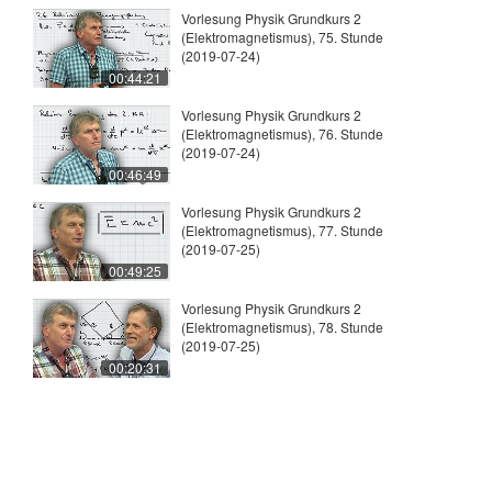
Vorlesung Physik Grundkurs 2
(Elektromagnetismus), 75. Stunde
(2019-07-24)
00:44:21
Vorlesung Physik Grundkurs 2
(Elektromagnetismus), 76. Stunde
(2019-07-24)
00:46:49
Vorlesung Physik Grundkurs 2
(Elektromagnetismus), 77. Stunde
(2019-07-25)
00:49:25
Vorlesung Physik Grundkurs 2
(Elektromagnetismus), 78. Stunde
(2019-07-25)
00:20:31