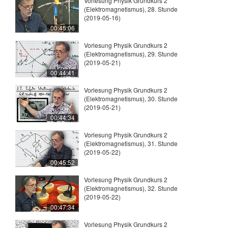
Vorlesung Physik Grundkurs 2
(Elektromagnetismus), 28. Stunde
(2019-05-16)
00:45:06
Vorlesung Physik Grundkurs 2
(Elektromagnetismus), 29. Stunde
(2019-05-21)
00:44:41
Vorlesung Physik Grundkurs 2
(Elektromagnetismus), 30. Stunde
(2019-05-21)
00:44:34
Vorlesung Physik Grundkurs 2
(Elektromagnetismus), 31. Stunde
(2019-05-22)
00:45:52
Vorlesung Physik Grundkurs 2
(Elektromagnetismus), 32. Stunde
(2019-05-22)
00:47:34
Vorlesung Physik Grundkurs 2