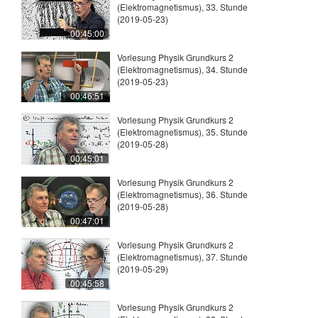
(Elektromagnetismus), 33. Stunde
(2019-05-23)
00:45:00
Vorlesung Physik Grundkurs 2
(Elektromagnetismus), 34. Stunde
(2019-05-23)
00:46:51
Vorlesung Physik Grundkurs 2
(Elektromagnetismus), 35. Stunde
(2019-05-28)
00:45:01
Vorlesung Physik Grundkurs 2
(Elektromagnetismus), 36. Stunde
(2019-05-28)
00:47:01
Vorlesung Physik Grundkurs 2
(Elektromagnetismus), 37. Stunde
(2019-05-29)
00:45:58
Vorlesung Physik Grundkurs 2