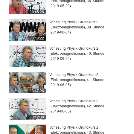
(Elektromagnetismus), 38. Stunde
(2019-05-29)
00:45:28
Vorlesung Physik Grundkurs 2
(Elektromagnetismus), 39. Stunde
(2019-06-04)
00:48:22
Vorlesung Physik Grundkurs 2
(Elektromagnetismus), 40. Stunde
(2019-06-04)
00:44:18
Vorlesung Physik Grundkurs 2
(Elektromagnetismus), 41. Stunde
(2019-06-05)
00:47:26
Vorlesung Physik Grundkurs 2
(Elektromagnetismus), 42. Stunde
(2019-06-05)
00:42:30
Vorlesung Physik Grundkurs 2
(Elektromagnetismus), 43. Stunde