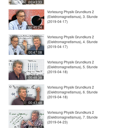
00:43:33
Vorlesung Physik Grundkurs 2
(Elektromagnetismus), 3. Stunde
(2019-04-17)
00:45:24
Vorlesung Physik Grundkurs 2
(Elektromagnetismus), 4. Stunde
(2019-04-17)
00:47:08
Vorlesung Physik Grundkurs 2
(Elektromagnetismus), 5. Stunde
(2019-04-18)
00:48:38
Vorlesung Physik Grundkurs 2
(Elektromagnetismus), 6. Stunde
(2019-04-18)
00:43:48
Vorlesung Physik Grundkurs 2
(Elektromagnetismus), 7. Stunde
(2019-04-23)
00:45:17