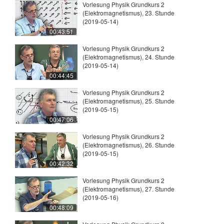
Vorlesung Physik Grundkurs 2
(Elektromagnetismus), 23. Stunde
(2019-05-14)
00:43:51
Vorlesung Physik Grundkurs 2
(Elektromagnetismus), 24. Stunde
(2019-05-14)
00:44:45
Vorlesung Physik Grundkurs 2
(Elektromagnetismus), 25. Stunde
(2019-05-15)
00:47:06
Vorlesung Physik Grundkurs 2
(Elektromagnetismus), 26. Stunde
(2019-05-15)
00:42:32
Vorlesung Physik Grundkurs 2
(Elektromagnetismus), 27. Stunde
(2019-05-16)
00:48:09