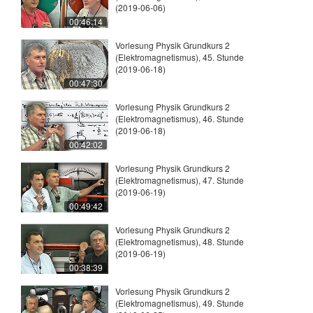
(2019-06-06)
00:46:14
Vorlesung Physik Grundkurs 2
(Elektromagnetismus), 45. Stunde
(2019-06-18)
00:47:30
Vorlesung Physik Grundkurs 2
(Elektromagnetismus), 46. Stunde
(2019-06-18)
00:42:02
Vorlesung Physik Grundkurs 2
(Elektromagnetismus), 47. Stunde
(2019-06-19)
00:49:42
Vorlesung Physik Grundkurs 2
(Elektromagnetismus), 48. Stunde
(2019-06-19)
00:38:39
Vorlesung Physik Grundkurs 2
(Elektromagnetismus), 49. Stunde