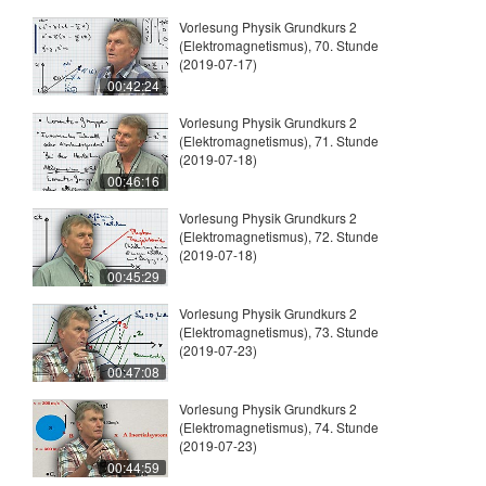
Vorlesung Physik Grundkurs 2
(Elektromagnetismus), 70. Stunde
(2019-07-17)
00:42:24
Vorlesung Physik Grundkurs 2
(Elektromagnetismus), 71. Stunde
(2019-07-18)
00:46:16
Vorlesung Physik Grundkurs 2
(Elektromagnetismus), 72. Stunde
(2019-07-18)
00:45:29
Vorlesung Physik Grundkurs 2
(Elektromagnetismus), 73. Stunde
(2019-07-23)
00:47:08
Vorlesung Physik Grundkurs 2
(Elektromagnetismus), 74. Stunde
(2019-07-23)
00:44:59