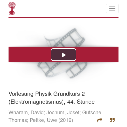
Vorlesung Physik Grundkurs 2
(Elektromagnetismus), 44. Stunde
Wharam, David;
Jochum, Josef;
Gutsche,
Thomas;
Pettke, Uwe
(2019)