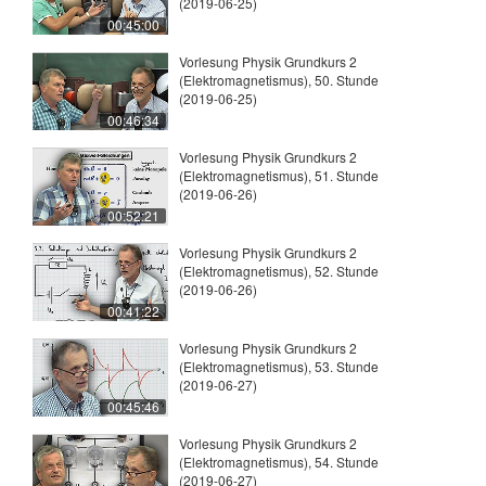
(2019-06-25)
00:45:00
Vorlesung Physik Grundkurs 2
(Elektromagnetismus), 50. Stunde
(2019-06-25)
00:46:34
Vorlesung Physik Grundkurs 2
(Elektromagnetismus), 51. Stunde
(2019-06-26)
00:52:21
Vorlesung Physik Grundkurs 2
(Elektromagnetismus), 52. Stunde
(2019-06-26)
00:41:22
Vorlesung Physik Grundkurs 2
(Elektromagnetismus), 53. Stunde
(2019-06-27)
00:45:46
Vorlesung Physik Grundkurs 2
(Elektromagnetismus), 54. Stunde
(2019-06-27)