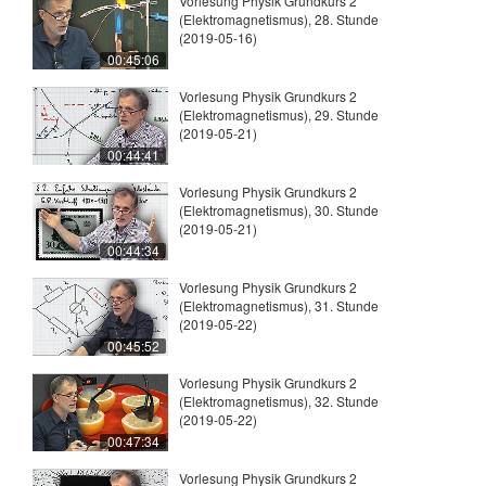
Vorlesung Physik Grundkurs 2
(Elektromagnetismus), 28. Stunde
(2019-05-16)
00:45:06
Vorlesung Physik Grundkurs 2
(Elektromagnetismus), 29. Stunde
(2019-05-21)
00:44:41
Vorlesung Physik Grundkurs 2
(Elektromagnetismus), 30. Stunde
(2019-05-21)
00:44:34
Vorlesung Physik Grundkurs 2
(Elektromagnetismus), 31. Stunde
(2019-05-22)
00:45:52
Vorlesung Physik Grundkurs 2
(Elektromagnetismus), 32. Stunde
(2019-05-22)
00:47:34
Vorlesung Physik Grundkurs 2