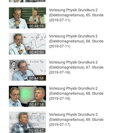
Vorlesung Physik Grundkurs 2
(Elektromagnetismus), 65. Stunde
(2019-07-11)
00:48:10
Vorlesung Physik Grundkurs 2
(Elektromagnetismus), 66. Stunde
(2019-07-11)
00:40:50
Vorlesung Physik Grundkurs 2
(Elektromagnetismus), 67. Stunde
(2019-07-16)
00:44:58
Vorlesung Physik Grundkurs 2
(Elektromagnetismus), 68. Stunde
(2019-07-16)
00:47:18
Vorlesung Physik Grundkurs 2
(Elektromagnetismus), 69. Stunde
(2019-07-17)
00:49:47