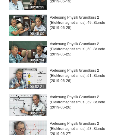
(2019-06-19)
00:38:39
Vorlesung Physik Grundkurs 2
(Elektromagnetismus), 49. Stunde
(2019-06-25)
00:45:00
Vorlesung Physik Grundkurs 2
(Elektromagnetismus), 50. Stunde
(2019-06-25)
00:46:34
Vorlesung Physik Grundkurs 2
(Elektromagnetismus), 51. Stunde
(2019-06-26)
00:52:21
Vorlesung Physik Grundkurs 2
(Elektromagnetismus), 52. Stunde
(2019-06-26)
00:41:22
Vorlesung Physik Grundkurs 2
(Elektromagnetismus), 53. Stunde
(2019-06-27)