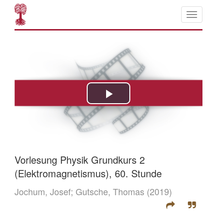
Vorlesung Physik Grundkurs 2
(Elektromagnetismus), 60. Stunde
Jochum, Josef;
Gutsche, Thomas
(2019)