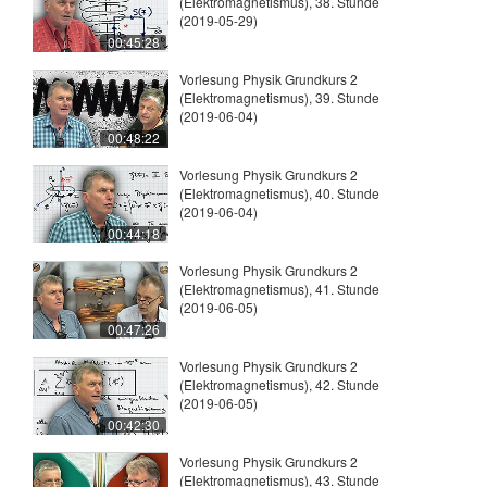
(Elektromagnetismus), 38. Stunde
(2019-05-29)
00:45:28
Vorlesung Physik Grundkurs 2
(Elektromagnetismus), 39. Stunde
(2019-06-04)
00:48:22
Vorlesung Physik Grundkurs 2
(Elektromagnetismus), 40. Stunde
(2019-06-04)
00:44:18
Vorlesung Physik Grundkurs 2
(Elektromagnetismus), 41. Stunde
(2019-06-05)
00:47:26
Vorlesung Physik Grundkurs 2
(Elektromagnetismus), 42. Stunde
(2019-06-05)
00:42:30
Vorlesung Physik Grundkurs 2
(Elektromagnetismus), 43. Stunde