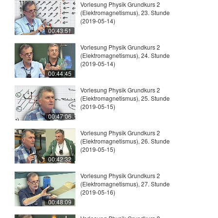
Vorlesung Physik Grundkurs 2
(Elektromagnetismus), 23. Stunde
(2019-05-14)
00:43:51
Vorlesung Physik Grundkurs 2
(Elektromagnetismus), 24. Stunde
(2019-05-14)
00:44:45
Vorlesung Physik Grundkurs 2
(Elektromagnetismus), 25. Stunde
(2019-05-15)
00:47:06
Vorlesung Physik Grundkurs 2
(Elektromagnetismus), 26. Stunde
(2019-05-15)
00:42:32
Vorlesung Physik Grundkurs 2
(Elektromagnetismus), 27. Stunde
(2019-05-16)
00:48:09