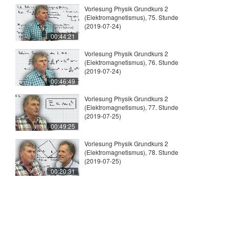
Vorlesung Physik Grundkurs 2
(Elektromagnetismus), 75. Stunde
(2019-07-24)
00:44:21
Vorlesung Physik Grundkurs 2
(Elektromagnetismus), 76. Stunde
(2019-07-24)
00:46:49
Vorlesung Physik Grundkurs 2
(Elektromagnetismus), 77. Stunde
(2019-07-25)
00:49:25
Vorlesung Physik Grundkurs 2
(Elektromagnetismus), 78. Stunde
(2019-07-25)
00:20:31