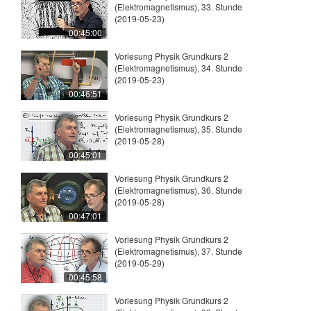
(Elektromagnetismus), 33. Stunde
(2019-05-23)
00:45:00
Vorlesung Physik Grundkurs 2
(Elektromagnetismus), 34. Stunde
(2019-05-23)
00:46:51
Vorlesung Physik Grundkurs 2
(Elektromagnetismus), 35. Stunde
(2019-05-28)
00:45:01
Vorlesung Physik Grundkurs 2
(Elektromagnetismus), 36. Stunde
(2019-05-28)
00:47:01
Vorlesung Physik Grundkurs 2
(Elektromagnetismus), 37. Stunde
(2019-05-29)
00:45:58
Vorlesung Physik Grundkurs 2