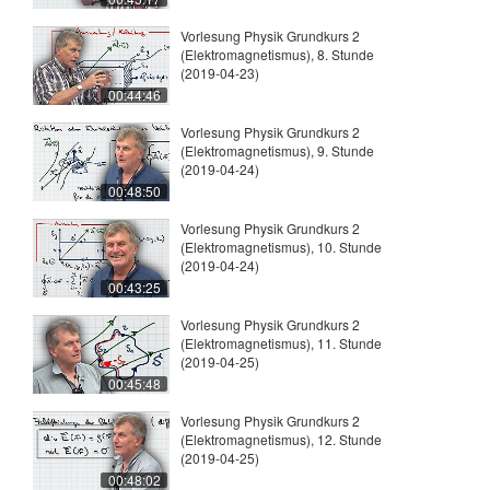
Vorlesung Physik Grundkurs 2
(Elektromagnetismus), 8. Stunde
(2019-04-23)
00:44:46
Vorlesung Physik Grundkurs 2
(Elektromagnetismus), 9. Stunde
(2019-04-24)
00:48:50
Vorlesung Physik Grundkurs 2
(Elektromagnetismus), 10. Stunde
(2019-04-24)
00:43:25
Vorlesung Physik Grundkurs 2
(Elektromagnetismus), 11. Stunde
(2019-04-25)
00:45:48
Vorlesung Physik Grundkurs 2
(Elektromagnetismus), 12. Stunde
(2019-04-25)
00:48:02