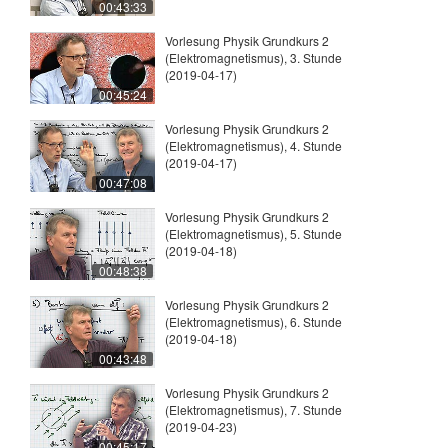
00:43:33
Vorlesung Physik Grundkurs 2
(Elektromagnetismus), 3. Stunde
(2019-04-17)
00:45:24
Vorlesung Physik Grundkurs 2
(Elektromagnetismus), 4. Stunde
(2019-04-17)
00:47:08
Vorlesung Physik Grundkurs 2
(Elektromagnetismus), 5. Stunde
(2019-04-18)
00:48:38
Vorlesung Physik Grundkurs 2
(Elektromagnetismus), 6. Stunde
(2019-04-18)
00:43:48
Vorlesung Physik Grundkurs 2
(Elektromagnetismus), 7. Stunde
(2019-04-23)
00:45:17