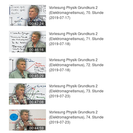
Vorlesung Physik Grundkurs 2
(Elektromagnetismus), 70. Stunde
(2019-07-17)
00:42:24
Vorlesung Physik Grundkurs 2
(Elektromagnetismus), 71. Stunde
(2019-07-18)
00:46:16
Vorlesung Physik Grundkurs 2
(Elektromagnetismus), 72. Stunde
(2019-07-18)
00:45:29
Vorlesung Physik Grundkurs 2
(Elektromagnetismus), 73. Stunde
(2019-07-23)
00:47:08
Vorlesung Physik Grundkurs 2
(Elektromagnetismus), 74. Stunde
(2019-07-23)
00:44:59