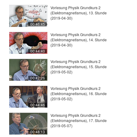
Vorlesung Physik Grundkurs 2
(Elektromagnetismus), 13. Stunde
(2019-04-30)
00:46:45
Vorlesung Physik Grundkurs 2
(Elektromagnetismus), 14. Stunde
(2019-04-30)
00:44:40
Vorlesung Physik Grundkurs 2
(Elektromagnetismus), 15. Stunde
(2019-05-02)
00:42:26
Vorlesung Physik Grundkurs 2
(Elektromagnetismus), 16. Stunde
(2019-05-02)
00:44:46
Vorlesung Physik Grundkurs 2
(Elektromagnetismus), 17. Stunde
(2019-05-07)
00:48:13