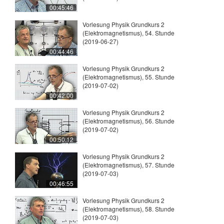
00:45:46
Vorlesung Physik Grundkurs 2
(Elektromagnetismus), 54. Stunde
(2019-06-27)
00:44:46
Vorlesung Physik Grundkurs 2
(Elektromagnetismus), 55. Stunde
(2019-07-02)
00:42:00
Vorlesung Physik Grundkurs 2
(Elektromagnetismus), 56. Stunde
(2019-07-02)
00:50:12
Vorlesung Physik Grundkurs 2
(Elektromagnetismus), 57. Stunde
(2019-07-03)
00:46:55
Vorlesung Physik Grundkurs 2
(Elektromagnetismus), 58. Stunde
(2019-07-03)