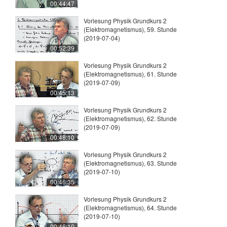
00:44:47
Vorlesung Physik Grundkurs 2
(Elektromagnetismus), 59. Stunde
(2019-07-04)
00:52:39
Vorlesung Physik Grundkurs 2
(Elektromagnetismus), 61. Stunde
(2019-07-09)
00:45:13
Vorlesung Physik Grundkurs 2
(Elektromagnetismus), 62. Stunde
(2019-07-09)
00:48:10
Vorlesung Physik Grundkurs 2
(Elektromagnetismus), 63. Stunde
(2019-07-10)
00:46:35
Vorlesung Physik Grundkurs 2
(Elektromagnetismus), 64. Stunde
(2019-07-10)
00:46:10