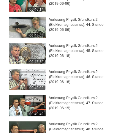
(2019-06-06)
00:46:14
Vorlesung Physik Grundkurs 2
(Elektromagnetismus), 44. Stunde
(2019-06-06)
00:49:09
Vorlesung Physik Grundkurs 2
(Elektromagnetismus), 45. Stunde
(2019-06-18)
00:47:30
Vorlesung Physik Grundkurs 2
(Elektromagnetismus), 46. Stunde
(2019-06-18)
00:42:02
Vorlesung Physik Grundkurs 2
(Elektromagnetismus), 47. Stunde
(2019-06-19)
00:49:42
Vorlesung Physik Grundkurs 2
(Elektromagnetismus), 48. Stunde