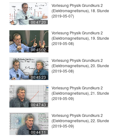
Vorlesung Physik Grundkurs 2
(Elektromagnetismus), 18. Stunde
(2019-05-07)
00:47:20
Vorlesung Physik Grundkurs 2
(Elektromagnetismus), 19. Stunde
(2019-05-08)
00:45:02
Vorlesung Physik Grundkurs 2
(Elektromagnetismus), 20. Stunde
(2019-05-08)
00:45:23
Vorlesung Physik Grundkurs 2
(Elektromagnetismus), 21. Stunde
(2019-05-09)
00:47:43
Vorlesung Physik Grundkurs 2
(Elektromagnetismus), 22. Stunde
(2019-05-09)
00:44:11